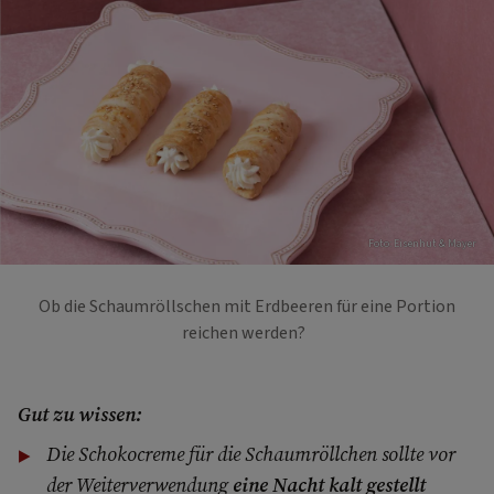
Foto: Eisenhut & Mayer
Ob die Schaumröllschen mit Erdbeeren für eine Portion
reichen werden?
Gut zu wissen:
Die Schokocreme für die Schaumröllchen sollte vor
der Weiterverwendung
eine Nacht kalt gestellt