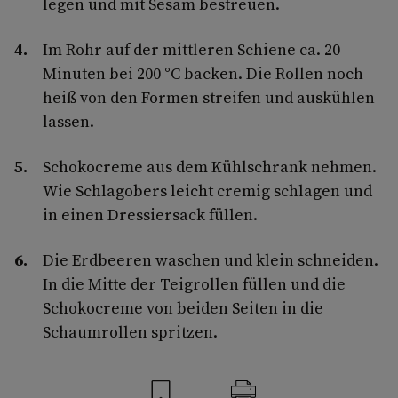
legen und mit Sesam bestreuen.
Im Rohr auf der mittleren Schiene ca. 20
Minuten bei 200 °C backen. Die Rollen noch
heiß von den Formen streifen und auskühlen
lassen.
Schokocreme aus dem Kühlschrank nehmen.
Wie Schlagobers leicht cremig schlagen und
in einen Dressiersack füllen.
Die Erdbeeren waschen und klein schneiden.
In die Mitte der Teigrollen füllen und die
Schokocreme von beiden Seiten in die
Schaumrollen spritzen.