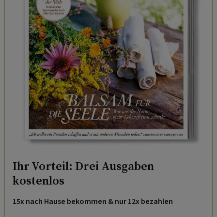
Ihr Vorteil: Drei Ausgaben
kostenlos
15x nach Hause bekommen & nur 12x bezahlen