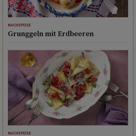
NACHSPEISE
Grunggeln mit Erdbeeren
NACHSPEISE