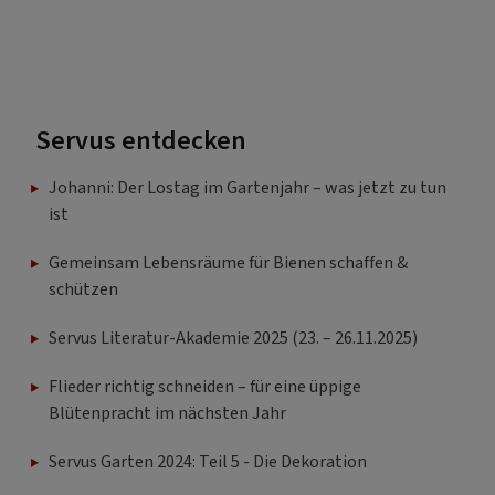
Servus entdecken
Johanni: Der Lostag im Gartenjahr – was jetzt zu tun
ist
Gemeinsam Lebensräume für Bienen schaffen &
schützen
Servus Literatur-Akademie 2025 (23. – 26.11.2025)
Flieder richtig schneiden – für eine üppige
Blütenpracht im nächsten Jahr
Servus Garten 2024: Teil 5 - Die Dekoration