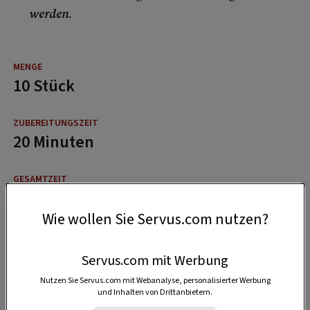
werden
.
10 Stück
20 Minuten
40 Minuten
Wie wollen Sie Servus.com nutzen?
Servus.com mit Werbung
Nutzen Sie Servus.com mit Webanalyse, personalisierter Werbung
und Inhalten von Drittanbietern.