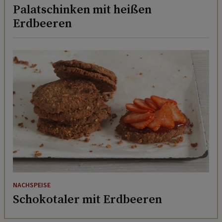
Palatschinken mit heißen
Erdbeeren
NACHSPEISE
Schokotaler mit Erdbeeren