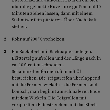
über die gehackte Kuvertüre gießen und 10
Minuten ziehen lassen, dann mit einem
Stabmixer fein pürieren. Über Nacht kalt
stellen.
Rohr auf 200 °C vorheizen.
Ein Backblech mit Backpapier belegen.
Blätterteig aufrollen und der Länge nach in
ca. 10 Streifen schneiden.
Schaumrollenformen dünn mit Öl
bestreichen. Die Teigstreifen überlappend
auf die Formen wickeln – die Formen sind
konisch, man beginnt am schmäleren Ende
mit dem Wickeln. Die Teigrollen mit
verquirltem Ei bestreichen, auf das Blech