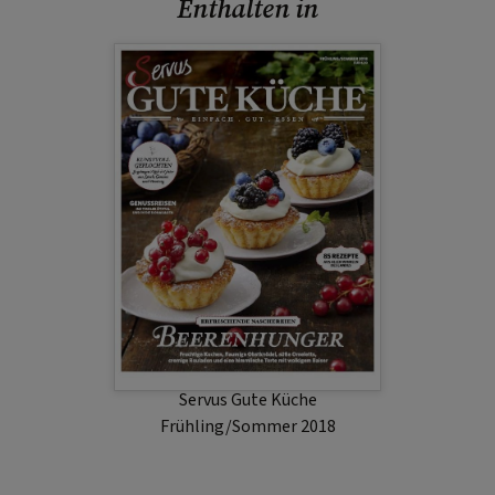
Enthalten in
Servus Gute Küche
Frühling/Sommer 2018