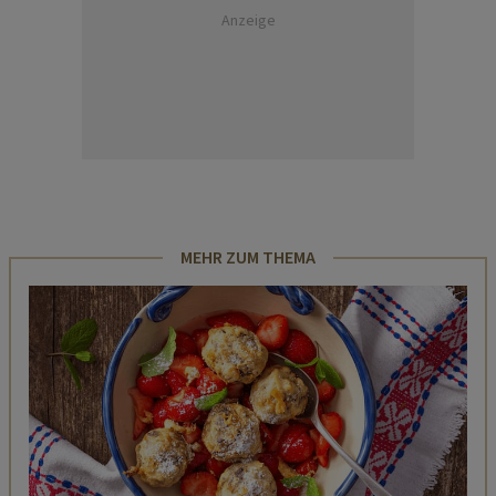
Anzeige
MEHR ZUM THEMA