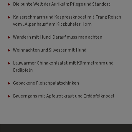
Die bunte Welt der Aurikeln: Pflege und Standort
Kaiserschmarrn und Kaspressknödel mit Franz Reisch
vom „Alpenhaus“ am Kitzbüheler Horn
Wandern mit Hund: Darauf muss man achten
Weihnachten und Silvester mit Hund
Lauwarmer Chinakohlsalat mit Kümmelrahm und
Erdäpfeln
Gebackene Fleischpalatschinken
Bauerngans mit Apfelrotkraut und Erdäpfelknödel