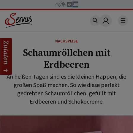
Account
NACHSPEISE
Zutaten
Schaumröllchen mit
Erdbeeren
An heißen Tagen sind es die kleinen Happen, die
großen Spaß machen. So wie diese perfekt
gedrehten Schaumröllchen, gefüllt mit
Erdbeeren und Schokocreme.