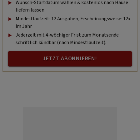
Wunsch-Startdatum wählen & kostenlos nach Hause
liefern lassen
Mindestlaufzeit: 12 Ausgaben, Erscheinungsweise: 12x
im Jahr
Jederzeit mit 4-wöchiger Frist zum Monatsende
schriftlich kündbar (nach Mindestlaufzeit).
JETZT ABONNIEREN!