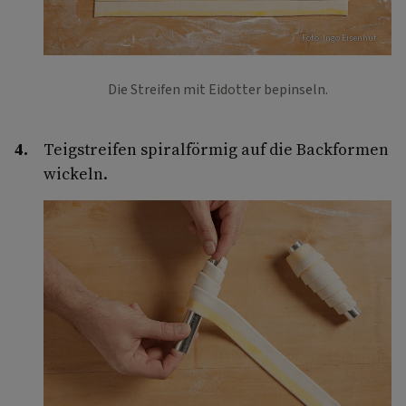
Foto: Ingo Eisenhut
Die Streifen mit Eidotter bepinseln.
Teigstreifen spiralförmig auf die Backformen
wickeln.