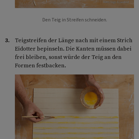
Foto: Ingo Eisenhut
Den Teig in Streifen schneiden.
Teigstreifen der Länge nach mit einem Strich
Eidotter bepinseln. Die Kanten müssen dabei
frei bleiben, sonst würde der Teig an den
Formen festbacken.