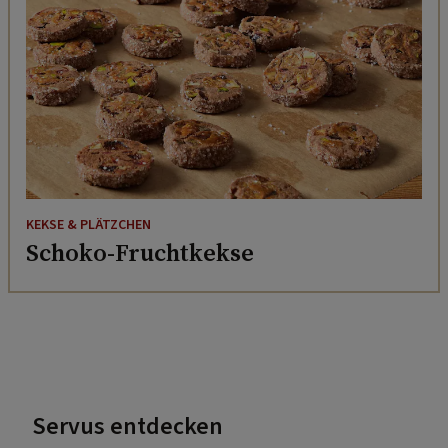
KEKSE & PLÄTZCHEN
Schoko-Fruchtkekse
Servus entdecken