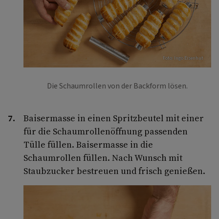
Foto: Ingo Eisenhut
Die Schaumrollen von der Backform lösen.
Baisermasse in einen Spritzbeutel mit einer
für die Schaumrollenöffnung passenden
Tülle füllen. Baisermasse in die
Schaumrollen füllen. Nach Wunsch mit
Staubzucker bestreuen und frisch genießen.