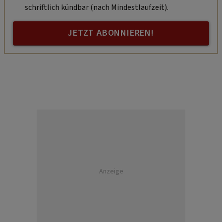
schriftlich kündbar (nach Mindestlaufzeit).
JETZT ABONNIEREN!
Anzeige