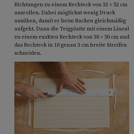
Richtungen zu einem Rechteck von 32 × 52 cm
ausrollen. Dabei möglichst wenig Druck
ausüben, damit er beim Backen gleichmäßig
aufgeht. Dann die Teigplatte mit einem Lineal
zu einem exakten Rechteck von 30 × 50 cm und
das Rechteck in 10 genau 3 cm breite Streifen
schneiden.