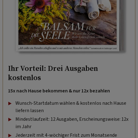
Ihr Vorteil: Drei Ausgaben
kostenlos
15x nach Hause bekommen & nur 12x bezahlen
Wunsch-Startdatum wählen & kostenlos nach Hause
liefern lassen
Mindestlaufzeit: 12 Ausgaben, Erscheinungsweise: 12x
im Jahr
Jederzeit mit 4-wöchiger Frist zum Monatsende