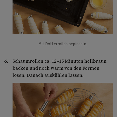
Foto: Ingo Eisenhut
Mit Dottermilch bepinseln.
Schaumrollen ca. 12–15 Minuten hellbraun
backen und noch warm von den Formen
lösen. Danach auskühlen lassen.