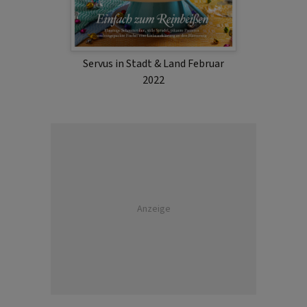
Servus in Stadt & Land Februar
2022
Anzeige