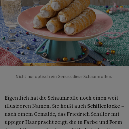
Foto: Ingo Eisenhut
Nicht nur optisch ein Genuss diese Schaumrollen.
Eigentlich hat die Schaumrolle noch einen weit
illustreren Namen. Sie heißt auch
Schillerlocke
–
nach einem Gemälde, das Friedrich Schiller mit
üppiger Haarpracht zeigt, die in Farbe und Form