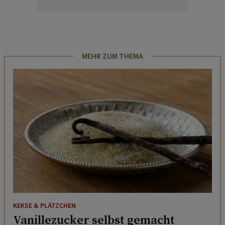
MEHR ZUM THEMA
KEKSE & PLÄTZCHEN
Vanillezucker selbst gemacht