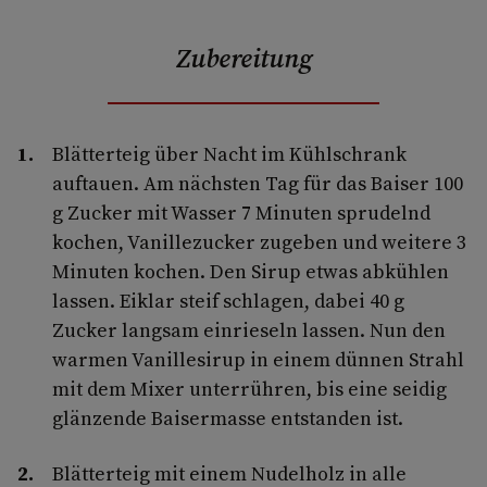
Zubereitung
Blätterteig über Nacht im Kühlschrank
auftauen. Am nächsten Tag für das Baiser 100
g Zucker mit Wasser 7 Minuten sprudelnd
kochen, Vanillezucker zugeben und weitere 3
Minuten kochen. Den Sirup etwas abkühlen
lassen. Eiklar steif schlagen, dabei 40 g
Zucker langsam einrieseln lassen. Nun den
warmen Vanillesirup in einem dünnen Strahl
mit dem Mixer unterrühren, bis eine seidig
glänzende Baisermasse entstanden ist.
Blätterteig mit einem Nudelholz in alle