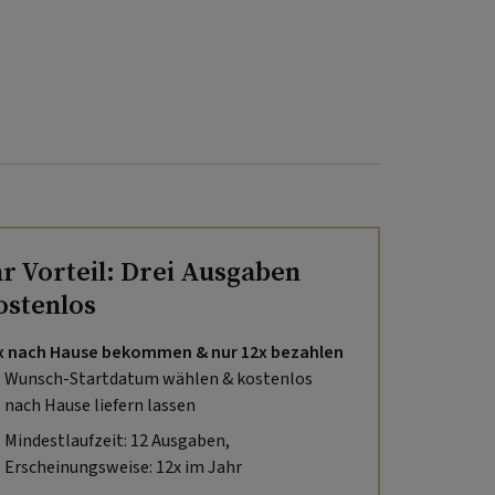
hr Vorteil: Drei Ausgaben
ostenlos
x nach Hause bekommen & nur 12x bezahlen
Wunsch-Startdatum wählen & kostenlos
nach Hause liefern lassen
Mindestlaufzeit: 12 Ausgaben,
Erscheinungsweise: 12x im Jahr