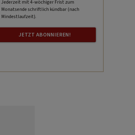
Jederzeit mit 4-wöchiger Frist zum
Monatsende schriftlich kündbar (nach
Mindestlaufzeit).
JETZT ABONNIEREN!