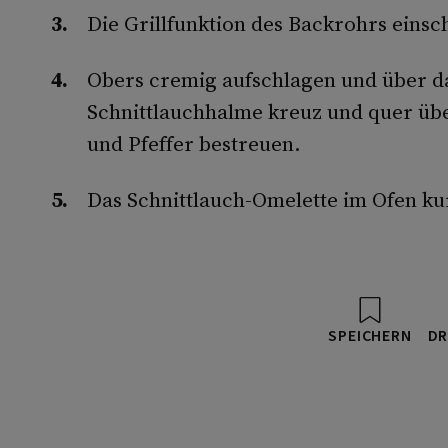
Die Grillfunktion des Backrohrs einsc
Obers cremig aufschlagen und über da
Schnittlauchhalme kreuz und quer über
und Pfeffer bestreuen.
Das Schnittlauch-Omelette im Ofen ku
SPEICHERN
DR