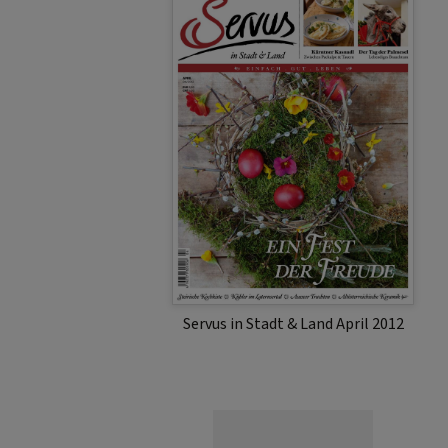
Servus in Stadt & Land April 2012