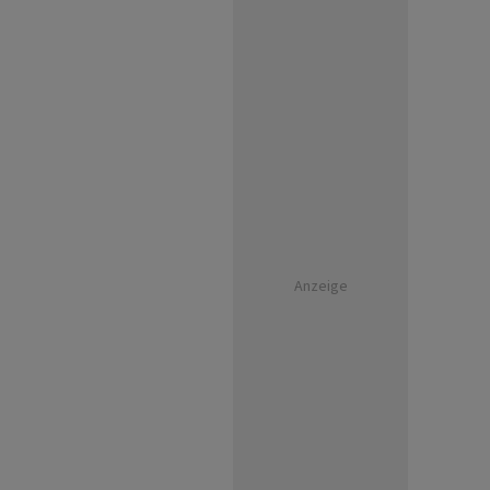
Anzeige