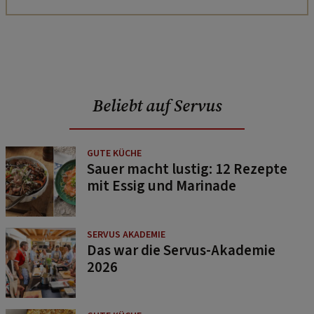
Beliebt auf Servus
GUTE KÜCHE
Sauer macht lustig: 12 Rezepte
mit Essig und Marinade
SERVUS AKADEMIE
Das war die Servus-Akademie
2026