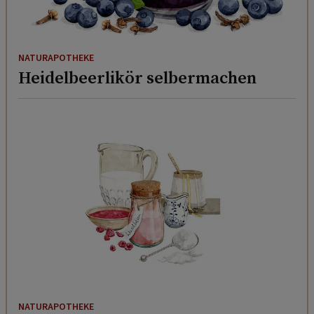
NATURAPOTHEKE
Heidelbeerlikör selbermachen
NATURAPOTHEKE