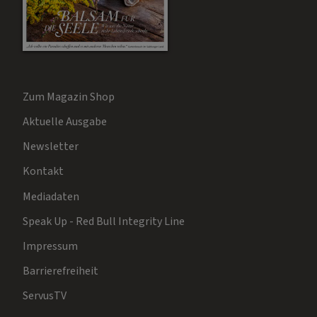
Zum Magazin Shop
Aktuelle Ausgabe
Newsletter
Kontakt
Mediadaten
Speak Up - Red Bull Integrity Line
Impressum
Barrierefreiheit
ServusTV