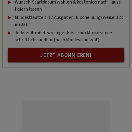
Wunsch-Startdatum wählen & kostenlos nach Hause
liefern lassen
Mindestlaufzeit: 12 Ausgaben, Erscheinungsweise: 12x
im Jahr
Jederzeit mit 4-wöchiger Frist zum Monatsende
schriftlich kündbar (nach Mindestlaufzeit).
JETZT ABONNIEREN!