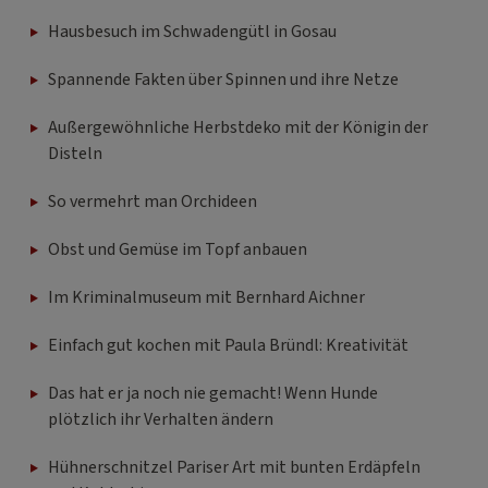
Hausbesuch im Schwadengütl in Gosau
Spannende Fakten über Spinnen und ihre Netze
Außergewöhnliche Herbstdeko mit der Königin der
Disteln
So vermehrt man Orchideen
Obst und Gemüse im Topf anbauen
Im Kriminalmuseum mit Bernhard Aichner
Einfach gut kochen mit Paula Bründl: Kreativität
Das hat er ja noch nie gemacht! Wenn Hunde
plötzlich ihr Verhalten ändern
Hühnerschnitzel Pariser Art mit bunten Erdäpfeln