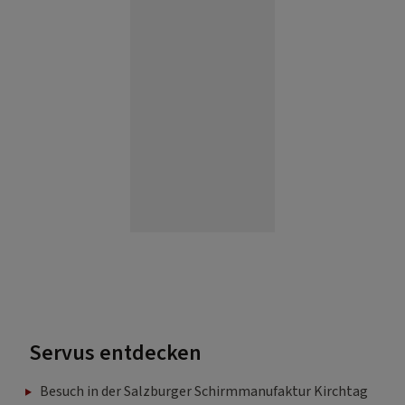
Servus entdecken
Besuch in der Salzburger Schirmmanufaktur Kirchtag