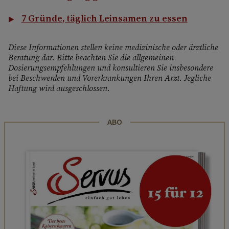
7 Gründe, täglich Leinsamen zu essen
Diese Informationen stellen keine medizinische oder ärztliche
Beratung dar. Bitte beachten Sie die allgemeinen
Dosierungsempfehlungen und konsultieren Sie insbesondere
bei Beschwerden und Vorerkrankungen Ihren Arzt. Jegliche
Haftung wird ausgeschlossen.
ABO