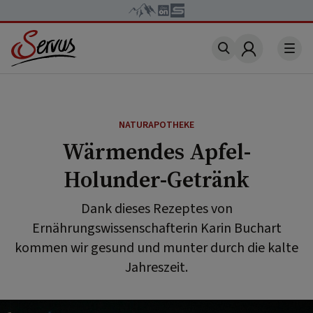
Account
NATURAPOTHEKE
Wärmendes Apfel-
Holunder-Getränk
Dank dieses Rezeptes von
Ernährungswissenschafterin Karin Buchart
kommen wir gesund und munter durch die kalte
Jahreszeit.