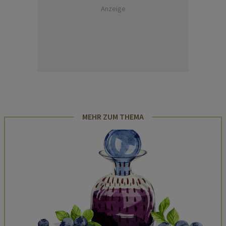
Anzeige
MEHR ZUM THEMA