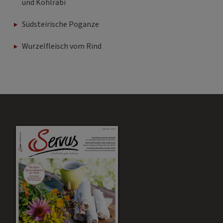
und Kohlrabi
Südsteirische Poganze
Wurzelfleisch vom Rind