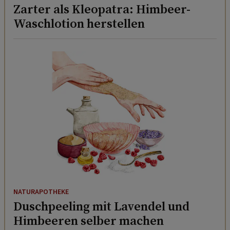
Zarter als Kleopatra: Himbeer-
Waschlotion herstellen
NATURAPOTHEKE
Duschpeeling mit Lavendel und
Himbeeren selber machen