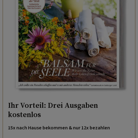
Ihr Vorteil: Drei Ausgaben
kostenlos
15x nach Hause bekommen & nur 12x bezahlen