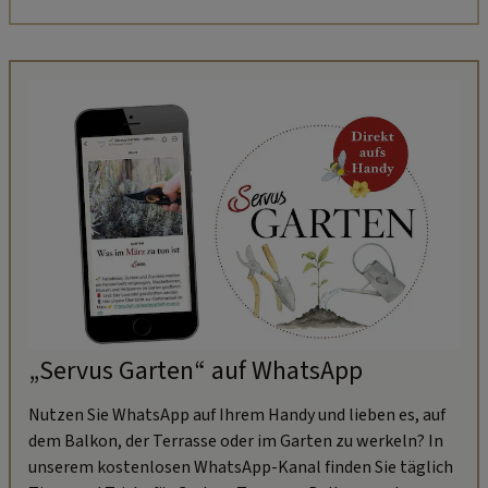
„Servus Garten“ auf WhatsApp
Nutzen Sie WhatsApp auf Ihrem Handy und lieben es, auf
dem Balkon, der Terrasse oder im Garten zu werkeln? In
unserem kostenlosen WhatsApp-Kanal finden Sie täglich