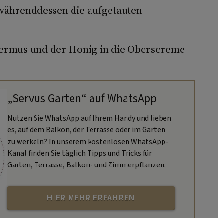
währenddessen die aufgetauten
ermus und der Honig in die Oberscreme
„Servus Garten“ auf WhatsApp
Nutzen Sie WhatsApp auf Ihrem Handy und lieben
es, auf dem Balkon, der Terrasse oder im Garten
zu werkeln? In unserem kostenlosen WhatsApp-
Kanal finden Sie täglich Tipps und Tricks für
Garten, Terrasse, Balkon- und Zimmerpflanzen.
HIER MEHR ERFAHREN