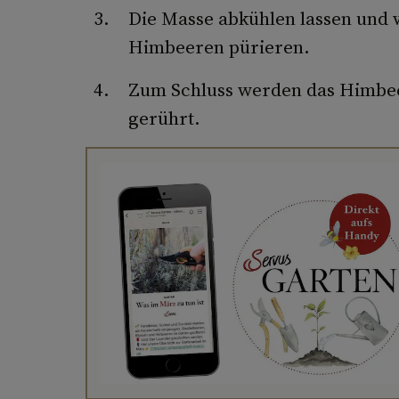
Die Masse abkühlen lassen und 
Himbeeren pürieren.
Zum Schluss werden das Himbe
gerührt.