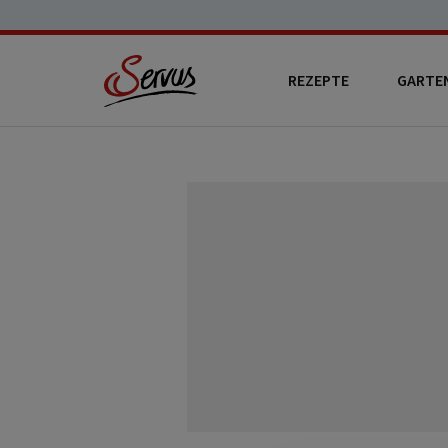
REZEPTE
GARTE