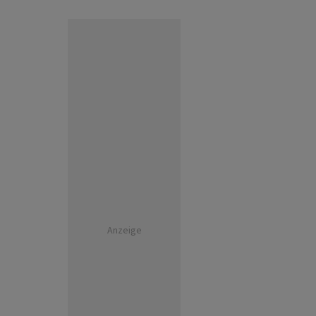
Anzeige