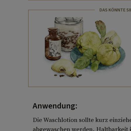
DAS KÖNNTE SI
Anwendung:
Die Waschlotion sollte kurz einzie
abgewaschen werden. Haltbarkeit i