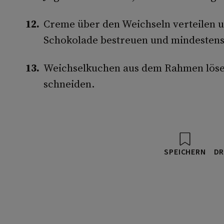
Creme über den Weichseln verteilen un
Schokolade bestreuen und mindestens 
Weichselkuchen aus dem Rahmen lösen
schneiden.
SPEICHERN
DR