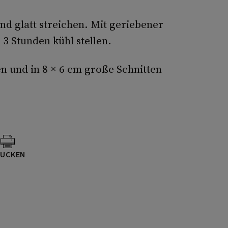
d glatt streichen. Mit geriebener
3 Stunden kühl stellen.
 und in 8 × 6 cm große Schnitten
UCKEN