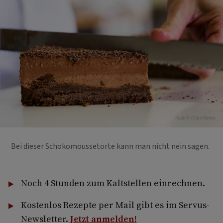
Foto: Philipp Horak
Bei dieser Schokomoussetorte kann man nicht nein sagen.
Noch 4 Stunden zum Kaltstellen einrechnen.
Kostenlos Rezepte per Mail gibt es im Servus-
Newsletter.
Jetzt anmelden!