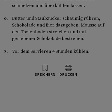
schmelzen und überkühlen lassen.
Butter und Staubzucker schaumig rühren,
Schokolade und Eier dazugeben. Mousse auf
den Tortenboden streichen und mit
geriebener Schokolade bestreuen.
Vor dem Servieren 4 Stunden kühlen.
SPEICHERN
DRUCKEN