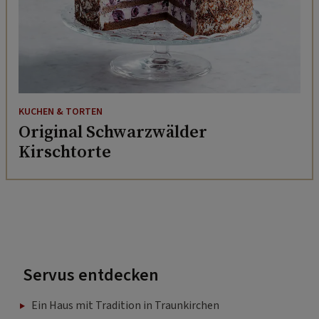
KUCHEN & TORTEN
Original Schwarzwälder
Kirschtorte
Servus entdecken
Ein Haus mit Tradition in Traunkirchen