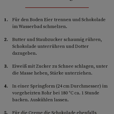
Für den Boden Eier trennen und Schokolade
im Wasserbad schmelzen.
Butter und Staubzucker schaumig rühren,
Schokolade unterrühren und Dotter
dazugeben.
Eiweiß mit Zucker zu Schnee schlagen, unter
die Masse heben, Stärke unterziehen.
In einer Springform (24 cm Durchmesser) im
vorgeheizten Rohr bei 180 °C ca. 1 Stunde
backen. Auskühlen lassen.
Für die Creme die Schokolade ebenfalls