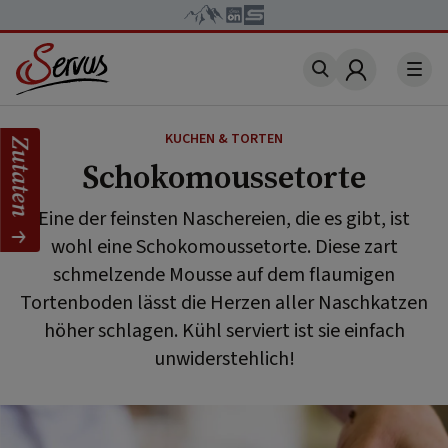
Account
KUCHEN & TORTEN
Zutaten
Schokomoussetorte
Eine der feinsten Naschereien, die es gibt, ist
wohl eine Schokomoussetorte. Diese zart
schmelzende Mousse auf dem flaumigen
Tortenboden lässt die Herzen aller Naschkatzen
höher schlagen. Kühl serviert ist sie einfach
unwiderstehlich!