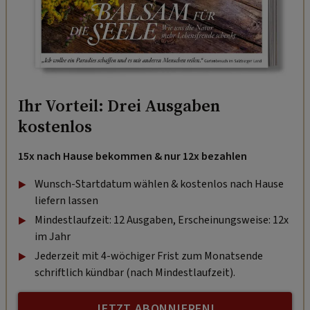
Ihr Vorteil: Drei Ausgaben
kostenlos
15x nach Hause bekommen & nur 12x bezahlen
Wunsch-Startdatum wählen & kostenlos nach Hause
liefern lassen
Mindestlaufzeit: 12 Ausgaben, Erscheinungsweise: 12x
im Jahr
Jederzeit mit 4-wöchiger Frist zum Monatsende
schriftlich kündbar (nach Mindestlaufzeit).
JETZT ABONNIEREN!