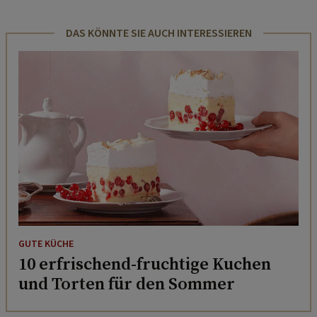
DAS KÖNNTE SIE AUCH INTERESSIEREN
GUTE KÜCHE
10 erfrischend-fruchtige Kuchen
und Torten für den Sommer