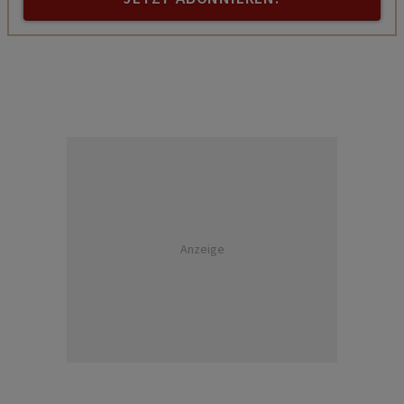
Anzeige