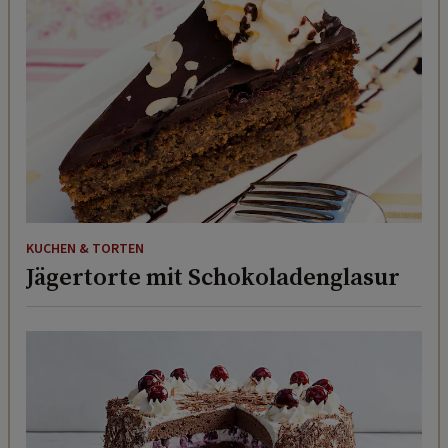
KUCHEN & TORTEN
Jägertorte mit Schokoladenglasur