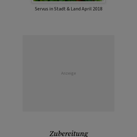
Servus in Stadt & Land April 2018
Anzeige
Zubereitung