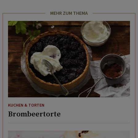
MEHR ZUM THEMA
KUCHEN & TORTEN
Brombeertorte