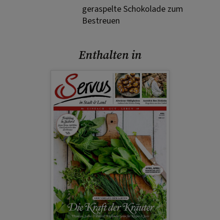
geraspelte Schokolade zum
Bestreuen
Enthalten in