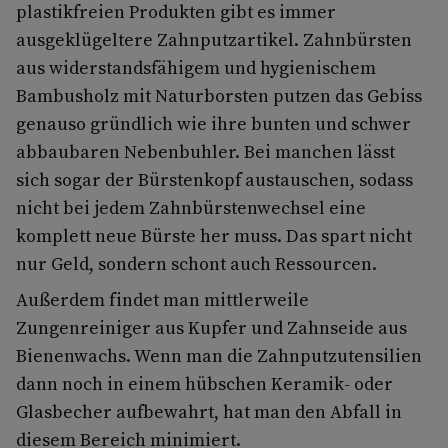
plastikfreien Produkten gibt es immer
ausgeklügeltere Zahnputzartikel. Zahnbürsten
aus widerstandsfähigem und hygienischem
Bambusholz mit Naturborsten putzen das Gebiss
genauso gründlich wie ihre bunten und schwer
abbaubaren Nebenbuhler. Bei manchen lässt
sich sogar der Bürstenkopf austauschen, sodass
nicht bei jedem Zahnbürstenwechsel eine
komplett neue Bürste her muss. Das spart nicht
nur Geld, sondern schont auch Ressourcen.
Außerdem findet man mittlerweile
Zungenreiniger aus Kupfer und Zahnseide aus
Bienenwachs. Wenn man die Zahnputzutensilien
dann noch in einem hübschen Keramik- oder
Glasbecher aufbewahrt, hat man den Abfall in
diesem Bereich minimiert.