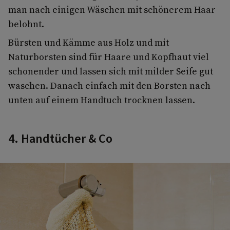
man nach einigen Wäschen mit schönerem Haar
belohnt.
Bürsten und Kämme aus Holz und mit
Naturborsten sind für Haare und Kopfhaut viel
schonender und lassen sich mit milder Seife gut
waschen. Danach einfach mit den Borsten nach
unten auf einem Handtuch trocknen lassen.
4. Handtücher & Co