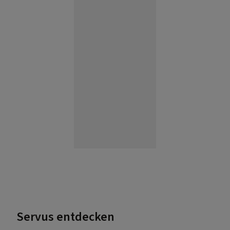
Servus entdecken