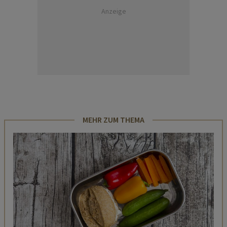
Anzeige
MEHR ZUM THEMA