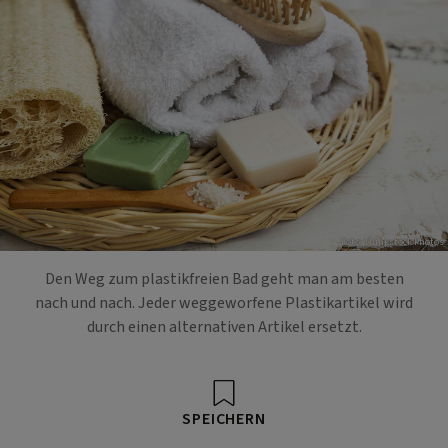
Foto: Thinkstock Photos
Den Weg zum plastikfreien Bad geht man am besten
nach und nach. Jeder weggeworfene Plastikartikel wird
durch einen alternativen Artikel ersetzt.
SPEICHERN