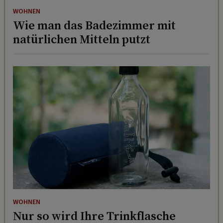
WOHNEN
Wie man das Badezimmer mit
natürlichen Mitteln putzt
WOHNEN
Nur so wird Ihre Trinkflasche