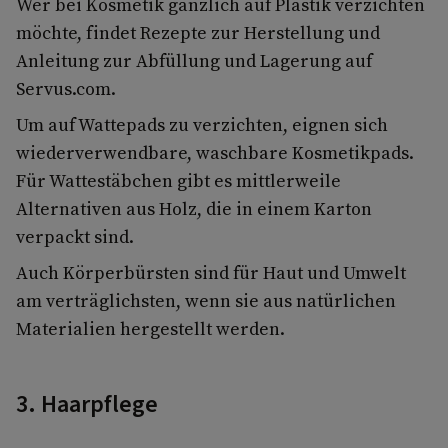
Wer bei Kosmetik gänzlich auf Plastik verzichten
möchte, findet Rezepte zur Herstellung und
Anleitung zur Abfüllung und Lagerung auf
Servus.com.
Um auf Wattepads zu verzichten, eignen sich
wiederverwendbare, waschbare Kosmetikpads.
Für Wattestäbchen gibt es mittlerweile
Alternativen aus Holz, die in einem Karton
verpackt sind.
Auch Körperbürsten sind für Haut und Umwelt
am verträglichsten, wenn sie aus natürlichen
Materialien hergestellt werden.
3. Haarpflege