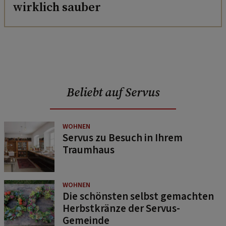
wirklich sauber
Beliebt auf Servus
WOHNEN
Servus zu Besuch in Ihrem
Traumhaus
WOHNEN
Die schönsten selbst gemachten
Herbstkränze der Servus-
Gemeinde