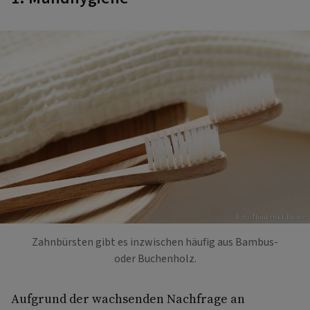
Foto: Thinkstock Photos
Zahnbürsten gibt es inzwischen häufig aus Bambus-
oder Buchenholz.
Aufgrund der wachsenden Nachfrage an