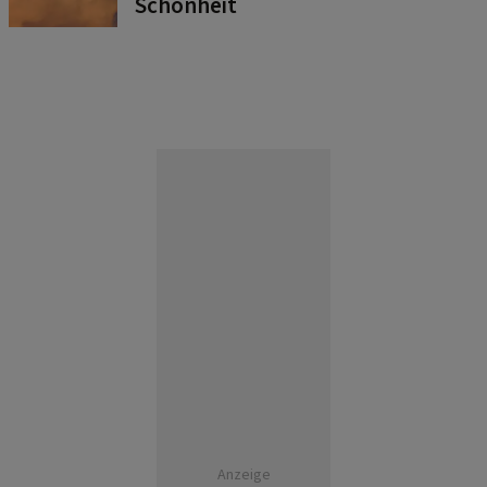
Schönheit
Anzeige