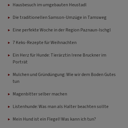
Hausbesuch im umgebauten Heustadl
Die traditionellen Samson-Umzüge in Tamsweg
Eine perfekte Woche in der Region Paznaun-Ischgl
7 Keks-Rezepte für Weihnachten
Ein Herz für Hunde: Tierärztin Irene Bruckner im
Porträt
Mulchen und Gründüngung: Wie wir dem Boden Gutes
tun
Magenbitter selber machen
Listenhunde: Was man als Halter beachten sollte
Mein Hund ist ein Flegel! Was kann ich tun?