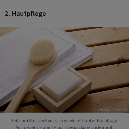
2. Hautpflege
Foto: Thinkstock Photos
Seife am Stück erfreut sich wieder erhöhter Nachfrage.
Auch, weil sie ohne Plastikverpackung auskommt.