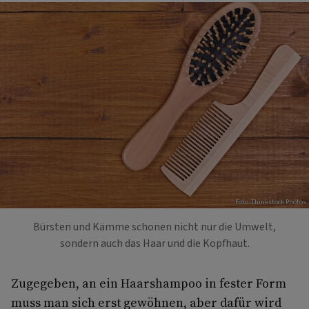
Foto: Thinkstock Photos
Bürsten und Kämme schonen nicht nur die Umwelt,
sondern auch das Haar und die Kopfhaut.
Zugegeben, an ein Haarshampoo in fester Form
muss man sich erst gewöhnen, aber dafür wird