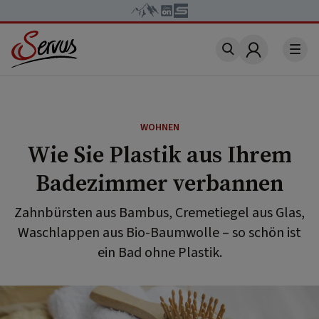
Account
WOHNEN
Wie Sie Plastik aus Ihrem
Badezimmer verbannen
Zahnbürsten aus Bambus, Cremetiegel aus Glas,
Waschlappen aus Bio-Baumwolle – so schön ist
ein Bad ohne Plastik.