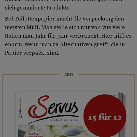
sich gummierte Produkte.
Bei Toilettenpapier macht die Verpackung den
meisten Müll. Man stelle sich nur vor, wie viele
Rollen man Jahr für Jahr verbraucht. Hier hilft es
enorm, wenn man zu Alternativen greift, die in
Papier verpackt sind.
ABO