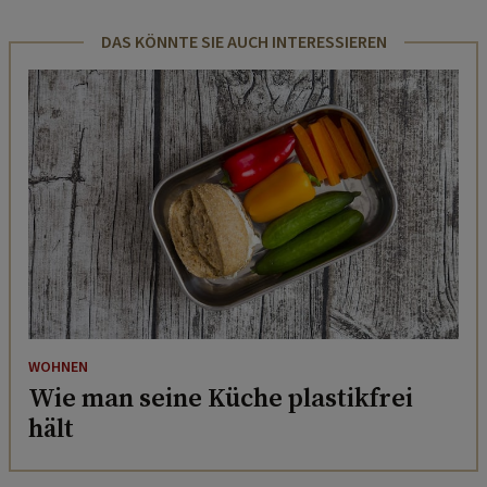
DAS KÖNNTE SIE AUCH INTERESSIEREN
WOHNEN
Wie man seine Küche plastikfrei
hält