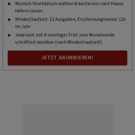
Wunsch-Startdatum wählen & kostenlos nach Hause
liefern lassen
Mindestlaufzeit: 12 Ausgaben, Erscheinungsweise: 12x
im Jahr
Jederzeit mit 4-wöchiger Frist zum Monatsende
schriftlich kündbar (nach Mindestlaufzeit).
JETZT ABONNIEREN!