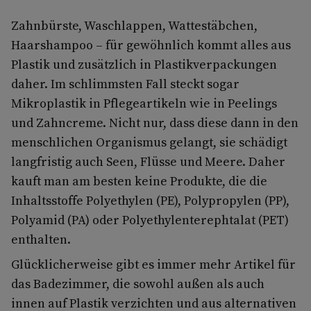
Zahnbürste, Waschlappen, Wattestäbchen,
Haarshampoo – für gewöhnlich kommt alles aus
Plastik und zusätzlich in Plastikverpackungen
daher. Im schlimmsten Fall steckt sogar
Mikroplastik in Pflegeartikeln wie in Peelings
und Zahncreme. Nicht nur, dass diese dann in den
menschlichen Organismus gelangt, sie schädigt
langfristig auch Seen, Flüsse und Meere. Daher
kauft man am besten keine Produkte, die die
Inhaltsstoffe Polyethylen (PE), Polypropylen (PP),
Polyamid (PA) oder Polyethylenterephtalat (PET)
enthalten.
Glücklicherweise gibt es immer mehr Artikel für
das Badezimmer, die sowohl außen als auch
innen auf Plastik verzichten und aus alternativen