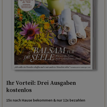
Ihr Vorteil: Drei Ausgaben
kostenlos
15x nach Hause bekommen & nur 12x bezahlen