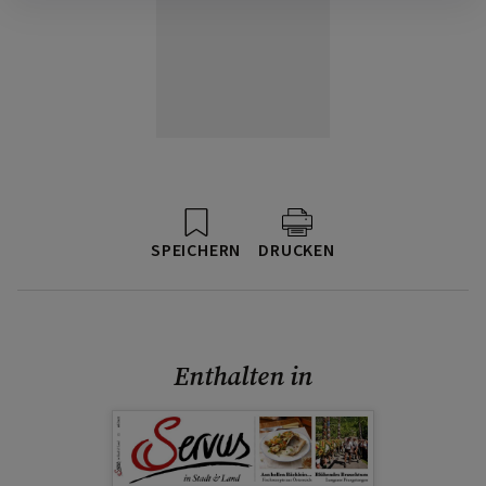
SPEICHERN
DRUCKEN
Enthalten in