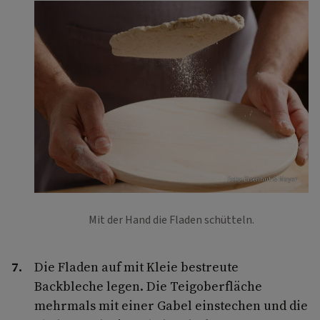
Foto: Eisenhut & Mayer
Mit der Hand die Fladen schütteln.
Die Fladen auf mit Kleie bestreute
Backbleche legen. Die Teigoberfläche
mehrmals mit einer Gabel einstechen und die