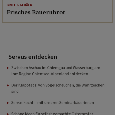
Frisches Bauernbrot
Servus entdecken
Zwischen Aschau im Chiemgau und Wasserburg am
Inn: Region Chiemsee-Alpenland entdecken
Der Klapotetz: Von Vogelscheuchen, die Wahrzeichen
sind
Servus kocht – mit unseren Seminarbäuerinnen
Schöne Ideen für selbst gemachte Osternester