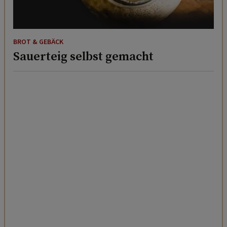
BROT & GEBÄCK
Sauerteig selbst gemacht
BROT & GEBÄCK