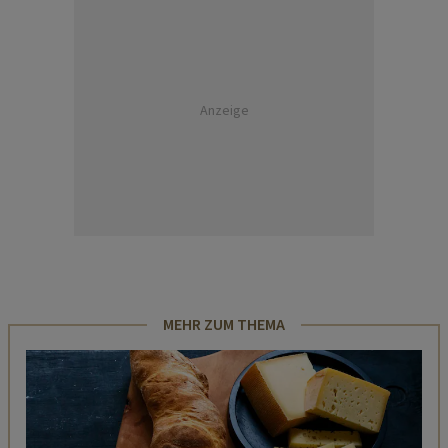
Anzeige
MEHR ZUM THEMA