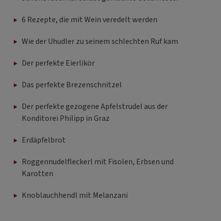
6 Rezepte, die mit Wein veredelt werden
Wie der Uhudler zu seinem schlechten Ruf kam
Der perfekte Eierlikör
Das perfekte Brezenschnitzel
Der perfekte gezogene Apfelstrudel aus der
Konditorei Philipp in Graz
Erdäpfelbrot
Roggennudelfleckerl mit Fisolen, Erbsen und
Karotten
Knoblauchhendl mit Melanzani