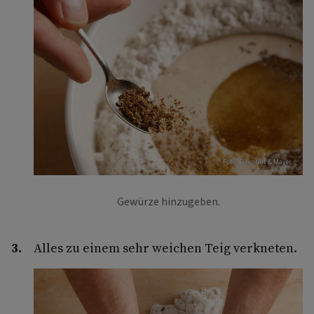
Foto: Eisenhut & Mayer
Gewürze hinzugeben.
Alles zu einem sehr weichen Teig verkneten.