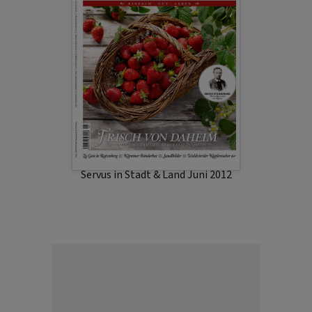
Servus in Stadt & Land Juni 2012