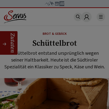
Account
BROT & GEBÄCK
Zutaten
Schüttelbrot
Schüttelbrot entstand ursprünglich wegen
seiner Haltbarkeit. Heute ist die Südtiroler
Spezialität ein Klassiker zu Speck, Käse und Wein.