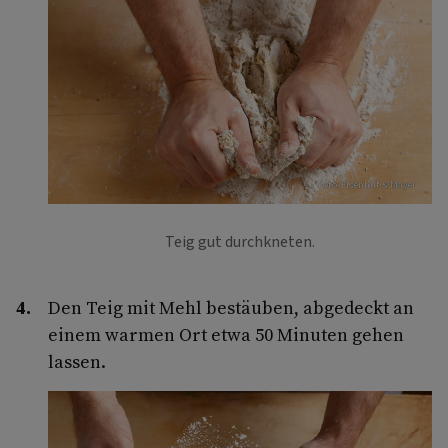
Foto: Eisenhut & Mayer
Teig gut durchkneten.
Den Teig mit Mehl bestäuben, abgedeckt an
einem warmen Ort etwa 50 Minuten gehen
lassen.