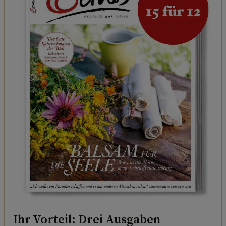
Ihr Vorteil: Drei Ausgaben