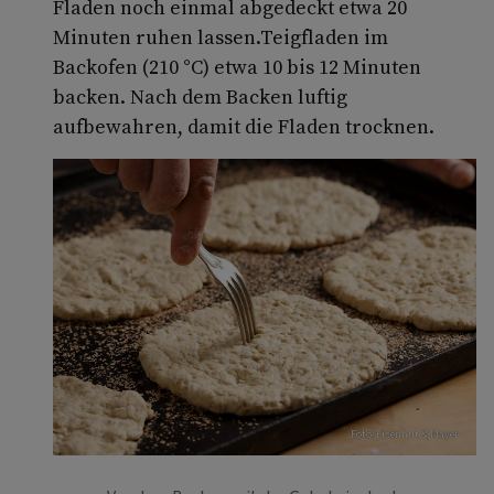
Fladen noch einmal abgedeckt etwa 20
Minuten ruhen lassen.Teigfladen im
Backofen (210 °C) etwa 10 bis 12 Minuten
backen. Nach dem Backen luftig
aufbewahren, damit die Fladen trocknen.
Foto: Eisenhut & Mayer