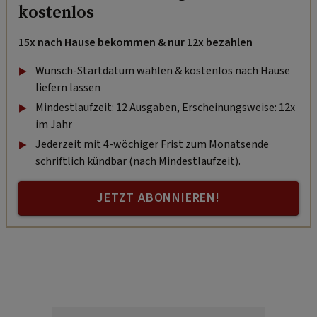
kostenlos
15x nach Hause bekommen & nur 12x bezahlen
Wunsch-Startdatum wählen & kostenlos nach Hause
liefern lassen
Mindestlaufzeit: 12 Ausgaben, Erscheinungsweise: 12x
im Jahr
Jederzeit mit 4-wöchiger Frist zum Monatsende
schriftlich kündbar (nach Mindestlaufzeit).
JETZT ABONNIEREN!