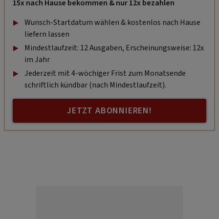
15x nach Hause bekommen & nur 12x bezahlen
Wunsch-Startdatum wählen & kostenlos nach Hause
liefern lassen
Mindestlaufzeit: 12 Ausgaben, Erscheinungsweise: 12x
im Jahr
Jederzeit mit 4-wöchiger Frist zum Monatsende
schriftlich kündbar (nach Mindestlaufzeit).
JETZT ABONNIEREN!