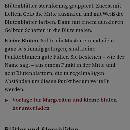
Blütenblätter sternförmig gruppiert. Zuerst mit
hellem Gelb die Mitte ausmalen und mit Weiß die
Blütenblätter färben. Dann mit einem dunkleren
Gelbton Schatten in die Blüte malen.
Kleine Blüten:
Sollte ein Muster einmal nicht
ganz so stimmig gelingen, sind kleine
Punkteblumen gute Füller. Sie bestehen – wie der
Name sagt – aus einem Punkt in der Mitte und
acht Blütenblättern, die in regelmäßigen
Abständen um diesen Punkt herum verteilt
werden.
Vorlage für Margeriten und kleine blüten
herunterladen
Blätter und Sternblüten