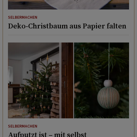
SELBERMACHEN
Deko-Christbaum aus Papier falten
SELBERMACHEN
Aufputzt ist – mit selbst