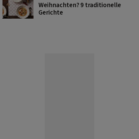
Weihnachten? 9 traditionelle
Gerichte