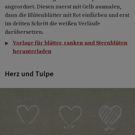
angeordnet. Diesen zuerst mit Gelb ausmalen,
dann die Blütenblätter mit Rot einfärben und erst
im dritten Schritt die weißen Verläufe
darübersetzen.
Vorlage für blätter, ranken und Sternblüten
herunterladen
Herz und Tulpe