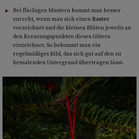
Bei flächigen Mustern kommt man besser
zurecht, wenn man sich einen
Raster
vorzeichnet und die kleinen Blüten jeweils an
den Kreuzungspunkten dieses Gitters
einzeichnet. So bekommt man ein
regelmäßiges Bild, das sich gut auf den zu
bemalenden Untergrund übertragen lässt.