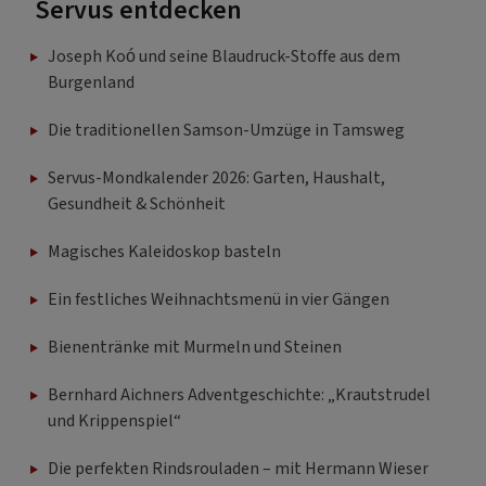
Servus entdecken
Joseph Koó und seine Blaudruck-Stoffe aus dem
Burgenland
Die traditionellen Samson-Umzüge in Tamsweg
Servus-Mondkalender 2026: Garten, Haushalt,
Gesundheit & Schönheit
Magisches Kaleidoskop basteln
Ein festliches Weihnachtsmenü in vier Gängen
Bienentränke mit Murmeln und Steinen
Bernhard Aichners Adventgeschichte: „Krautstrudel
und Krippenspiel“
Die perfekten Rindsrouladen – mit Hermann Wieser