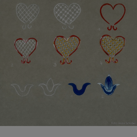
Foto: Anna Schober