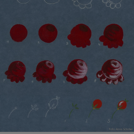
Foto: Anna Schober