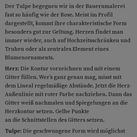
Der Tulpe begegnen wir in der Bauernmalerei
fast so häufig wie der Rose. Meist im Profil
dargestellt, kommt ihre charakteristische Form
besonders gut zur Geltung. Herzen findet man
immer wieder, auch auf Hochzeitsschränken und
Truhen oder als zentrales Element eines
Blumenornaments.
Herz:
Die Kontur vorzeichnen und mit einem
Gitter füllen. Wer’s ganz genau mag, misst mit
dem Lineal regelmäßige Abstände. Jetzt die Herz-
Außenlinie mit roter Farbe nachziehen. Dann das
Gitter weiß nachmalen und Spiegelungen an die
Herzkontur setzen. Gelbe Punkte
an die Schnittstellen des Gitters setzen.
Tulpe:
Die geschwungene Form wird möglichst