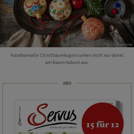
Foto: Michaela Gabler
Handbemalte Christbaumkugeln sehen nicht nur direkt
am Baum hübsch aus.
ABO