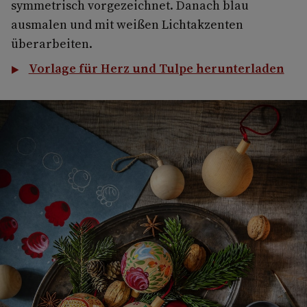
symmetrisch vorgezeichnet. Danach blau
ausmalen und mit weißen Lichtakzenten
überarbeiten.
Vorlage für Herz und Tulpe herunterladen