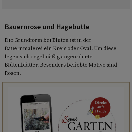
Bauernrose und Hagebutte
Die Grundform bei Blüten ist in der
Bauernmalerei ein Kreis oder Oval. Um diese
legen sich regelmäßig angeordnete
Blütenblätter. Besonders beliebte Motive sind
Rosen.