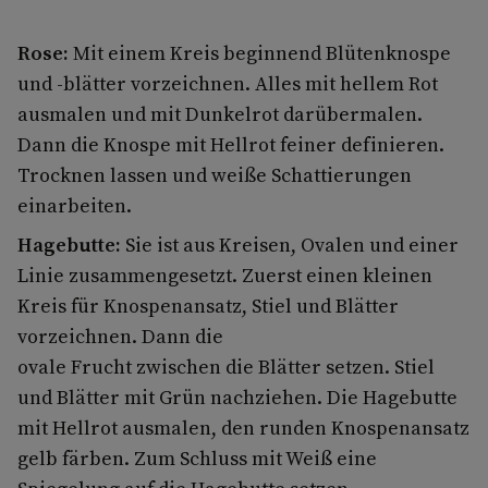
Rose:
Mit einem Kreis beginnend Blütenknospe
und -blätter vorzeichnen. Alles mit hellem Rot
ausmalen und mit Dunkelrot darübermalen.
Dann die Knospe mit Hellrot feiner definieren.
Trocknen lassen und weiße Schattierungen
einarbeiten.
Hagebutte:
Sie ist aus Kreisen, Ovalen und einer
Linie zusammengesetzt. Zuerst einen kleinen
Kreis für Knospenansatz, Stiel und Blätter
vorzeichnen. Dann die
ovale Frucht zwischen die Blätter setzen. Stiel
und Blätter mit Grün nachziehen. Die Hagebutte
mit Hellrot ausmalen, den runden Knospenansatz
gelb färben. Zum Schluss mit Weiß eine