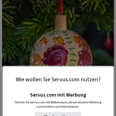
Wie wollen Sie Servus.com nutzen?
Servus.com mit Werbung
Nutzen Sie Servus.com mit Webanalyse, personalisierter Werbung
und Inhalten von Drittanbietern.