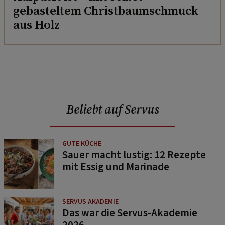
gebasteltem Christbaumschmuck
aus Holz
Beliebt auf Servus
GUTE KÜCHE
Sauer macht lustig: 12 Rezepte
mit Essig und Marinade
SERVUS AKADEMIE
Das war die Servus-Akademie
2026