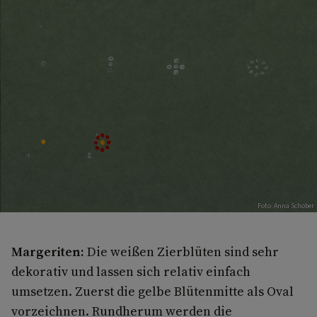
Foto: Anna Schober
Margeriten:
Die weißen Zierblüten sind sehr
dekorativ und lassen sich relativ einfach
umsetzen. Zuerst die gelbe Blütenmitte als Oval
vorzeichnen. Rundherum werden die