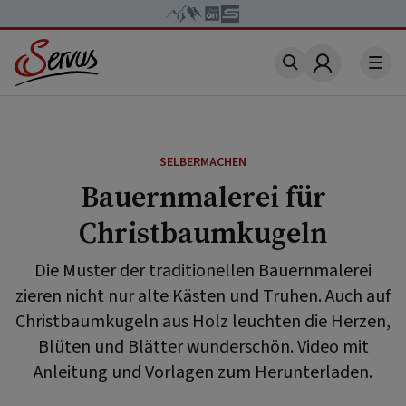
Account
SELBERMACHEN
Bauernmalerei für
Christbaumkugeln
Die Muster der traditionellen Bauernmalerei
zieren nicht nur alte Kästen und Truhen. Auch auf
Christbaumkugeln aus Holz leuchten die Herzen,
Blüten und Blätter wunderschön. Video mit
Anleitung und Vorlagen zum Herunterladen.