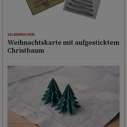
SELBERMACHEN
Weihnachtskarte mit aufgesticktem
Christbaum