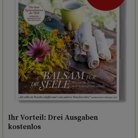
Ihr Vorteil: Drei Ausgaben
kostenlos