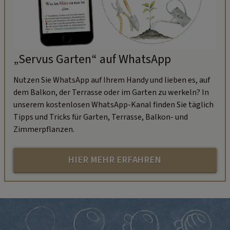
„Servus Garten“ auf WhatsApp
Nutzen Sie WhatsApp auf Ihrem Handy und lieben es, auf
dem Balkon, der Terrasse oder im Garten zu werkeln? In
unserem kostenlosen WhatsApp-Kanal finden Sie täglich
Tipps und Tricks für Garten, Terrasse, Balkon- und
Zimmerpflanzen.
HIER MEHR ERFAHREN