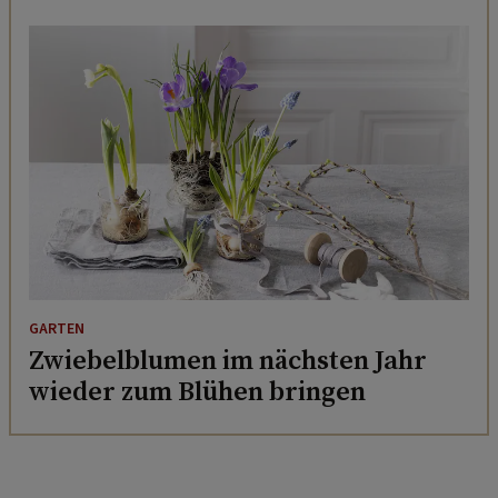
GARTEN
Zwiebelblumen im nächsten Jahr
wieder zum Blühen bringen