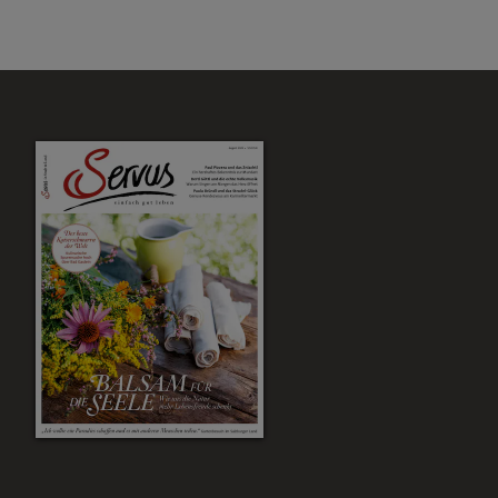
Zum Magazin Shop