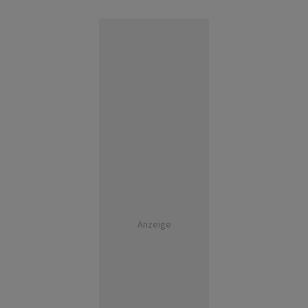
Anzeige