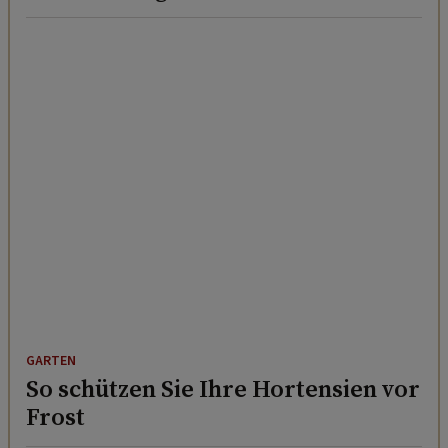
GARTEN
So schützen Sie Ihre Hortensien vor
Frost