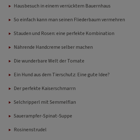
So einfach kann man seinen Fliederbaum vermehren
Stauden und Rosen: eine perfekte Kombination
Nährende Handcreme selber machen
Die wunderbare Welt der Tomate
Ein Hund aus dem Tierschutz: Eine gute Idee?
Der perfekte Kaiserschmarrn
Selchripperl mit Semmelflan
Sauerampfer-Spinat-Suppe
Rosinenstrudel