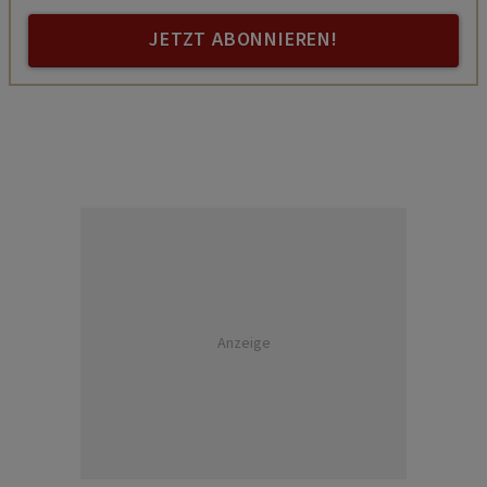
JETZT ABONNIEREN!
Anzeige