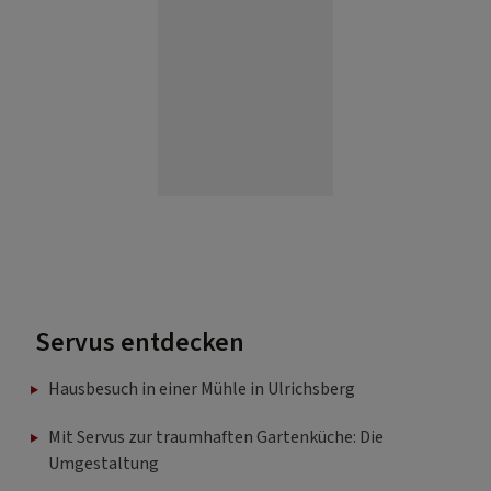
Servus entdecken
Hausbesuch in einer Mühle in Ulrichsberg
Mit Servus zur traumhaften Gartenküche: Die
Umgestaltung
Hausbesuch in einem verrücktem Bauernhaus