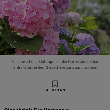
Foto: Julia Rotter
Für eine schöne Blütenpracht der Hortensie darf das
Erdreich unter dem Strauch nie ganz austrocknen.
SPEICHERN