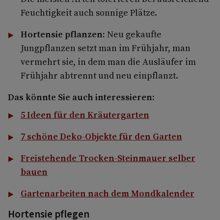
Feuchtigkeit auch sonnige Plätze.
Hortensie pflanzen:
Neu gekaufte
Jungpflanzen setzt man im Frühjahr, man
vermehrt sie, in dem man die Ausläufer im
Frühjahr abtrennt und neu einpflanzt.
Das könnte Sie auch interessieren:
5 Ideen für den Kräutergarten
7 schöne Deko-Objekte für den Garten
Freistehende Trocken-Steinmauer selber
bauen
Gartenarbeiten nach dem Mondkalender
Hortensie pflegen