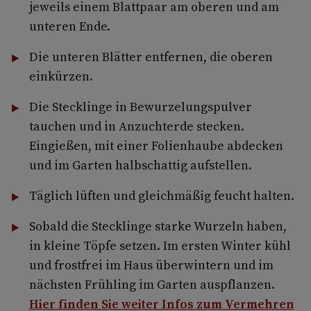
jeweils einem Blattpaar am oberen und am
unteren Ende.
Die unteren Blätter entfernen, die oberen
einkürzen.
Die Stecklinge in Bewurzelungspulver
tauchen und in Anzuchterde stecken.
Eingießen, mit einer Folienhaube abdecken
und im Garten halbschattig aufstellen.
Täglich lüften und gleichmäßig feucht halten.
Sobald die Stecklinge starke Wurzeln haben,
in kleine Töpfe setzen. Im ersten Winter kühl
und frostfrei im Haus überwintern und im
nächsten Frühling im Garten auspflanzen.
Hier finden Sie weiter Infos zum Vermehren