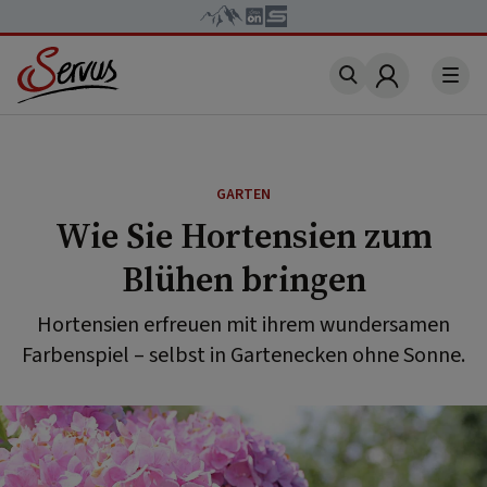
Account
GARTEN
Wie Sie Hortensien zum
Blühen bringen
Hortensien erfreuen mit ihrem wundersamen
Farbenspiel – selbst in Gartenecken ohne Sonne.