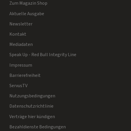
Aktuelle Ausgabe
Newsletter
Kontakt
Mediadaten
Speak Up - Red Bull Integrity Line
Impressum
Barrierefreiheit
ServusTV
Nutzungsbedingungen
Datenschutzrichtlinie
Verträge hier kündigen
Bezahldienste Bedingungen
Code of Conduct - Red Bull Group