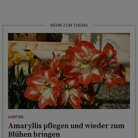
MEHR ZUM THEMA
GARTEN
Amaryllis pflegen und wieder zum
Blühen bringen