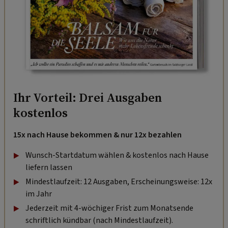
Ihr Vorteil: Drei Ausgaben
kostenlos
15x nach Hause bekommen & nur 12x bezahlen
Wunsch-Startdatum wählen & kostenlos nach Hause
liefern lassen
Mindestlaufzeit: 12 Ausgaben, Erscheinungsweise: 12x
im Jahr
Jederzeit mit 4-wöchiger Frist zum Monatsende
schriftlich kündbar (nach Mindestlaufzeit).