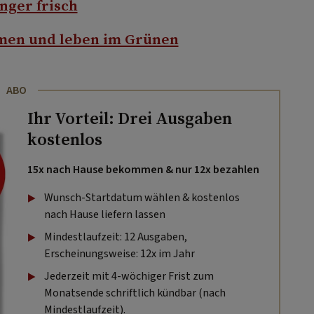
nger frisch
men und leben im Grünen
ABO
Ihr Vorteil: Drei Ausgaben
kostenlos
15x nach Hause bekommen & nur 12x bezahlen
Wunsch-Startdatum wählen & kostenlos
nach Hause liefern lassen
Mindestlaufzeit: 12 Ausgaben,
Erscheinungsweise: 12x im Jahr
Jederzeit mit 4-wöchiger Frist zum
Monatsende schriftlich kündbar (nach
Mindestlaufzeit).