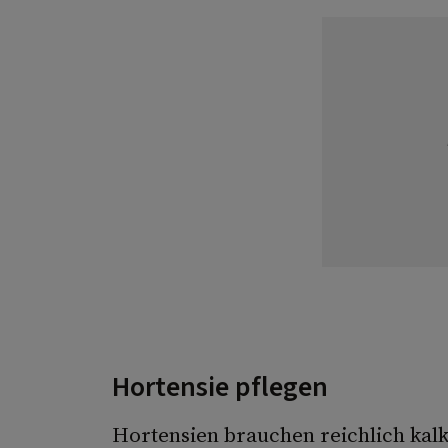
Hortensie pflegen
Hortensien brauchen reichlich ka