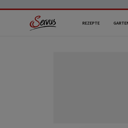
REZEPTE
GARTE