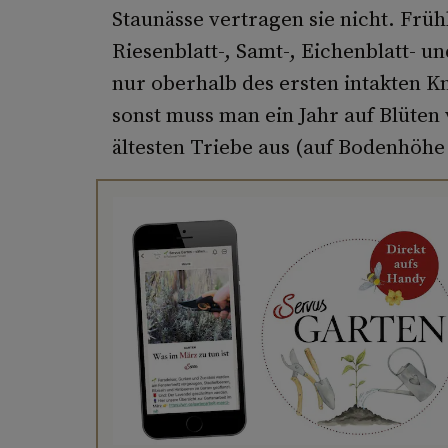
Staunässe vertragen sie nicht. Früh
Riesenblatt-, Samt-, Eichenblatt- un
nur oberhalb des ersten intakten 
sonst muss man ein Jahr auf Blüten 
ältesten Triebe aus (auf Bodenhöhe