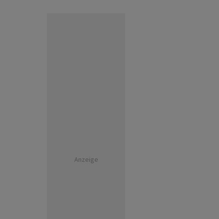
Anzeige