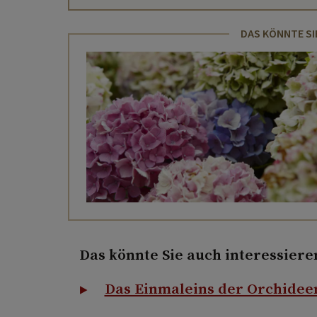
DAS KÖNNTE SI
Das könnte Sie auch interessiere
Das Einmaleins der Orchidee