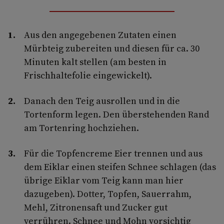
Aus den angegebenen Zutaten einen
Mürbteig zubereiten und diesen für ca. 30
Minuten kalt stellen (am besten in
Frischhaltefolie eingewickelt).
Danach den Teig ausrollen und in die
Tortenform legen. Den überstehenden Rand
am Tortenring hochziehen.
Für die Topfencreme Eier trennen und aus
dem Eiklar einen steifen Schnee schlagen (das
übrige Eiklar vom Teig kann man hier
dazugeben). Dotter, Topfen, Sauerrahm,
Mehl, Zitronensaft und Zucker gut
verrühren. Schnee und Mohn vorsichtig