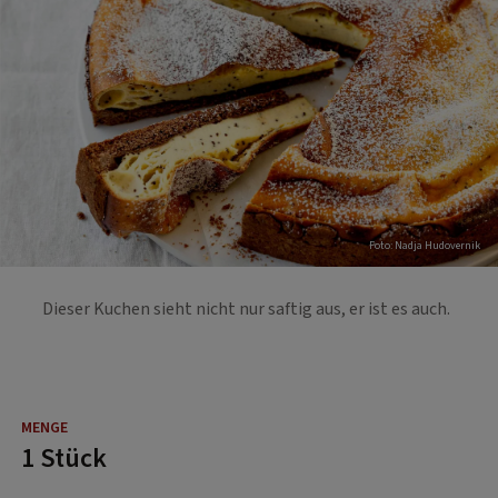
Foto: Nadja Hudovernik
Dieser Kuchen sieht nicht nur saftig aus, er ist es auch.
1 Stück