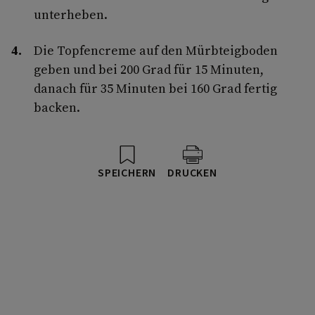
unterheben.
Die Topfencreme auf den Mürbteigboden
geben und bei 200 Grad für 15 Minuten,
danach für 35 Minuten bei 160 Grad fertig
backen.
SPEICHERN
DRUCKEN