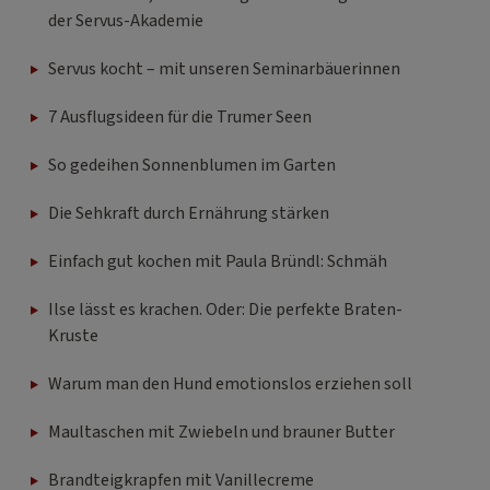
der Servus-Akademie
Servus kocht – mit unseren Seminarbäuerinnen
7 Ausflugsideen für die Trumer Seen
So gedeihen Sonnenblumen im Garten
Die Sehkraft durch Ernährung stärken
Einfach gut kochen mit Paula Bründl: Schmäh
Ilse lässt es krachen. Oder: Die perfekte Braten-
Kruste
Warum man den Hund emotionslos erziehen soll
Maultaschen mit Zwiebeln und brauner Butter
Brandteigkrapfen mit Vanillecreme