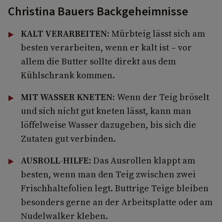
Christina Bauers Backgeheimnisse
KALT VERARBEITEN:
Mürbteig lässt sich am
besten verarbeiten, wenn er kalt ist – vor
allem die Butter sollte direkt aus dem
Kühlschrank kommen.
MIT WASSER KNETEN:
Wenn der Teig bröselt
und sich nicht gut kneten lässt, kann man
löffelweise Wasser dazugeben, bis sich die
Zutaten gut verbinden.
AUSROLL-HILFE
: Das Ausrollen klappt am
besten, wenn man den Teig zwischen zwei
Frischhaltefolien legt. Buttrige Teige bleiben
besonders gerne an der Arbeitsplatte oder am
Nudelwalker kleben.