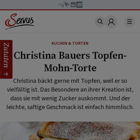
Account
KUCHEN & TORTEN
Zutaten
Christina Bauers Topfen-
Mohn-Torte
Christina bäckt gerne mit Topfen, weil er so
vielfältig ist. Das Besondere an ihrer Kreation ist,
dass sie mit wenig Zucker auskommt. Und der
leichte, saftige Geschmack ist einfach himmlisch.