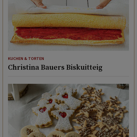
KUCHEN & TORTEN
Christina Bauers Biskuitteig