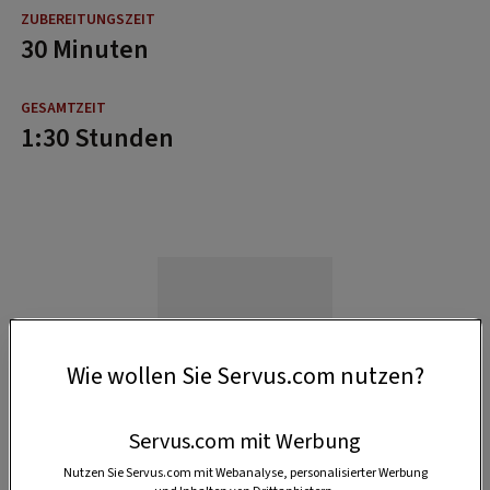
30 Minuten
1:30 Stunden
Wie wollen Sie Servus.com nutzen?
Servus.com mit Werbung
Nutzen Sie Servus.com mit Webanalyse, personalisierter Werbung