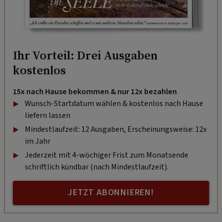
Ihr Vorteil: Drei Ausgaben
kostenlos
15x nach Hause bekommen & nur 12x bezahlen
Wunsch-Startdatum wählen & kostenlos nach Hause
liefern lassen
Mindestlaufzeit: 12 Ausgaben, Erscheinungsweise: 12x
im Jahr
Jederzeit mit 4-wöchiger Frist zum Monatsende
schriftlich kündbar (nach Mindestlaufzeit).
JETZT ABONNIEREN!