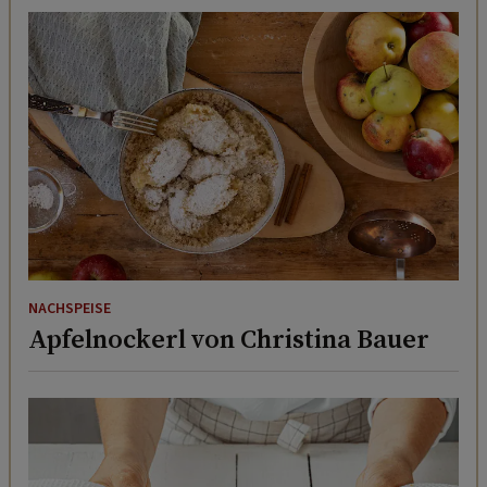
NACHSPEISE
Apfelnockerl von Christina Bauer