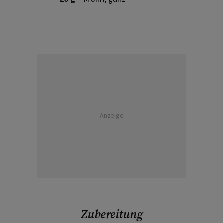
Anzeige
Zubereitung