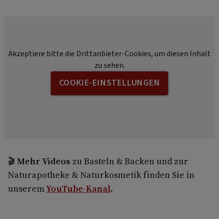
Akzeptiere bitte die Drittanbieter-Cookies, um diesen Inhalt
zu sehen.
COOKIE-EINSTELLUNGEN
🎬
Mehr Videos
zu Basteln & Backen und zur
Naturapotheke & Naturkosmetik finden Sie in
unserem
YouTube-Kanal
.