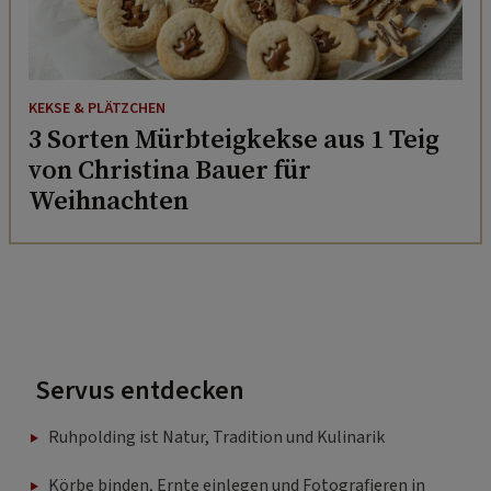
KEKSE & PLÄTZCHEN
3 Sorten Mürbteigkekse aus 1 Teig
von Christina Bauer für
Weihnachten
Servus entdecken
Ruhpolding ist Natur, Tradition und Kulinarik
Körbe binden, Ernte einlegen und Fotografieren in