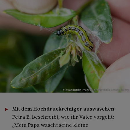
Foto: mauritius images/ Panther Media GmbH / Alamy
Mit dem Hochdruckreiniger auswaschen:
Petra B. beschreibt, wie ihr Vater vorgeht:
„Mein Papa wäscht seine kleine