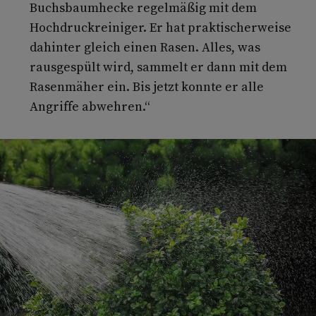
Buchsbaumhecke regelmäßig mit dem
Hochdruckreiniger. Er hat praktischerweise
dahinter gleich einen Rasen. Alles, was
rausgespült wird, sammelt er dann mit dem
Rasenmäher ein. Bis jetzt konnte er alle
Angriffe abwehren.“