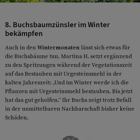
8. Buchsbaumzünsler im Winter
bekämpfen
Auch in den
Wintermonaten
lässt sich etwas für
die Buchsbäume tun. Martina H. setzt ergänzend
zu den Spritzungen während der Vegetationszeit
auf das Bestauben mit Urgesteinsmehl in der
kalten Jahreszeit: „Und im Winter werde ich die
Pflanzen mit Urgesteinsmehl bestauben. Bis jetzt
hat das gut geholfen.“ Ihr Buchs zeigt trotz Befall
in der unmittelbaren Nachbarschaft bisher keine
Schäden.