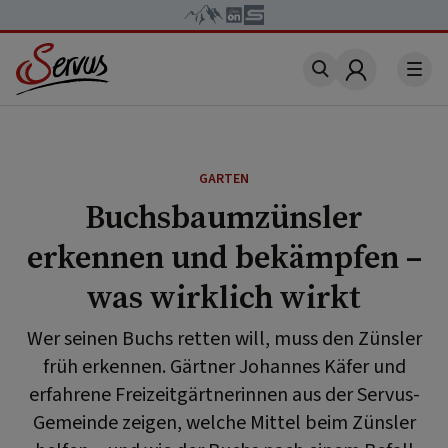
Account
GARTEN
Buchsbaumzünsler
erkennen und bekämpfen –
was wirklich wirkt
Wer seinen Buchs retten will, muss den Zünsler
früh erkennen. Gärtner Johannes Käfer und
erfahrene Freizeitgärtnerinnen aus der Servus-
Gemeinde zeigen, welche Mittel beim Zünsler