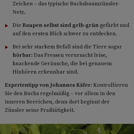
Zeichen – das typische Buchsbaumzünsler-
Netz.
Die
Raupen selbst sind gelb-grün
gefärbt und
auf den ersten Blick schwer zu entdecken.
Bei sehr starkem Befall sind die Tiere sogar
hörbar
: Das Fressen verursacht leise,
knackende Geräusche, die bei genauem
Hinhören erkennbar sind.
Expertentipp von Johannes Käfer:
Kontrollieren
Sie den Buchs regelmäßig – vor allem in den
inneren Bereichen, denn dort beginnt der
Zünsler seine Fraßtätigkeit.