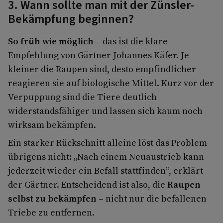
3. Wann sollte man mit der Zünsler-
Bekämpfung beginnen?
So früh wie möglich
– das ist die klare
Empfehlung von Gärtner Johannes Käfer. Je
kleiner die Raupen sind, desto empfindlicher
reagieren sie auf biologische Mittel. Kurz vor der
Verpuppung sind die Tiere deutlich
widerstandsfähiger und lassen sich kaum noch
wirksam bekämpfen.
Ein starker Rückschnitt alleine löst das Problem
übrigens nicht: „Nach einem Neuaustrieb kann
jederzeit wieder ein Befall stattfinden“, erklärt
der Gärtner. Entscheidend ist also, die
Raupen
selbst zu bekämpfen
– nicht nur die befallenen
Triebe zu entfernen.