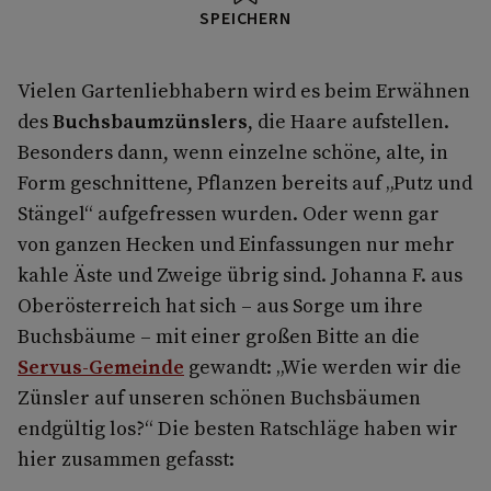
SPEICHERN
Vielen Gartenliebhabern wird es beim Erwähnen
des
Buchsbaumzünslers
, die Haare aufstellen.
Besonders dann, wenn einzelne schöne, alte, in
Form geschnittene, Pflanzen bereits auf „Putz und
Stängel“ aufgefressen wurden. Oder wenn gar
von ganzen Hecken und Einfassungen nur mehr
kahle Äste und Zweige übrig sind. Johanna F. aus
Oberösterreich hat sich – aus Sorge um ihre
Buchsbäume – mit einer großen Bitte an die
Servus-Gemeinde
gewandt: „Wie werden wir die
Zünsler auf unseren schönen Buchsbäumen
endgültig los?“ Die besten Ratschläge haben wir
hier zusammen gefasst: