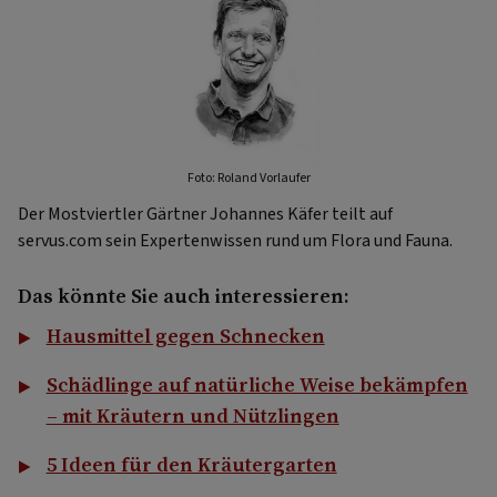
Foto: Roland Vorlaufer
Der Mostviertler Gärtner Johannes Käfer teilt auf
servus.com sein Expertenwissen rund um Flora und Fauna.
Das könnte Sie auch interessieren:
Hausmittel gegen Schnecken
Schädlinge auf natürliche Weise bekämpfen
– mit Kräutern und Nützlingen
5 Ideen für den Kräutergarten