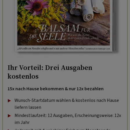
Ihr Vorteil: Drei Ausgaben
kostenlos
15x nach Hause bekommen & nur 12x bezahlen
Wunsch-Startdatum wählen & kostenlos nach Hause
liefern lassen
Mindestlaufzeit: 12 Ausgaben, Erscheinungsweise: 12x
im Jahr