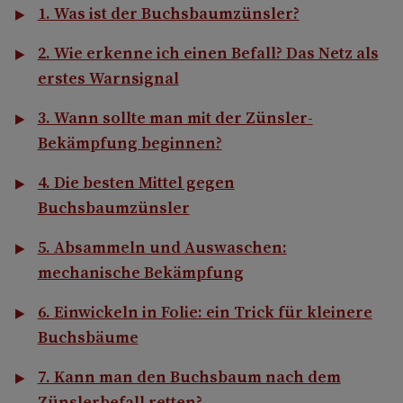
1. Was ist der Buchsbaumzünsler?
2. Wie erkenne ich einen Befall? Das Netz als
erstes Warnsignal
3. Wann sollte man mit der Zünsler-
Bekämpfung beginnen?
4. Die besten Mittel gegen
Buchsbaumzünsler
5. Absammeln und Auswaschen:
mechanische Bekämpfung
6. Einwickeln in Folie: ein Trick für kleinere
Buchsbäume
7. Kann man den Buchsbaum nach dem
Zünslerbefall retten?