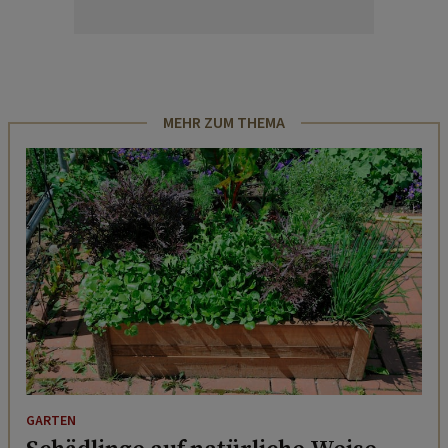
MEHR ZUM THEMA
GARTEN