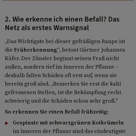
2. Wie erkenne ich einen Befall? Das
Netz als erstes Warnsignal
„Das Wichtigste bei dieser gefräßigen Raupe ist
die
Früherkennung
“, betont Gärtner Johannes
Käfer. Der Zünsler beginnt seinen Fraß nicht
außen, sondern tief im Inneren der Pflanze –
deshalb fallen Schäden oft erst auf, wenn sie
bereits groß sind. „Bemerken Sie erst die kahl
gefressenen Stellen, ist die Bekämpfung recht
schwierig und die Schäden schon sehr groß."
So erkennen Sie einen Befall frühzeitig:
Gespinste mit schwarzgrünen Kotkrümeln
im Inneren der Pflanze sind das eindeutigste