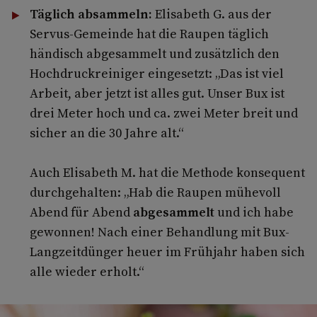
Täglich absammeln:
Elisabeth G. aus der
Servus-Gemeinde hat die Raupen täglich
händisch abgesammelt und zusätzlich den
Hochdruckreiniger eingesetzt: „Das ist viel
Arbeit, aber jetzt ist alles gut. Unser Bux ist
drei Meter hoch und ca. zwei Meter breit und
sicher an die 30 Jahre alt.“
Auch Elisabeth M. hat die Methode konsequent
durchgehalten: „Hab die Raupen mühevoll
Abend für Abend
abgesammelt
und ich habe
gewonnen! Nach einer Behandlung mit Bux-
Langzeitdünger heuer im Frühjahr haben sich
alle wieder erholt.“