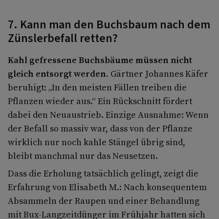
7. Kann man den Buchsbaum nach dem
Zünslerbefall retten?
Kahl gefressene Buchsbäume müssen nicht
gleich entsorgt werden.
Gärtner Johannes Käfer
beruhigt: „In den meisten Fällen treiben die
Pflanzen wieder aus.“ Ein Rückschnitt fördert
dabei den Neuaustrieb. Einzige Ausnahme: Wenn
der Befall so massiv war, dass von der Pflanze
wirklich nur noch kahle Stängel übrig sind,
bleibt manchmal nur das Neusetzen.
Dass die Erholung tatsächlich gelingt, zeigt die
Erfahrung von Elisabeth M.: Nach konsequentem
Absammeln der Raupen und einer Behandlung
mit Bux-Langzeitdünger im Frühjahr hatten sich