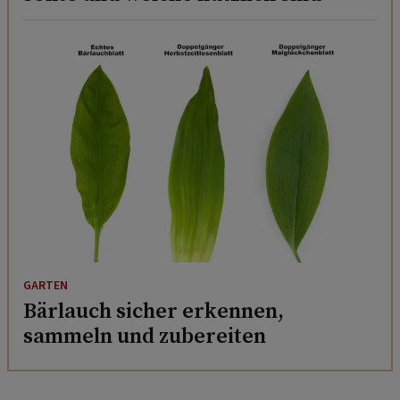
GARTEN
Bärlauch sicher erkennen,
sammeln und zubereiten