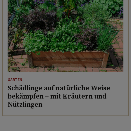
GARTEN
Schädlinge auf natürliche Weise
bekämpfen – mit Kräutern und
Nützlingen