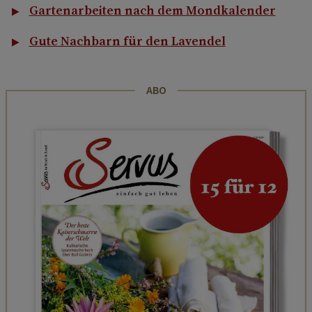
Gartenarbeiten nach dem Mondkalender
Gute Nachbarn für den Lavendel
ABO