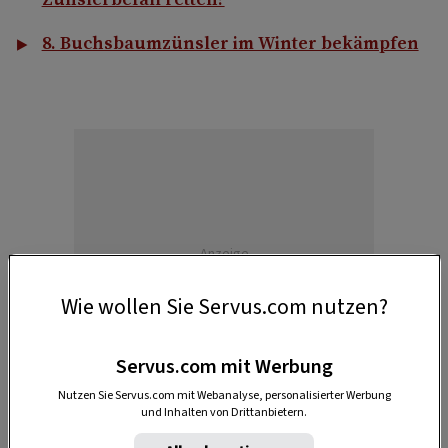
8. Buchsbaumzünsler im Winter bekämpfen
Anzeige
Wie wollen Sie Servus.com nutzen?
Servus.com mit Werbung
Nutzen Sie Servus.com mit Webanalyse, personalisierter Werbung
und Inhalten von Drittanbietern.