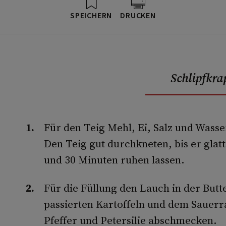
SPEICHERN
DRUCKEN
Schlipfkra
Für den Teig Mehl, Ei, Salz und Wasse
Den Teig gut durchkneten, bis er glatt 
und 30 Minuten ruhen lassen.
Für die Füllung den Lauch in der Butte
passierten Kartoffeln und dem Sauer
Pfeffer und Petersilie abschmecken.