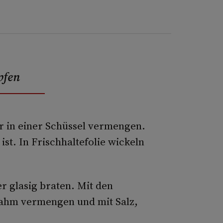
pfen
r in einer Schüssel vermengen.
ist. In Frischhaltefolie wickeln
r glasig braten. Mit den
rahm vermengen und mit Salz,