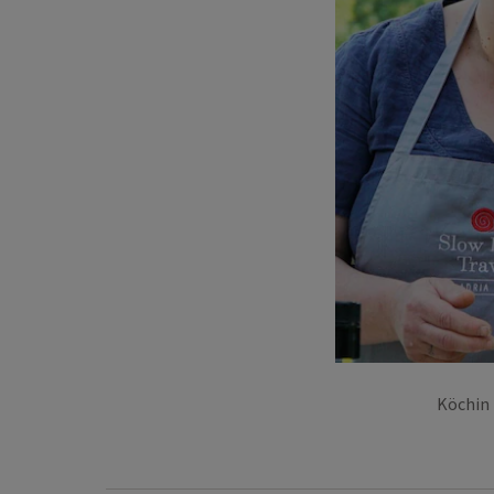
Köchin 