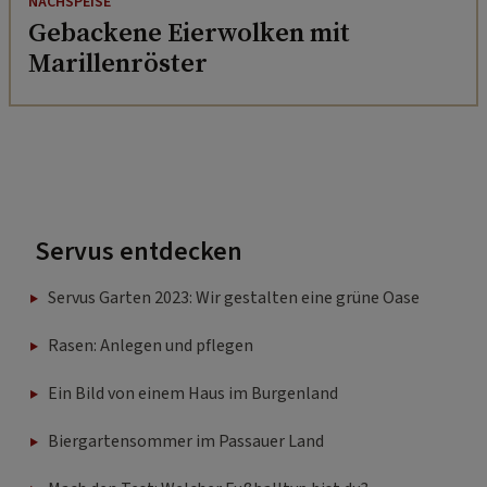
NACHSPEISE
Gebackene Eierwolken mit
Marillenröster
Servus entdecken
Servus Garten 2023: Wir gestalten eine grüne Oase
Rasen: Anlegen und pflegen
Ein Bild von einem Haus im Burgenland
Biergartensommer im Passauer Land