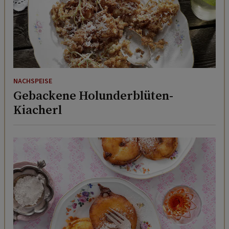
NACHSPEISE
Gebackene Holunderblüten-
Kiacherl