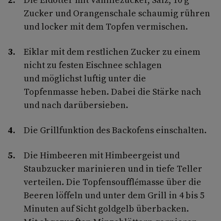
Zucker und Orangenschale schaumig rühren
und locker mit dem Topfen vermischen.
Eiklar mit dem restlichen Zucker zu einem
nicht zu festen Eischnee schlagen
und möglichst luftig unter die
Topfenmasse heben. Dabei die Stärke nach
und nach darübersieben.
Die Grillfunktion des Backofens einschalten.
Die Himbeeren mit Himbeergeist und
Staubzucker marinieren und in tiefe Teller
verteilen. Die Topfensoufflémasse über die
Beeren löffeln und unter dem Grill in 4 bis 5
Minuten auf Sicht goldgelb überbacken.