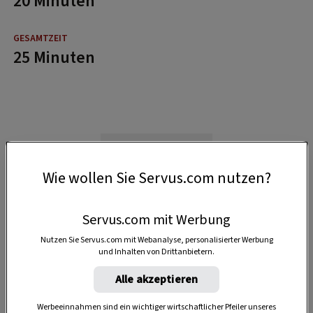
20 Minuten
25 Minuten
Wie wollen Sie Servus.com nutzen?
Servus.com mit Werbung
Nutzen Sie Servus.com mit Webanalyse, personalisierter Werbung
und Inhalten von Drittanbietern.
Alle akzeptieren
Werbeeinnahmen sind ein wichtiger wirtschaftlicher Pfeiler unseres