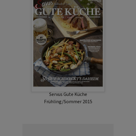
Servus Gute Küche
Frühling/Sommer 2015