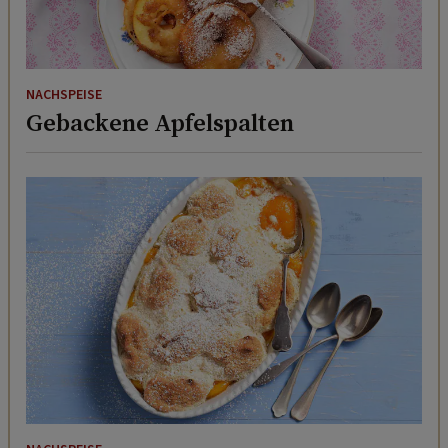
NACHSPEISE
Gebackene Apfelspalten