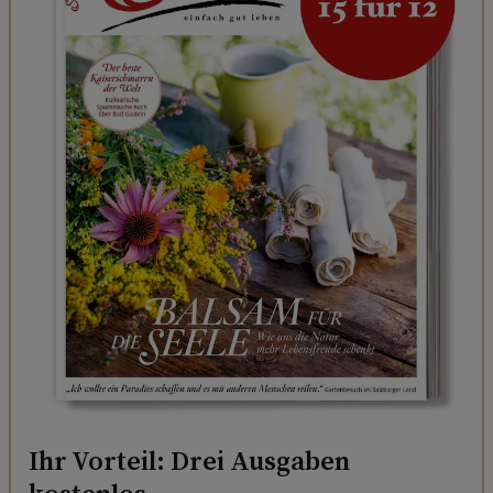
Ihr Vorteil: Drei Ausgaben