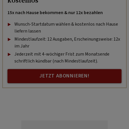
kostenlos
15x nach Hause bekommen & nur 12x bezahlen
Wunsch-Startdatum wählen & kostenlos nach Hause
liefern lassen
Mindestlaufzeit: 12 Ausgaben, Erscheinungsweise: 12x
im Jahr
Jederzeit mit 4-wöchiger Frist zum Monatsende
schriftlich kündbar (nach Mindestlaufzeit).
JETZT ABONNIEREN!