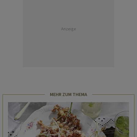
Anzeige
MEHR ZUM THEMA