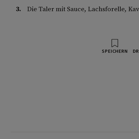
Die Taler mit Sauce, Lachsforelle, Ka
SPEICHERN
DR