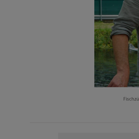
Fischzü