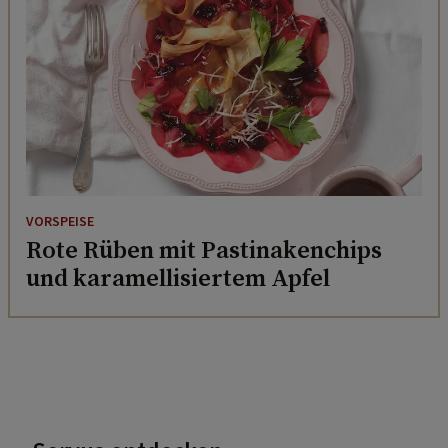
VORSPEISE
Rote Rüben mit Pastinakenchips
und karamellisiertem Apfel