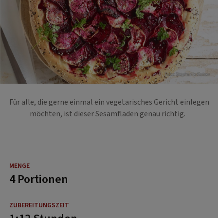
Foto: Stephanie Golser
Für alle, die gerne einmal ein vegetarisches Gericht einlegen
möchten, ist dieser Sesamfladen genau richtig.
4 Portionen