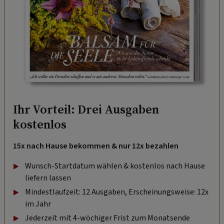
Ihr Vorteil: Drei Ausgaben
kostenlos
15x nach Hause bekommen & nur 12x bezahlen
Wunsch-Startdatum wählen & kostenlos nach Hause
liefern lassen
Mindestlaufzeit: 12 Ausgaben, Erscheinungsweise: 12x
im Jahr
Jederzeit mit 4-wöchiger Frist zum Monatsende