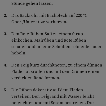
Stunde gehen lassen.
Das Backrohr mit Backblech auf 220 °C
Ober-/Unterhitze vorheizen.
Den Rote-Rüben-Saft zu einem Sirup
einkochen. Mairüben und Rote Rüben
schälen und in feine Scheiben schneiden oder
hobeln.
Den Teig kurz durchkneten, zu einem dünnen
Fladen ausrollen und mit den Daumen einen
verdickten Rand formen.
Die Rüben dekorativ auf dem Fladen
verteilen. Den Teigrand mit Wasser leicht
befeuchten und mit Sesam bestreuen. Die