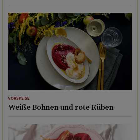
VORSPEISE
Weiße Bohnen und rote Rüben