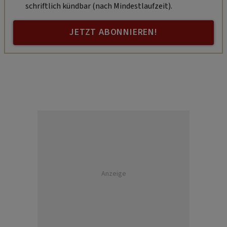
schriftlich kündbar (nach Mindestlaufzeit).
JETZT ABONNIEREN!
Anzeige