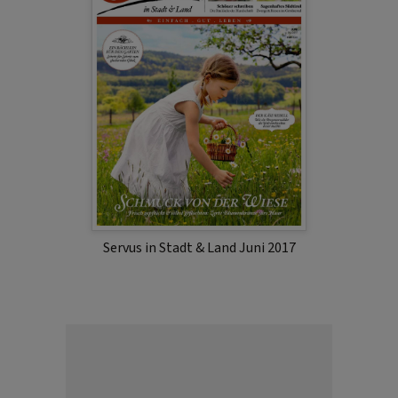
Servus in Stadt & Land Juni 2017