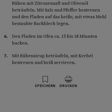
Rüben mit Zitronensaft und Olivenöl
beträufeln. Mit Salz und Pfeffer bestreuen
und den Fladen auf das heiße, mit etwas Mehl
bestaubte Backblech legen.
Den Fladen im Ofen ca. 15 bis 18 Minuten
backen.
Mit Rübensirup beträufeln, mit Kerbel
bestreuen und heiß servieren.
SPEICHERN
DRUCKEN