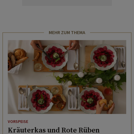
MEHR ZUM THEMA
VORSPEISE
Kräuterkas und Rote Rüben