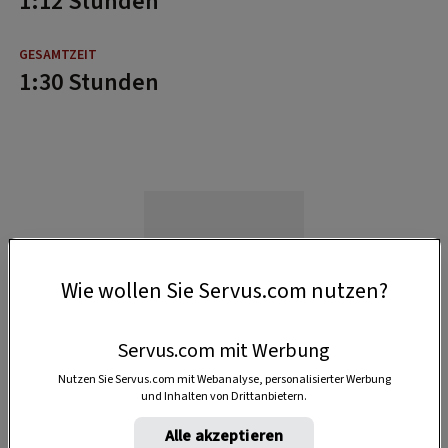
1:12 Stunden
1:30 Stunden
Wie wollen Sie Servus.com nutzen?
Servus.com mit Werbung
Nutzen Sie Servus.com mit Webanalyse, personalisierter Werbung
und Inhalten von Drittanbietern.
Alle akzeptieren