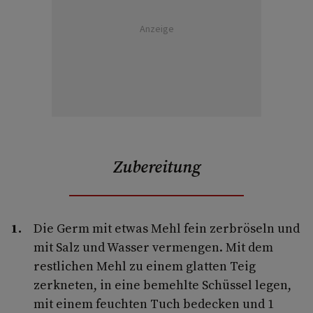
Anzeige
Zubereitung
Die Germ mit etwas Mehl fein zerbröseln und
mit Salz und Wasser vermengen. Mit dem
restlichen Mehl zu einem glatten Teig
zerkneten, in eine bemehlte Schüssel legen,
mit einem feuchten Tuch bedecken und 1