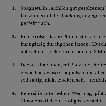
Spaghetti in reichlich gut gesalzenem
kürzer als auf der Packung angegeben.
perfekt nach.
Eine große, flache Pfanne stark erhit
kurz glasig durchgehen lassen. Musch
ablöschen, Deckel drauf und ca. 3 Minu
Deckel abnehmen, mit Salz und Pfeffe
etwas Pastawasser angießen und alles
soll saftig, nicht trocken sein – notfa
Petersilie unterheben. Wer mag, gibt 
Zitronensaft dazu – nötig ist es nicht.