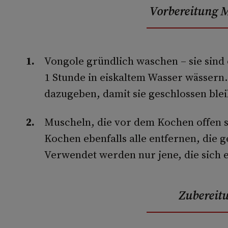
Vorbereitung 
Vongole gründlich waschen – sie sind 
1 Stunde in eiskaltem Wasser wässern
dazugeben, damit sie geschlossen ble
Muscheln, die vor dem Kochen offen s
Kochen ebenfalls alle entfernen, die g
Verwendet werden nur jene, die sich e
Zubereit