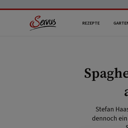
REZEPTE
GARTE
Spaghe
Stefan Haas
dennoch ein