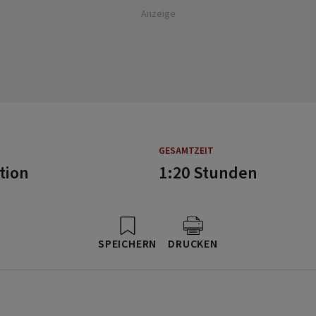
Anzeige
GESAMTZEIT
tion
1:20 Stunden
SPEICHERN
DRUCKEN