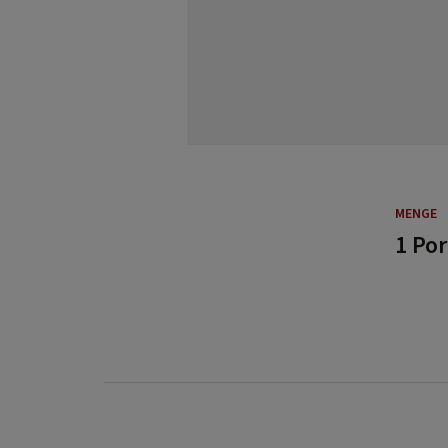
MENGE
1 Por