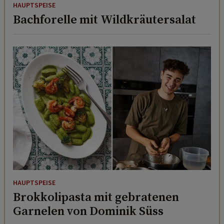
HAUPTSPEISE
Bachforelle mit Wildkräutersalat
HAUPTSPEISE
Brokkolipasta mit gebratenen
Garnelen von Dominik Süss