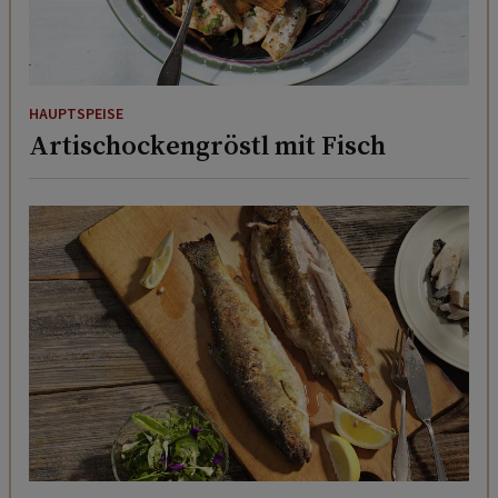
HAUPTSPEISE
Artischockengröstl mit Fisch