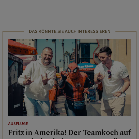
DAS KÖNNTE SIE AUCH INTERESSIEREN
AUSFLÜGE
Fritz in Amerika! Der Teamkoch auf