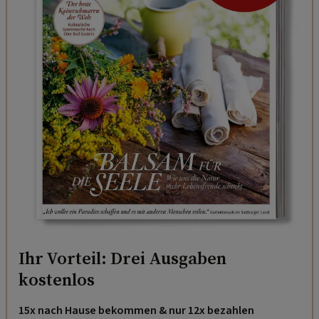
Ihr Vorteil: Drei Ausgaben
kostenlos
15x nach Hause bekommen & nur 12x bezahlen