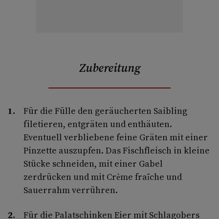
Zubereitung
Für die Fülle den geräucherten Saibling
filetieren, entgräten und enthäuten.
Eventuell verbliebene feine Gräten mit einer
Pinzette auszupfen. Das Fischfleisch in kleine
Stücke schneiden, mit einer Gabel
zerdrücken und mit Crème fraîche und
Sauerrahm verrühren.
Für die Palatschinken Eier mit Schlagobers