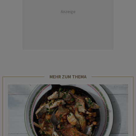
Anzeige
MEHR ZUM THEMA