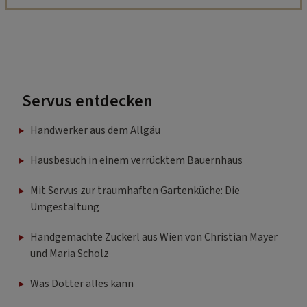
Servus entdecken
Handwerker aus dem Allgäu
Hausbesuch in einem verrücktem Bauernhaus
Mit Servus zur traumhaften Gartenküche: Die
Umgestaltung
Handgemachte Zuckerl aus Wien von Christian Mayer
und Maria Scholz
Was Dotter alles kann