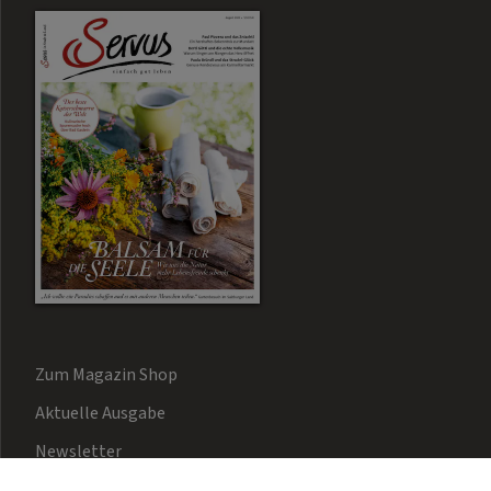
Zum Magazin Shop
Aktuelle Ausgabe
Newsletter
Kontakt