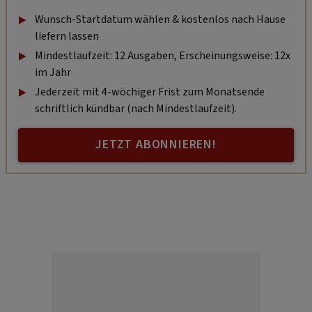
Wunsch-Startdatum wählen & kostenlos nach Hause
liefern lassen
Mindestlaufzeit: 12 Ausgaben, Erscheinungsweise: 12x
im Jahr
Jederzeit mit 4-wöchiger Frist zum Monatsende
schriftlich kündbar (nach Mindestlaufzeit).
JETZT ABONNIEREN!