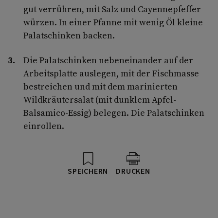
gut verrühren, mit Salz und Cayennepfeffer
würzen. In einer Pfanne mit wenig Öl kleine
Palatschinken backen.
Die Palatschinken nebeneinander auf der
Arbeitsplatte auslegen, mit der Fischmasse
bestreichen und mit dem marinierten
Wildkräutersalat (mit dunklem Apfel-
Balsamico-Essig) belegen. Die Palatschinken
einrollen.
SPEICHERN
DRUCKEN