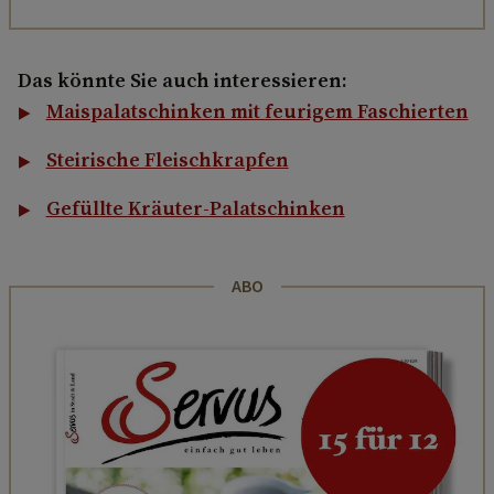
Das könnte Sie auch interessieren:
Maispalatschinken mit feurigem Faschierten
Steirische Fleischkrapfen
Gefüllte Kräuter-Palatschinken
ABO