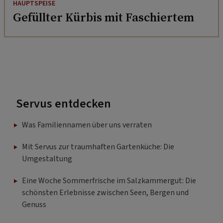
HAUPTSPEISE
Gefüllter Kürbis mit Faschiertem
Servus entdecken
Was Familiennamen über uns verraten
Mit Servus zur traumhaften Gartenküche: Die
Umgestaltung
Eine Woche Sommerfrische im Salzkammergut: Die
schönsten Erlebnisse zwischen Seen, Bergen und
Genuss