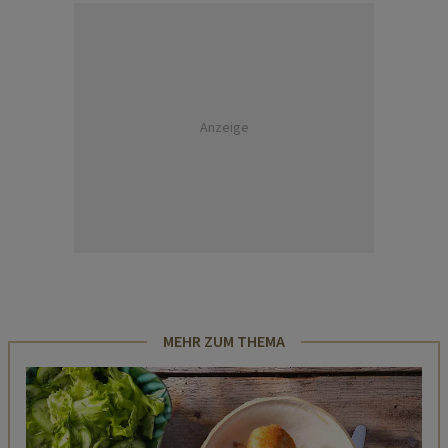
Anzeige
MEHR ZUM THEMA