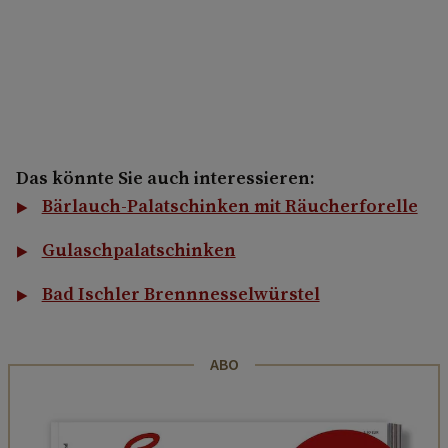
Das könnte Sie auch interessieren:
Bärlauch-Palatschinken mit Räucherforelle
Gulaschpalatschinken
Bad Ischler Brennnesselwürstel
ABO