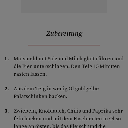
Zubereitung
Maismehl mit Salz und Milch glatt rühren und
die Eier unterschlagen. Den Teig 15 Minuten
rasten lassen.
Aus dem Teig in wenig Öl goldgelbe
Palatschinken backen.
Zwiebeln, Knoblauch, Chilis und Paprika sehr
fein hacken und mit dem Faschierten in Öl so
lange anrösten, bis das Fleisch und die