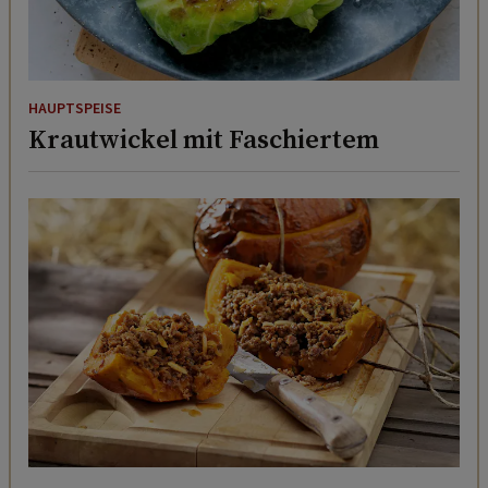
HAUPTSPEISE
Krautwickel mit Faschiertem