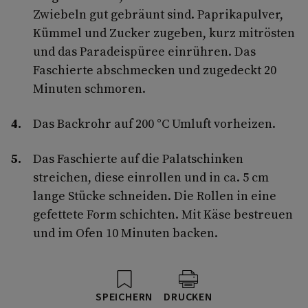
Zwiebeln gut gebräunt sind. Paprikapulver,
Kümmel und Zucker zugeben, kurz mitrösten
und das Paradeispüree einrühren. Das
Faschierte abschmecken und zugedeckt 20
Minuten schmoren.
Das Backrohr auf 200 °C Umluft vorheizen.
Das Faschierte auf die Palatschinken
streichen, diese einrollen und in ca. 5 cm
lange Stücke schneiden. Die Rollen in eine
gefettete Form schichten. Mit Käse bestreuen
und im Ofen 10 Minuten backen.
SPEICHERN
DRUCKEN