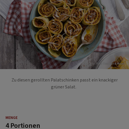
Foto: EIsenhut & Mayer
Zu diesen gerollten Palatschinken passt ein knackiger
grüner Salat.
4 Portionen