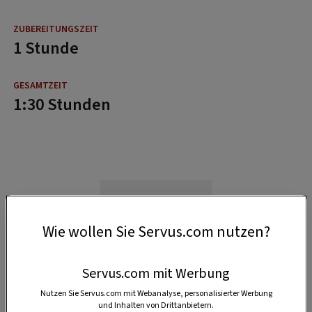
1 Stunde
1:30 Stunden
Wie wollen Sie Servus.com nutzen?
Servus.com mit Werbung
Nutzen Sie Servus.com mit Webanalyse, personalisierter Werbung
und Inhalten von Drittanbietern.