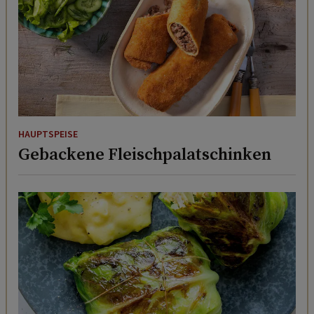
HAUPTSPEISE
Gebackene Fleischpalatschinken