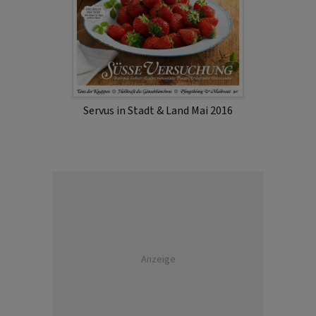
Servus in Stadt & Land Mai 2016
Anzeige