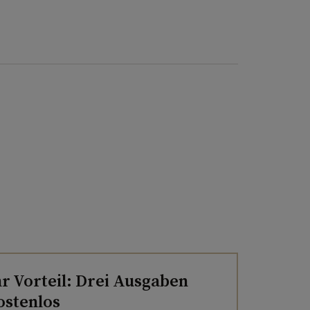
hr Vorteil: Drei Ausgaben
ostenlos