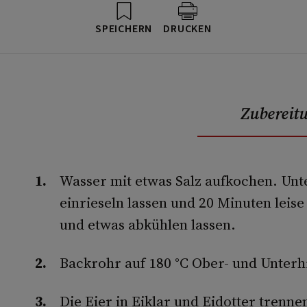
SPEICHERN
DRUCKEN
Zubereit
Wasser mit etwas Salz aufkochen. Unt
einrieseln lassen und 20 Minuten leise
und etwas abkühlen lassen.
Backrohr auf 180 °C Ober- und Unterh
Die Eier in Eiklar und Eidotter trenne