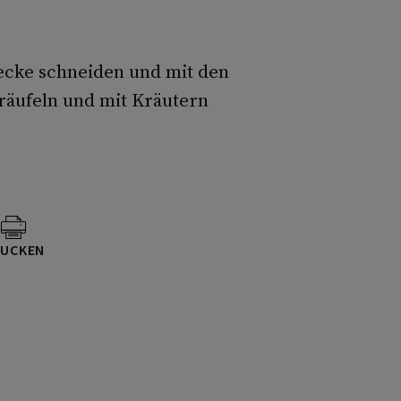
ecke schneiden und mit den
räufeln und mit Kräutern
UCKEN