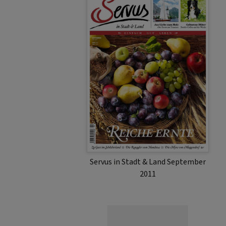
Servus in Stadt & Land September
2011