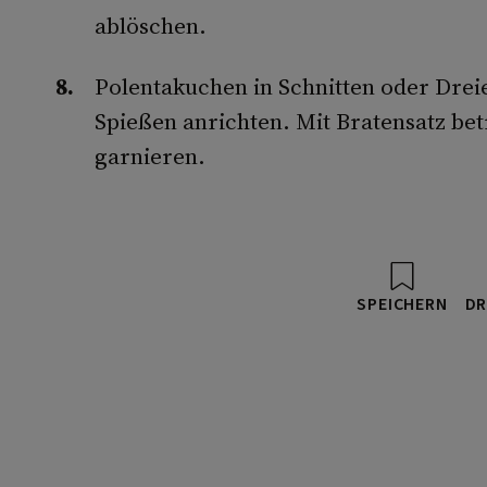
ablöschen.
Polentakuchen in Schnitten oder Drei
Spießen anrichten. Mit Bratensatz bet
garnieren.
SPEICHERN
DR