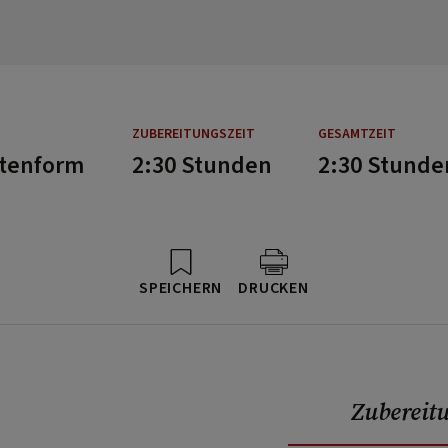
ZUBEREITUNGSZEIT
GESAMTZEIT
rtenform
2:30 Stunden
2:30 Stunde
SPEICHERN
DRUCKEN
Zubereit