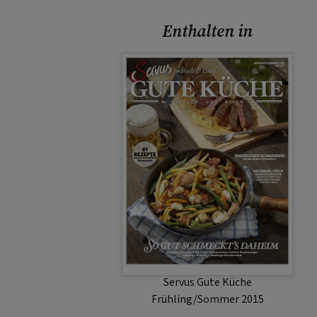
Enthalten in
Servus Gute Küche
Frühling/Sommer 2015