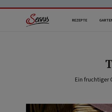
REZEPTE
GARTE
T
Ein fruchtiger