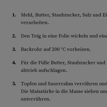
Mehl, Butter, Staubzucker, Salz und E
verarbeiten.
Den Teig in eine Folie wickeln und ein
Backrohr auf 200 °C vorheizen.
Für die Fülle Butter, Staubzucker und
abtrieb aufschlagen.
Topfen und Sauerrahm verrühren und 
Die Maisstärke in die Masse sieben und
unterrühren.