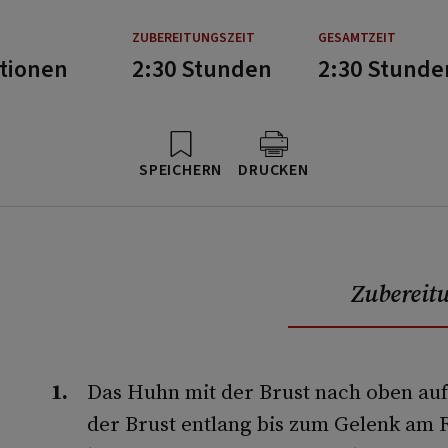
ZUBEREITUNGSZEIT
GESAMTZEIT
rtionen
2:30 Stunden
2:30 Stunde
SPEICHERN
DRUCKEN
Zubereit
Das Huhn mit der Brust nach oben auf
der Brust entlang bis zum Gelenk am 