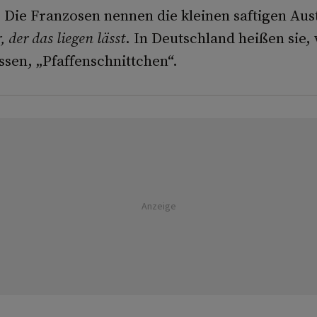
: Die Franzosen nennen die kleinen saftigen Aust
, der das liegen lässt
. In Deutschland heißen sie, 
ssen, „Pfaffenschnittchen“.
Anzeige