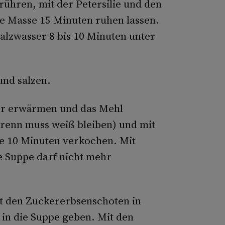
ühren, mit der Petersilie und den
e Masse 15 Minuten ruhen lassen.
alzwasser 8 bis 10 Minuten unter
und salzen.
ter erwärmen und das Mehl
brenn muss weiß bleiben) und mit
e 10 Minuten verkochen. Mit
e Suppe darf nicht mehr
t den Zuckererbsenschoten in
 in die Suppe geben. Mit den