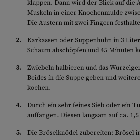
klappen. Dann wird der Blick auf die 
Muskeln in einer Knochenmulde zwisc
Die Austern mit zwei Fingern festhal
Karkassen oder Suppenhuhn in 3 Lite
Schaum abschöpfen und 45 Minuten k
Zwiebeln halbieren und das Wurzelge
Beides in die Suppe geben und weiter
kochen.
Durch ein sehr feines Sieb oder ein 
auffangen. Diesen langsam auf ca. 1,5
Die Bröselknödel zubereiten: Brösel i