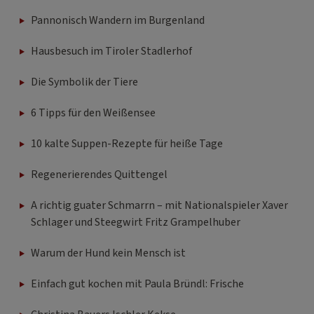
Pannonisch Wandern im Burgenland
Hausbesuch im Tiroler Stadlerhof
Die Symbolik der Tiere
6 Tipps für den Weißensee
10 kalte Suppen-Rezepte für heiße Tage
Regenerierendes Quittengel
A richtig guater Schmarrn – mit Nationalspieler Xaver
Schlager und Steegwirt Fritz Grampelhuber
Warum der Hund kein Mensch ist
Einfach gut kochen mit Paula Bründl: Frische