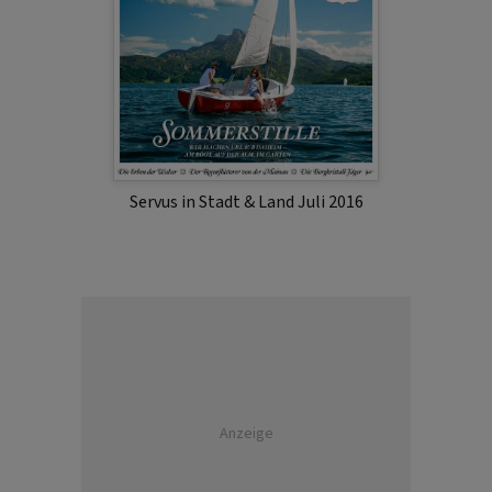
Servus in Stadt & Land Juli 2016
Anzeige