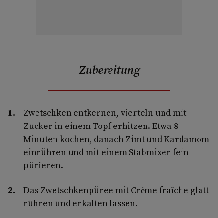
Zubereitung
Zwetschken entkernen, vierteln und mit
Zucker in einem Topf erhitzen. Etwa 8
Minuten kochen, danach Zimt und Kardamom
einrühren und mit einem Stabmixer fein
pürieren.
Das Zwetschkenpüree mit Crème fraîche glatt
rühren und erkalten lassen.