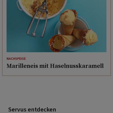
NACHSPEISE
Marilleneis mit Haselnusskaramell
Servus entdecken