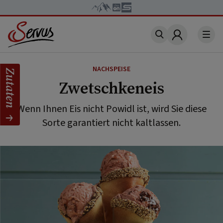
Account
NACHSPEISE
Zutaten
Zwetschkeneis
Wenn Ihnen Eis nicht Powidl ist, wird Sie diese
Sorte garantiert nicht kaltlassen.