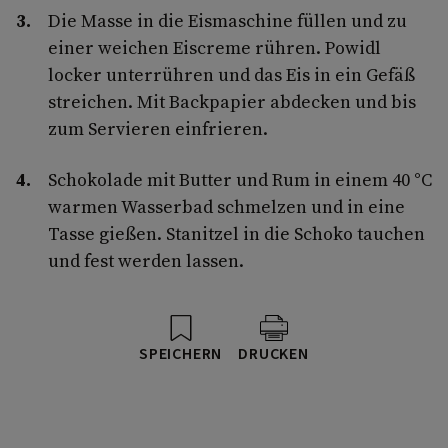
Die Masse in die Eismaschine füllen und zu
einer weichen Eiscreme rühren. Powidl
locker unterrühren und das Eis in ein Gefäß
streichen. Mit Backpapier abdecken und bis
zum Servieren einfrieren.
Schokolade mit Butter und Rum in einem 40 °C
warmen Wasserbad schmelzen und in eine
Tasse gießen. Stanitzel in die Schoko tauchen
und fest werden lassen.
SPEICHERN
DRUCKEN