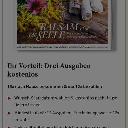
Ihr Vorteil: Drei Ausgaben
kostenlos
15x nach Hause bekommen & nur 12x bezahlen
Wunsch-Startdatum wählen & kostenlos nach Hause
liefern lassen
Mindestlaufzeit: 12 Ausgaben, Erscheinungsweise: 12x
im Jahr
Jederzeit mit 4-wöchiger Frist zum Monatsende