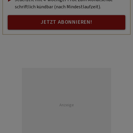
schriftlich kündbar (nach Mindestlaufzeit).
JETZT ABONNIEREN!
Anzeige