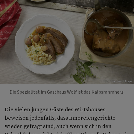
Foto: Eisenhut & Mayer
Die Spezialität im Gasthaus Wolf ist das Kalbsrahmherz.
Die vielen jungen Gäste des Wirtshauses
beweisen jedenfalls, dass Innereiengerichte
wieder gefragt sind, auch wenn sich in den