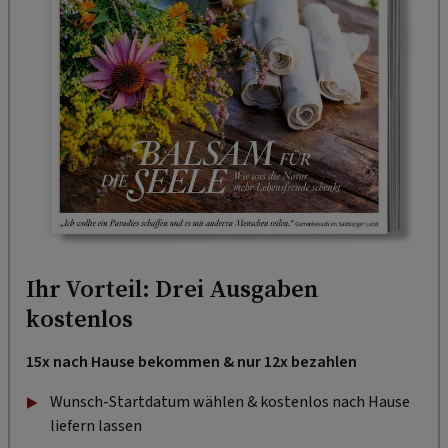
Ihr Vorteil: Drei Ausgaben
kostenlos
15x nach Hause bekommen & nur 12x bezahlen
Wunsch-Startdatum wählen & kostenlos nach Hause
liefern lassen