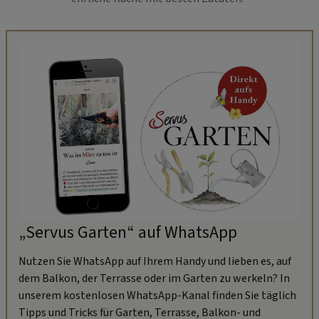
„Servus Garten“ auf WhatsApp
Nutzen Sie WhatsApp auf Ihrem Handy und lieben es, auf
dem Balkon, der Terrasse oder im Garten zu werkeln? In
unserem kostenlosen WhatsApp-Kanal finden Sie täglich
Tipps und Tricks für Garten, Terrasse, Balkon- und