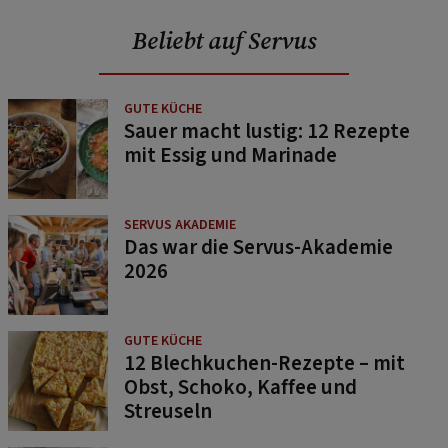
Beliebt auf Servus
GUTE KÜCHE
Sauer macht lustig: 12 Rezepte
mit Essig und Marinade
SERVUS AKADEMIE
Das war die Servus-Akademie
2026
GUTE KÜCHE
12 Blechkuchen-Rezepte – mit
Obst, Schoko, Kaffee und
Streuseln