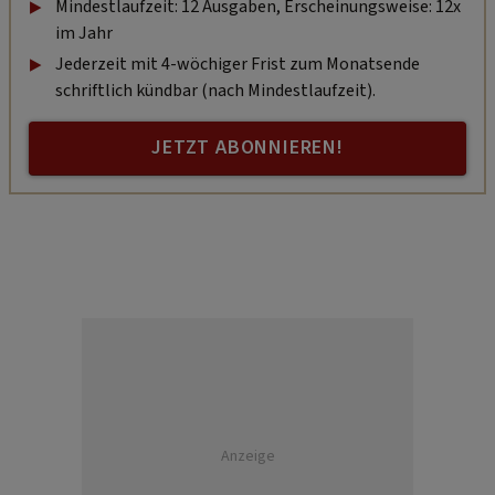
Mindestlaufzeit: 12 Ausgaben, Erscheinungsweise: 12x
im Jahr
Jederzeit mit 4-wöchiger Frist zum Monatsende
schriftlich kündbar (nach Mindestlaufzeit).
JETZT ABONNIEREN!
Anzeige