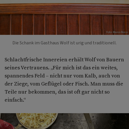
Foto: Marco Rossi
Die Schank im Gasthaus Wolf ist urig und traditionell.
Schlachtfrische Innereien erhält Wolf von Bauern
seines Vertrauens. „Für mich ist das ein weites,
spannendes Feld – nicht nur vom Kalb, auch von
der Ziege, vom Geflügel oder Fisch. Man muss die
Teile nur bekommen, das ist oft gar nicht so
einfach.“