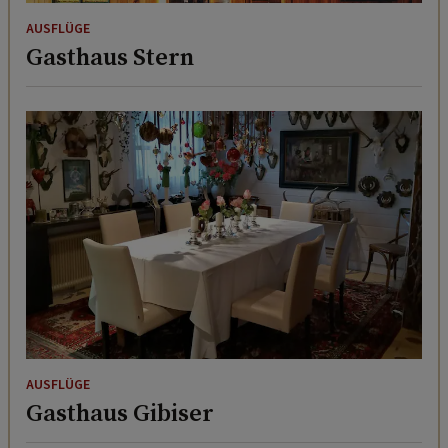
AUSFLÜGE
Gasthaus Stern
AUSFLÜGE
Gasthaus Gibiser