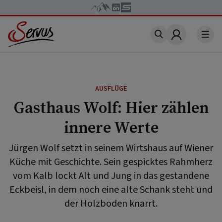
Account
AUSFLÜGE
Gasthaus Wolf: Hier zählen
innere Werte
Jürgen Wolf setzt in seinem Wirtshaus auf Wiener
Küche mit Geschichte. Sein gespicktes Rahmherz
vom Kalb lockt Alt und Jung in das gestandene
Eckbeisl, in dem noch eine alte Schank steht und
der Holzboden knarrt.