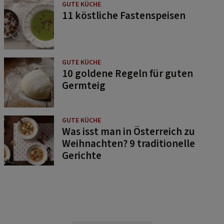
GUTE KÜCHE
11 köstliche Fastenspeisen
GUTE KÜCHE
10 goldene Regeln für guten
Germteig
GUTE KÜCHE
Was isst man in Österreich zu
Weihnachten? 9 traditionelle
Gerichte