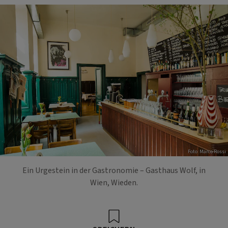
Foto: Marco Rossi
Ein Urgestein in der Gastronomie – Gasthaus Wolf, in
Wien, Wieden.