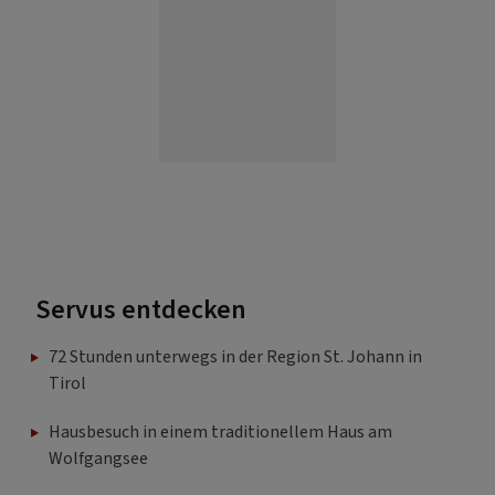
Servus entdecken
72 Stunden unterwegs in der Region St. Johann in
Tirol
Hausbesuch in einem traditionellem Haus am
Wolfgangsee