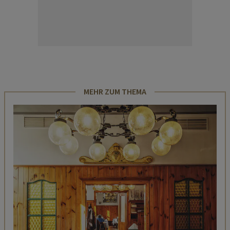
MEHR ZUM THEMA