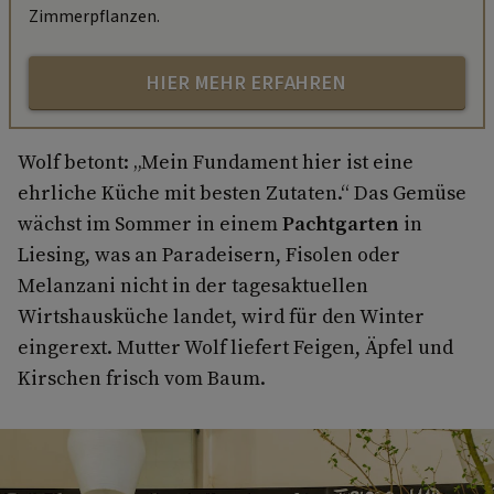
Zimmerpflanzen.
HIER MEHR ERFAHREN
Wolf betont: „Mein Fundament hier ist eine
ehrliche Küche mit besten Zutaten.“ Das Gemüse
wächst im Sommer in einem
Pachtgarten
in
Liesing, was an Paradeisern, Fisolen oder
Melanzani nicht in der tagesaktuellen
Wirtshausküche landet, wird für den Winter
eingerext. Mutter Wolf liefert Feigen, Äpfel und
Kirschen frisch vom Baum.