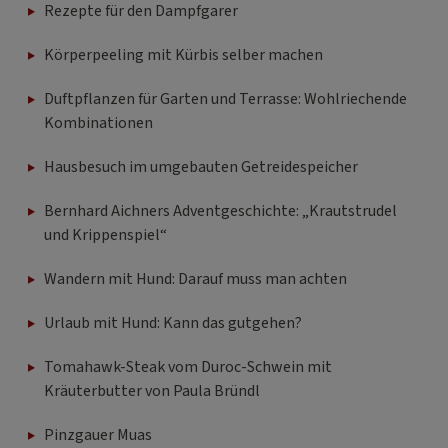
Rezepte für den Dampfgarer
Körperpeeling mit Kürbis selber machen
Duftpflanzen für Garten und Terrasse: Wohlriechende
Kombinationen
Hausbesuch im umgebauten Getreidespeicher
Bernhard Aichners Adventgeschichte: „Krautstrudel
und Krippenspiel“
Wandern mit Hund: Darauf muss man achten
Urlaub mit Hund: Kann das gutgehen?
Tomahawk-Steak vom Duroc-Schwein mit
Kräuterbutter von Paula Bründl
Pinzgauer Muas