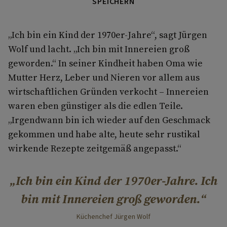
SPEICHERN
„Ich bin ein Kind der 1970er-Jahre“, sagt Jürgen
Wolf und lacht. „Ich bin mit Innereien groß
geworden.“ In seiner Kindheit haben Oma wie
Mutter Herz, Leber und Nieren vor allem aus
wirtschaftlichen Gründen verkocht – Innereien
waren eben günstiger als die edlen Teile.
„Irgendwann bin ich wieder auf den Geschmack
gekommen und habe alte, heute sehr rustikal
wirkende Rezepte zeitgemäß angepasst.“
Ich bin ein Kind der 1970er-Jahre. Ich
bin mit Innereien groß geworden.
Küchenchef Jürgen Wolf