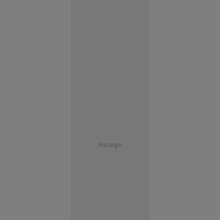
Anzeige