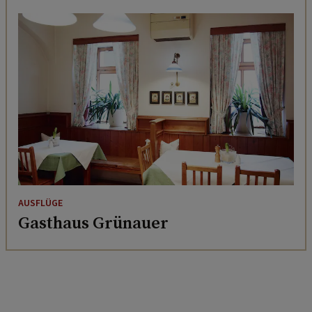
AUSFLÜGE
Gasthaus Grünauer