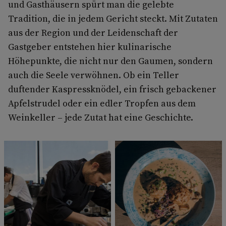
und Gasthäusern spürt man die gelebte
Tradition, die in jedem Gericht steckt. Mit Zutaten
aus der Region und der Leidenschaft der
Gastgeber entstehen hier kulinarische
Höhepunkte, die nicht nur den Gaumen, sondern
auch die Seele verwöhnen. Ob ein Teller
duftender Kaspressknödel, ein frisch gebackener
Apfelstrudel oder ein edler Tropfen aus dem
Weinkeller – jede Zutat hat eine Geschichte.