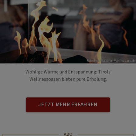
Foto: Tirol Werbung/ Manfred Jarisch
Wohlige Wärme und Entspannung: Tirols
Wellnessoasen bieten pure Erholung.
JETZT MEHR ERFAHREN
ABO