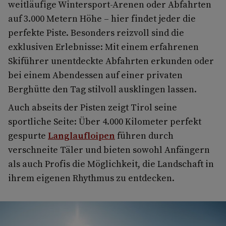
weitläufige Wintersport-Arenen oder Abfahrten
auf 3.000 Metern Höhe – hier findet jeder die
perfekte Piste. Besonders reizvoll sind die
exklusiven Erlebnisse: Mit einem erfahrenen
Skiführer unentdeckte Abfahrten erkunden oder
bei einem Abendessen auf einer privaten
Berghütte den Tag stilvoll ausklingen lassen.
Auch abseits der Pisten zeigt Tirol seine
sportliche Seite: Über 4.000 Kilometer perfekt
gespurte
Langlaufloipen
führen durch
verschneite Täler und bieten sowohl Anfängern
als auch Profis die Möglichkeit, die Landschaft in
ihrem eigenen Rhythmus zu entdecken.