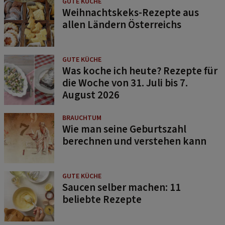
GUTE KÜCHE
Weihnachtskeks-Rezepte aus
allen Ländern Österreichs
GUTE KÜCHE
Was koche ich heute? Rezepte für
die Woche von 31. Juli bis 7.
August 2026
BRAUCHTUM
Wie man seine Geburtszahl
berechnen und verstehen kann
GUTE KÜCHE
Saucen selber machen: 11
beliebte Rezepte