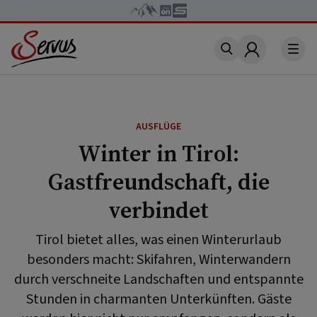
Account
AUSFLÜGE
Winter in Tirol:
Gastfreundschaft, die
verbindet
Tirol bietet alles, was einen Winterurlaub
besonders macht: Skifahren, Winterwandern
durch verschneite Landschaften und entspannte
Stunden in charmanten Unterkünften. Gäste