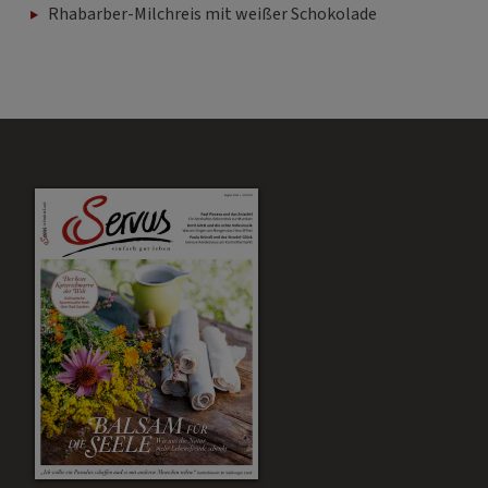
Rhabarber-Milchreis mit weißer Schokolade