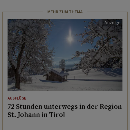
MEHR ZUM THEMA
AUSFLÜGE
72 Stunden unterwegs in der Region
St. Johann in Tirol