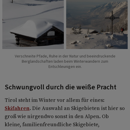
Verschneite Pfade, Ruhe in der Natur und beeindruckende
Berglandschaften laden beim Winterwandern zum
Entschleunigen ein.
Schwungvoll durch die weiße Pracht
Tirol steht im Winter vor allem für eines:
Skifahren
. Die Auswahl an Skigebieten ist hier so
groß wie nirgendwo sonst in den Alpen. Ob
kleine, familienfreundliche Skigebiete,