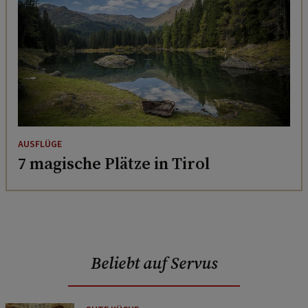
AUSFLÜGE
7 magische Plätze in Tirol
Beliebt auf Servus