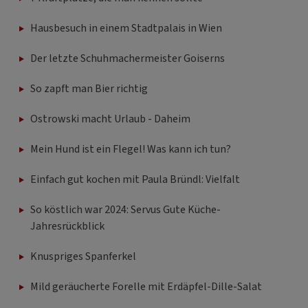
Hausbesuch in einem Stadtpalais in Wien
Der letzte Schuhmachermeister Goiserns
So zapft man Bier richtig
Ostrowski macht Urlaub - Daheim
Mein Hund ist ein Flegel! Was kann ich tun?
Einfach gut kochen mit Paula Bründl: Vielfalt
So köstlich war 2024: Servus Gute Küche-
Jahresrückblick
Knuspriges Spanferkel
Mild geräucherte Forelle mit Erdäpfel-Dille-Salat