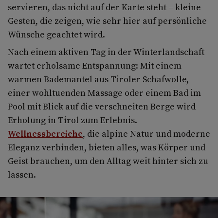
servieren, das nicht auf der Karte steht – kleine
Gesten, die zeigen, wie sehr hier auf persönliche
Wünsche geachtet wird.
Nach einem aktiven Tag in der Winterlandschaft
wartet erholsame Entspannung: Mit einem
warmen Bademantel aus Tiroler Schafwolle,
einer wohltuenden Massage oder einem Bad im
Pool mit Blick auf die verschneiten Berge wird
Erholung in Tirol zum Erlebnis.
Wellnessbereiche
, die alpine Natur und moderne
Eleganz verbinden, bieten alles, was Körper und
Geist brauchen, um den Alltag weit hinter sich zu
lassen.