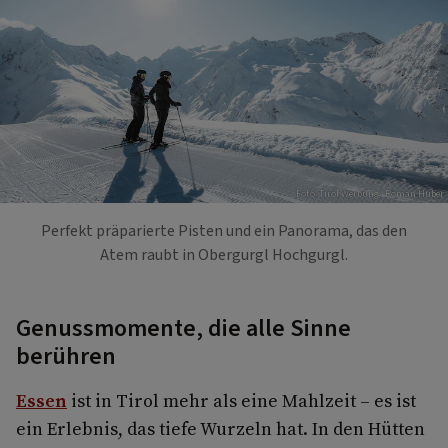
Foto: Tirol Werbung/ Roman Huber
Perfekt präparierte Pisten und ein Panorama, das den
Atem raubt in Obergurgl Hochgurgl.
Genussmomente, die alle Sinne
berühren
Essen
ist in Tirol mehr als eine Mahlzeit – es ist
ein Erlebnis, das tiefe Wurzeln hat. In den Hütten