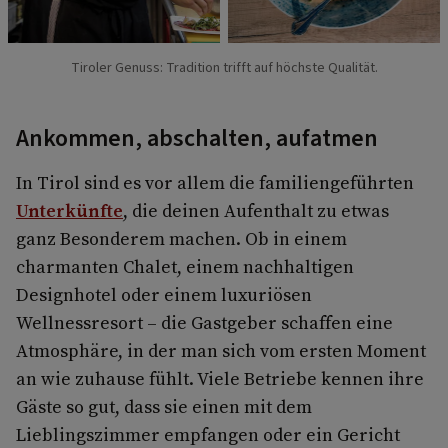
Tiroler Genuss: Tradition trifft auf höchste Qualität.
Ankommen, abschalten, aufatmen
In Tirol sind es vor allem die familiengeführten
Unterkünfte
, die deinen Aufenthalt zu etwas
ganz Besonderem machen. Ob in einem
charmanten Chalet, einem nachhaltigen
Designhotel oder einem luxuriösen
Wellnessresort – die Gastgeber schaffen eine
Atmosphäre, in der man sich vom ersten Moment
an wie zuhause fühlt. Viele Betriebe kennen ihre
Gäste so gut, dass sie einen mit dem
Lieblingszimmer empfangen oder ein Gericht