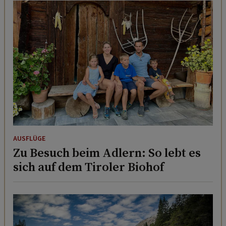
AUSFLÜGE
Zu Besuch beim Adlern: So lebt es
sich auf dem Tiroler Biohof