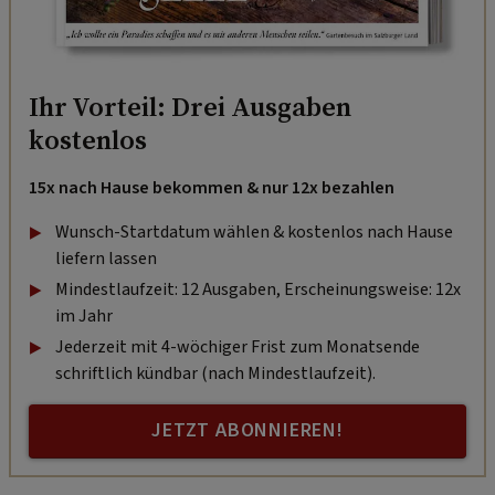
Ihr Vorteil: Drei Ausgaben
kostenlos
15x nach Hause bekommen & nur 12x bezahlen
Wunsch-Startdatum wählen & kostenlos nach Hause
liefern lassen
Mindestlaufzeit: 12 Ausgaben, Erscheinungsweise: 12x
im Jahr
Jederzeit mit 4-wöchiger Frist zum Monatsende
schriftlich kündbar (nach Mindestlaufzeit).
JETZT ABONNIEREN!