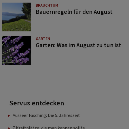
BRAUCHTUM
Bauernregeln für den August
GARTEN
Garten: Was im August zu tun ist
Servus entdecken
Ausseer Fasching: Die 5. Jahreszeit
7 Kraftplätze, die man kennen sollte