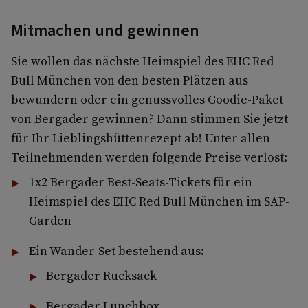
Mitmachen und gewinnen
Sie wollen das nächste Heimspiel des EHC Red
Bull München von den besten Plätzen aus
bewundern oder ein genussvolles Goodie-Paket
von Bergader gewinnen? Dann stimmen Sie jetzt
für Ihr Lieblingshüttenrezept ab! Unter allen
Teilnehmenden werden folgende Preise verlost:
1x2 Bergader Best-Seats-Tickets für ein
Heimspiel des EHC Red Bull München im SAP-
Garden
Ein Wander-Set bestehend aus:
Bergader Rucksack
Bergader Lunchbox