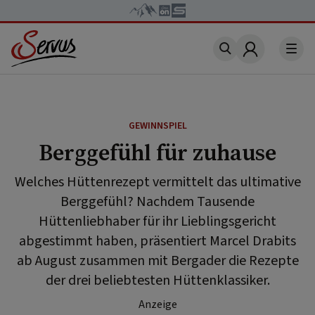
Account
GEWINNSPIEL
Berggefühl für zuhause
Welches Hüttenrezept vermittelt das ultimative
Berggefühl? Nachdem Tausende
Hüttenliebhaber für ihr Lieblingsgericht
abgestimmt haben, präsentiert Marcel Drabits
ab August zusammen mit Bergader die Rezepte
der drei beliebtesten Hüttenklassiker.
Anzeige