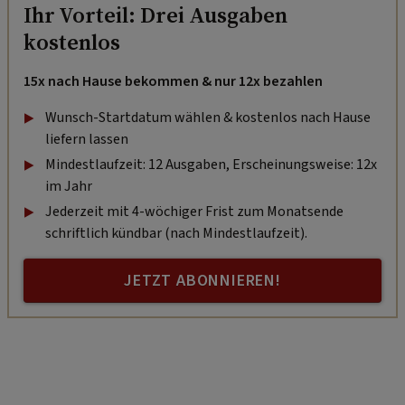
Ihr Vorteil: Drei Ausgaben
kostenlos
15x nach Hause bekommen & nur 12x bezahlen
Wunsch-Startdatum wählen & kostenlos nach Hause
liefern lassen
Mindestlaufzeit: 12 Ausgaben, Erscheinungsweise: 12x
im Jahr
Jederzeit mit 4-wöchiger Frist zum Monatsende
schriftlich kündbar (nach Mindestlaufzeit).
JETZT ABONNIEREN!