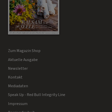
Zum Magazin Shop
Aktuelle Ausgabe
Newsletter
Kontakt
Mediadaten
Speak Up - Red Bull Integrity Line
Impressum