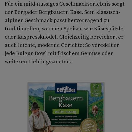
Für ein mild-nussiges Geschmackserlebnis sorgt
der Bergader Bergbauern Käse. Sein klassisch-
alpiner Geschmack passt hervorragend zu
traditionellen, warmen Speisen wie Käsespätzle
oder Kaspressknödel. Gleichzeitig bereichert er
auch leichte, moderne Gerichte: So veredelt er
jede Bulgur-Bowl mit frischem Gemüse oder
weiteren Lieblingszutaten.