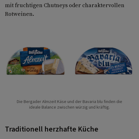
mit fruchtigen Chutneys oder charaktervollen
Rotweinen.
Die Bergader Almzeit Käse und der Bavaria blu finden die
ideale Balance zwischen würzig und kräftig.
Traditionell herzhafte Küche