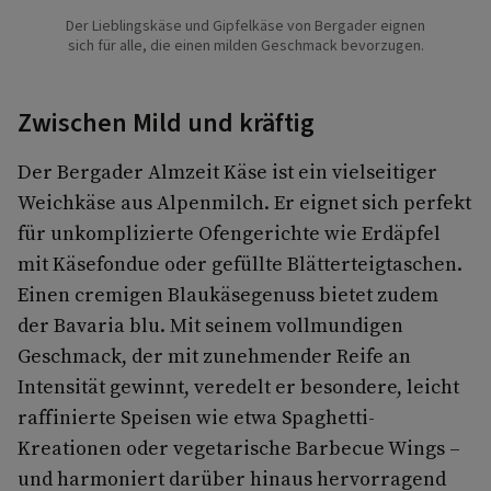
Der Lieblingskäse und Gipfelkäse von Bergader eignen
sich für alle, die einen milden Geschmack bevorzugen.
Zwischen Mild und kräftig
Der Bergader Almzeit Käse ist ein vielseitiger
Weichkäse aus Alpenmilch. Er eignet sich perfekt
für unkomplizierte Ofengerichte wie Erdäpfel
mit Käsefondue oder gefüllte Blätterteigtaschen.
Einen cremigen Blaukäsegenuss bietet zudem
der Bavaria blu. Mit seinem vollmundigen
Geschmack, der mit zunehmender Reife an
Intensität gewinnt, veredelt er besondere, leicht
raffinierte Speisen wie etwa Spaghetti-
Kreationen oder vegetarische Barbecue Wings –
und harmoniert darüber hinaus hervorragend