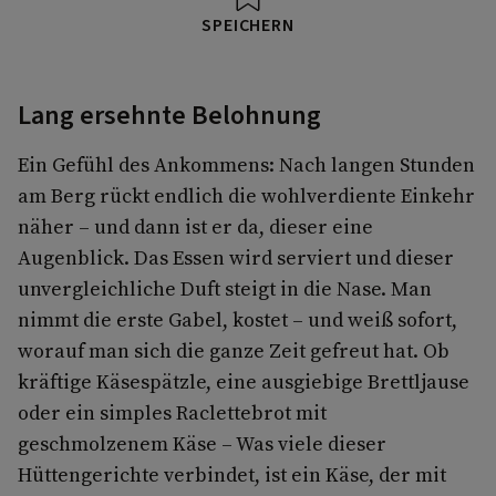
SPEICHERN
Lang ersehnte Belohnung
Ein Gefühl des Ankommens: Nach langen Stunden
am Berg rückt endlich die wohlverdiente Einkehr
näher – und dann ist er da, dieser eine
Augenblick. Das Essen wird serviert und dieser
unvergleichliche Duft steigt in die Nase. Man
nimmt die erste Gabel, kostet – und weiß sofort,
worauf man sich die ganze Zeit gefreut hat. Ob
kräftige Käsespätzle, eine ausgiebige Brettljause
oder ein simples Raclettebrot mit
geschmolzenem Käse – Was viele dieser
Hüttengerichte verbindet, ist ein Käse, der mit