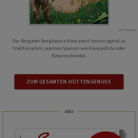
Foto: Bergader
Der Bergader Bergbauern Käse passt hervorragend zu
traditionellen, warmen Speisen wie Käsespätzle oder
Kaspressknödel.
ZUM GESAMTEN HÜTTENGENUSS
ABO