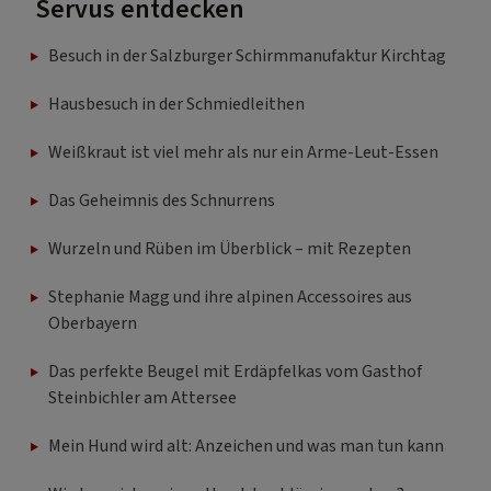
Servus entdecken
Besuch in der Salzburger Schirmmanufaktur Kirchtag
Hausbesuch in der Schmiedleithen
Weißkraut ist viel mehr als nur ein Arme-Leut-Essen
Das Geheimnis des Schnurrens
Wurzeln und Rüben im Überblick – mit Rezepten
Stephanie Magg und ihre alpinen Accessoires aus
Oberbayern
Das perfekte Beugel mit Erdäpfelkas vom Gasthof
Steinbichler am Attersee
Mein Hund wird alt: Anzeichen und was man tun kann