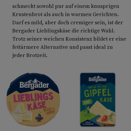
schmeckt sowohl pur auf einem knusprigen
Krustenbrot als auch in warmen Gerichten.
Darf es mild, aber doch cremiger sein, ist der
Bergader Lieblingskäse die richtige Wahl.
Trotz seiner weichen Konsistenz bildet er eine
fettärmere Alternative und passt ideal zu
jeder Brotzeit.