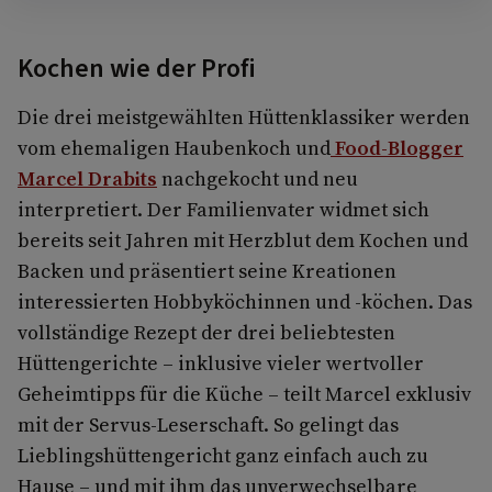
Kochen wie der Profi
Die drei meistgewählten Hüttenklassiker werden
vom ehemaligen Haubenkoch und
Food-Blogger
Marcel Drabits
nachgekocht und neu
interpretiert. Der Familienvater widmet sich
bereits seit Jahren mit Herzblut dem Kochen und
Backen und präsentiert seine Kreationen
interessierten Hobbyköchinnen und -köchen. Das
vollständige Rezept der drei beliebtesten
Hüttengerichte – inklusive vieler wertvoller
Geheimtipps für die Küche – teilt Marcel exklusiv
mit der Servus-Leserschaft. So gelingt das
Lieblingshüttengericht ganz einfach auch zu
Hause – und mit ihm das unverwechselbare