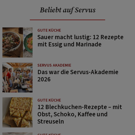
Beliebt auf Servus
GUTE KÜCHE
Sauer macht lustig: 12 Rezepte
mit Essig und Marinade
SERVUS AKADEMIE
Das war die Servus-Akademie
2026
GUTE KÜCHE
12 Blechkuchen-Rezepte – mit
Obst, Schoko, Kaffee und
Streuseln