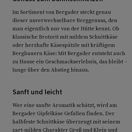
Im Sortiment von Bergader steckt genau
dieser unverwechselbare Berggenuss, den
man eigentlich nur von der Hütte kennt. Ob
klassische Brotzeit mit mildem Schnittkäse
oder herzhafte Käsespätzle mit kräftigem
Bergbauern Käse: Mit Bergader entsteht auch
zu Hause ein Geschmackserlebnis, das bleibt –
lange über den Abstieg hinaus.
Sanft und leicht
Wer eine sanfte Aromatik schätzt, wird am
Bergader Gipfelkäse Gefallen finden. Der
halbfeste Schnittkäse überzeugt mit seinem
zart-milden Charakter Groß und Klein und