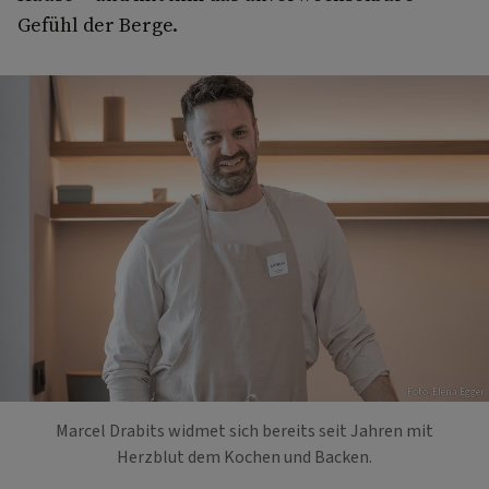
Gefühl der Berge.
Foto: Elena Egger
Marcel Drabits widmet sich bereits seit Jahren mit
Herzblut dem Kochen und Backen.