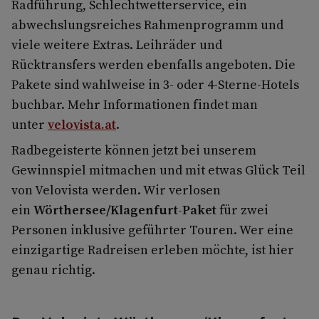
Radführung, Schlechtwetterservice, ein
abwechslungsreiches Rahmenprogramm und
viele weitere Extras. Leihräder und
Rücktransfers werden ebenfalls angeboten. Die
Pakete sind wahlweise in 3- oder 4-Sterne-Hotels
buchbar. Mehr Informationen findet man
unter
velovista.at
.
Radbegeisterte können jetzt bei unserem
Gewinnspiel mitmachen und mit etwas Glück Teil
von Velovista werden. Wir verlosen
ein
Wörthersee/Klagenfurt-Paket
für zwei
Personen inklusive geführter Touren. Wer eine
einzigartige Radreisen erleben möchte, ist hier
genau richtig.