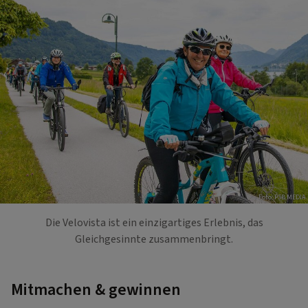
Foto: PSB MEDIA
Die Velovista ist ein einzigartiges Erlebnis, das
Gleichgesinnte zusammenbringt.
Mitmachen & gewinnen