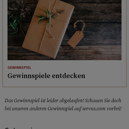
GEWINNSPIEL
Gewinnspiele entdecken
Das Gewinnspiel ist leider abgelaufen! Schauen Sie doch
bei unseren anderen Gewinnspiel auf servus.com vorbei!