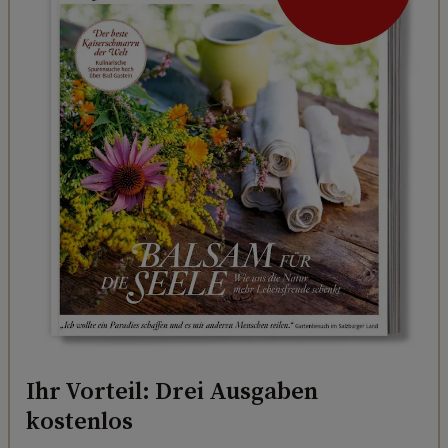
Ihr Vorteil: Drei Ausgaben
kostenlos