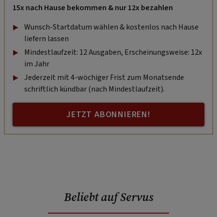
15x nach Hause bekommen & nur 12x bezahlen
Wunsch-Startdatum wählen & kostenlos nach Hause
liefern lassen
Mindestlaufzeit: 12 Ausgaben, Erscheinungsweise: 12x
im Jahr
Jederzeit mit 4-wöchiger Frist zum Monatsende
schriftlich kündbar (nach Mindestlaufzeit).
JETZT ABONNIEREN!
Beliebt auf Servus