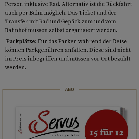
Person inklusive Rad. Alternativ ist die Rückfahrt
auch per Bahn möglich. Das Ticket und der
Transfer mit Rad und Gepäck zum und vom
Bahnhof müssen selbst organisiert werden.
Parkplätze:
Für das Parken während der Reise
können Parkgebühren anfallen. Diese sind nicht
im Preis inbegriffen und müssen vor Ort bezahlt
werden.
ABO