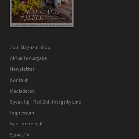
Zum Magazin Shop
Aktuelle Ausgabe
Newsletter
Kontakt
Mediadaten
Speak Up - Red Bull Integrity Line
Impressum
Barrierefreiheit
ServusTV