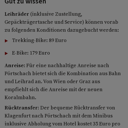
Gut zu wissen
Leihräder
(inklusive Zustellung,
Gepäckträgertasche und Service) können vorab
zu folgenden Konditionen dazugebucht werden:
Trekking-Bike: 89 Euro
E-Bike: 179 Euro
Anreise
: Für eine nachhaltige Anreise nach
Pörtschach bietet sich die Kombination aus Bahn
und Leihrad an. Von Wien oder Graz aus
empfiehlt sich die Anreise mit der neuen
Koralmbahn.
Rücktransfer:
Der bequeme Rücktransfer von
Klagenfurt nach Pörtschach mit dem Minibus
inklusive Abholung vom Hotel kostet 35 Euro pro