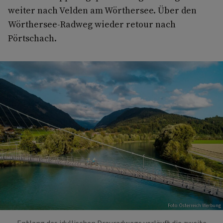
weiter nach Velden am Wörthersee. Über den
Wörthersee-Radweg wieder retour nach
Pörtschach.
Foto: Österreich Werbung