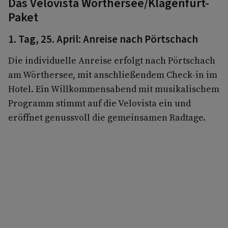
Das Velovista Wörthersee/Klagenfurt-
Paket
1. Tag, 25. April: Anreise nach Pörtschach
Die individuelle Anreise erfolgt nach Pörtschach
am Wörthersee, mit anschließendem Check-in im
Hotel. Ein Willkommensabend mit musikalischem
Programm stimmt auf die Velovista ein und
eröffnet genussvoll die gemeinsamen Radtage.