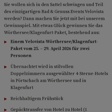
Sie wollen sich in den Sattel schwingen und Teil
des einzigartigen Rad & Genuss Events Velovista
werden? Dann machen Sie jetzt mit bei unserem
Gewinnspiel. Mit etwas Glück gewinnen Sie das
Wörthersee/Klagenfurt-Paket, bestehend aus:
Einem
Velovista-Wörthersee/Klagenfurt-
Paket vom 25. – 29. April 2026
für zwei
Personen
Übernachtet wird in stilvollen
Doppelzimmern ausgewählter 4-Sterne-Hotels
in Pörtschach am Wörthersee und in
Klagenfurt
Reichhaltigem Frühstück
Gepäcktransfer von Hotel zu Hotel (1