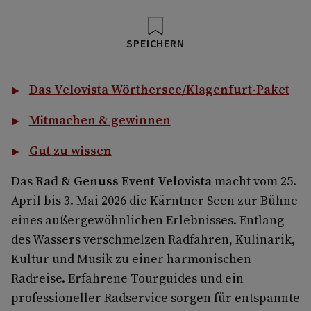
SPEICHERN
Das Velovista Wörthersee/Klagenfurt-Paket
Mitmachen & gewinnen
Gut zu wissen
Das
Rad & Genuss Event Velovista
macht vom 25.
April bis 3. Mai 2026 die Kärntner Seen zur Bühne
eines außergewöhnlichen Erlebnisses. Entlang
des Wassers verschmelzen Radfahren, Kulinarik,
Kultur und Musik zu einer harmonischen
Radreise. Erfahrene Tourguides und ein
professioneller Radservice sorgen für entspannte