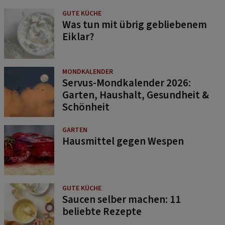
GUTE KÜCHE
Was tun mit übrig gebliebenem
Eiklar?
MONDKALENDER
Servus-Mondkalender 2026:
Garten, Haushalt, Gesundheit &
Schönheit
GARTEN
Hausmittel gegen Wespen
GUTE KÜCHE
Saucen selber machen: 11
beliebte Rezepte