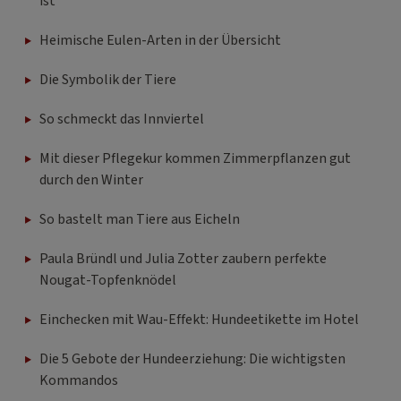
ist
Heimische Eulen-Arten in der Übersicht
Die Symbolik der Tiere
So schmeckt das Innviertel
Mit dieser Pflegekur kommen Zimmerpflanzen gut
durch den Winter
So bastelt man Tiere aus Eicheln
Paula Bründl und Julia Zotter zaubern perfekte
Nougat-Topfenknödel
Einchecken mit Wau-Effekt: Hundeetikette im Hotel
Die 5 Gebote der Hundeerziehung: Die wichtigsten
Kommandos