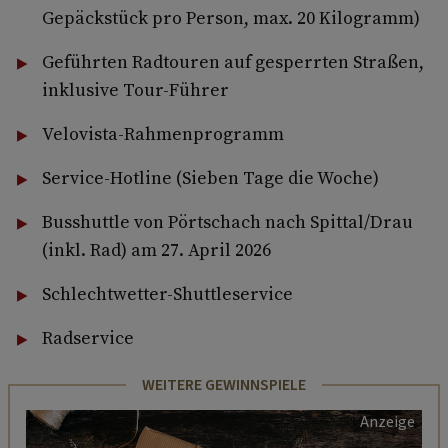
Gepäckstück pro Person, max. 20 Kilogramm)
Geführten Radtouren auf gesperrten Straßen,
inklusive Tour-Führer
Velovista-Rahmenprogramm
Service-Hotline (Sieben Tage die Woche)
Busshuttle von Pörtschach nach Spittal/Drau
(inkl. Rad) am 27. April 2026
Schlechtwetter-Shuttleservice
Radservice
WEITERE GEWINNSPIELE