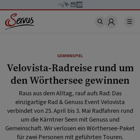
Account
GEWINNSPIEL
Velovista-Radreise rund um
den Wörthersee gewinnen
Raus aus dem Alltag, rauf aufs Rad: Das
einzigartige Rad & Genuss Event Velovista
verbindet von 25. April bis 3. Mai Radfahren rund
um die Kärntner Seen mit Genuss und
Gemeinschaft. Wir verlosen ein Wörthersee-Paket
für zwei Personen mit geführten Touren.