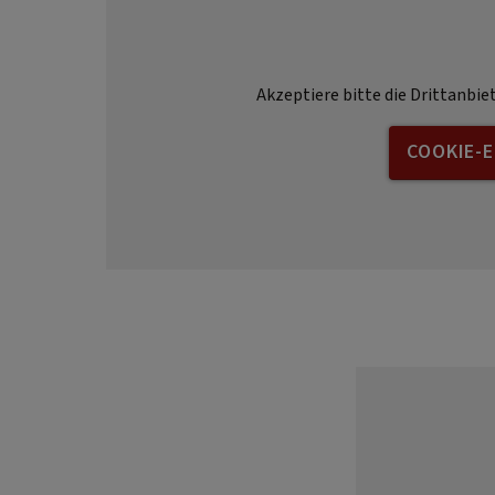
Akzeptiere bitte die Drittanbie
COOKIE-