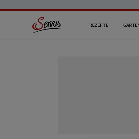
REZEPTE
GARTE