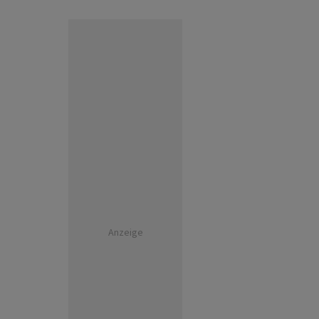
Anzeige