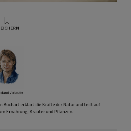
PEICHERN
Roland Vorlaufer
Buchart erklärt die Kräfte der Natur und teilt auf
um Ernährung, Kräuter und Pflanzen.