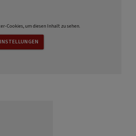
ter-Cookies, um diesen Inhalt zu sehen.
EINSTELLUNGEN