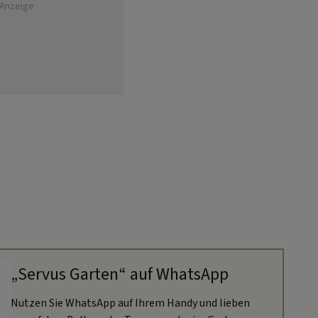
Anzeige
„Servus Garten“ auf WhatsApp
Nutzen Sie WhatsApp auf Ihrem Handy und lieben