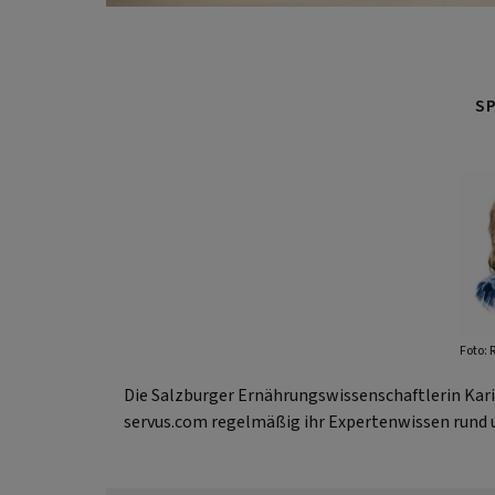
S
Foto: 
Die Salzburger Ernährungswissenschaftlerin Karin 
servus.com regelmäßig ihr Expertenwissen rund 