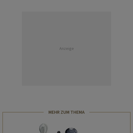
Anzeige
MEHR ZUM THEMA