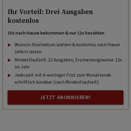
Ihr Vorteil: Drei Ausgaben
kostenlos
15x nach Hause bekommen & nur 12x bezahlen
Wunsch-Startdatum wählen & kostenlos nach Hause
liefern lassen
Mindestlaufzeit: 12 Ausgaben, Erscheinungsweise: 12x
im Jahr
Jederzeit mit 4-wöchiger Frist zum Monatsende
schriftlich kündbar (nach Mindestlaufzeit).
JETZT ABONNIEREN!