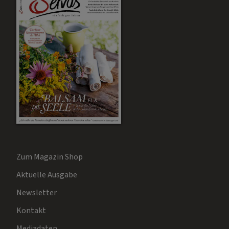
Zum Magazin Shop
Aktuelle Ausgabe
Newsletter
Kontakt
Mediadaten