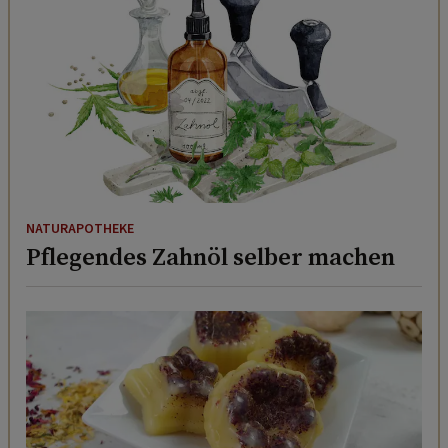
NATURAPOTHEKE
Pflegendes Zahnöl selber machen