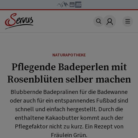
Account
NATURAPOTHEKE
Pflegende Badeperlen mit
Rosenblüten selber machen
Blubbernde Badepralinen für die Badewanne
oder auch für ein entspannendes Fußbad sind
schnell und einfach hergestellt. Durch die
enthaltene Kakaobutter kommt auch der
Pflegefaktor nicht zu kurz. Ein Rezept von
Fräulein Grün.