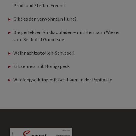
Prödl und Steffen Freund
Gibt es den verwöhnten Hund?
Die perfekten Rindsrouladen – mit Hermann Wieser
vom Seehotel Grundlsee
Weihnachtsstollen-Schüsserl
Erbsenreis mit Honigspeck
Wildfangsaibling mit Basilikum in der Papilotte