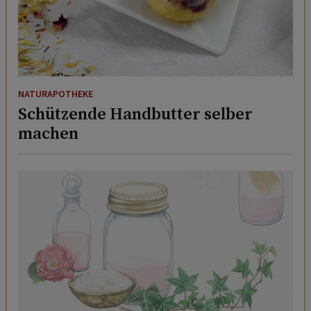
NATURAPOTHEKE
Schützende Handbutter selber
machen