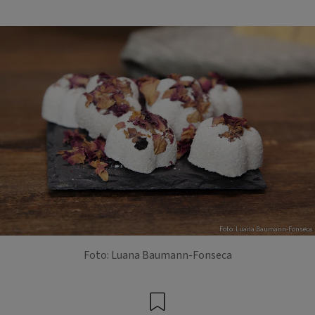
Foto: Luana Baumann-Fonseca
Foto: Luana Baumann-Fonseca