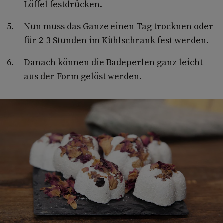
Löffel festdrücken.
Nun muss das Ganze einen Tag trocknen oder
für 2-3 Stunden im Kühlschrank fest werden.
Danach können die Badeperlen ganz leicht
aus der Form gelöst werden.