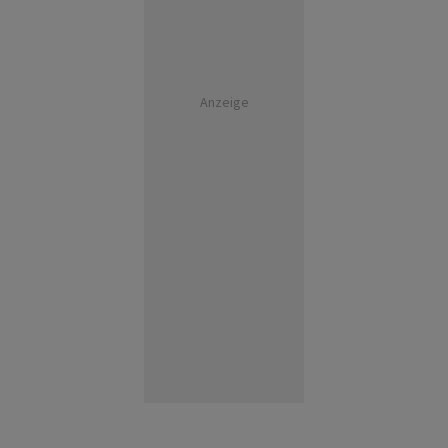
Anzeige