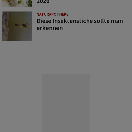
2026
NATURAPOTHEKE
Diese Insektenstiche sollte man
erkennen