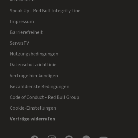
Speak Up - Red Bull Integrity Line
Impressum
Barrierefreiheit
ServusTV
Nutzungsbedingungen
Datenschutzrichtlinie
Verträge hier kündigen
Bezahldienste Bedingungen
Code of Conduct - Red Bull Group
Cookie-Einstellungen
Verträge widerrufen