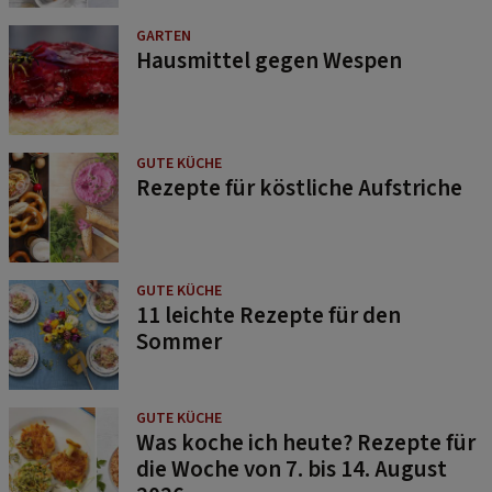
GARTEN
Hausmittel gegen Wespen
GUTE KÜCHE
Rezepte für köstliche Aufstriche
GUTE KÜCHE
11 leichte Rezepte für den
Sommer
GUTE KÜCHE
Was koche ich heute? Rezepte für
die Woche von 7. bis 14. August