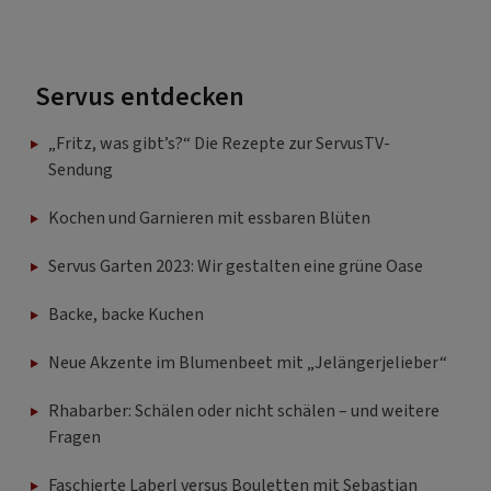
Servus entdecken
„Fritz, was gibt’s?“ Die Rezepte zur ServusTV-
Sendung
Kochen und Garnieren mit essbaren Blüten
Servus Garten 2023: Wir gestalten eine grüne Oase
Backe, backe Kuchen
Neue Akzente im Blumenbeet mit „Jelängerjelieber“
Rhabarber: Schälen oder nicht schälen – und weitere
Fragen
Faschierte Laberl versus Bouletten mit Sebastian