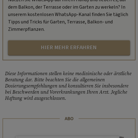
dem Balkon, der Terrasse oder im Garten zu werkeln? In
unserem kostenlosen WhatsApp-Kanal finden Sie täglich
Tipps und Tricks für Garten, Terrasse, Balkon- und
Zimmerpflanzen.
HIER MEHR ERFAHREN
Diese Informationen stellen keine medizinische oder ärztliche
Beratung dar. Bitte beachten Sie die allgemeinen
Dosierungsempfehlungen und konsultieren Sie insbesondere
bei Beschwerden und Vorerkrankungen Ihren Arzt. Jegliche
Haftung wird ausgeschlossen.
ABO