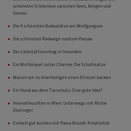
schönsten Erlebnisse zwischen Seen, Bergen und
Genuss
Die 9 schönsten Badeplätze am Wolfgangsee
Die schönsten Radwege rund um Passau
Der Liebstattsonntag in Gmunden
Ein Wollknäuel voller Charme: Die Schafskatze
Warum wir zu Allerheiligen einen Striezel backen
Ein Hund aus dem Tierschutz: Eine gute Idee?
Heimatleuchten in Wien: Unterwegs mit Richie
Deutinger
Einfach gut kochen mit Paula Bründl: Kreativität