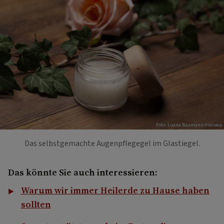
Foto: Luana Baumann-Fonseca
Das selbstgemachte Augenpflegegel im Glastiegel.
Das könnte Sie auch interessieren:
Warum wir immer Heilerde zu Hause haben
sollten