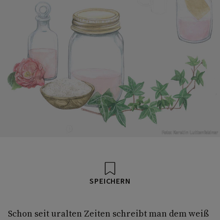
Foto: Kerstin Luttenfeldner
SPEICHERN
Schon seit uralten Zeiten schreibt man dem weiß