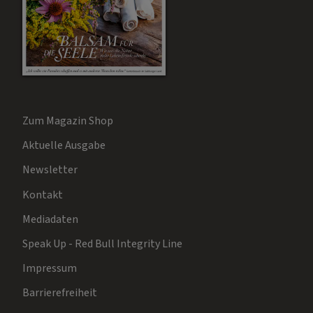
Zum Magazin Shop
Aktuelle Ausgabe
Newsletter
Kontakt
Mediadaten
Speak Up - Red Bull Integrity Line
Impressum
Barrierefreiheit