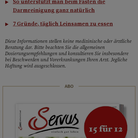
So unterstützt man beim Fasten die
Darmreinigung ganz natürlich
7 Gründe, täglich Leinsamen zu essen
Diese Informationen stellen keine medizinische oder ärztliche
Beratung dar. Bitte beachten Sie die allgemeinen
Dosierungsempfehlungen und konsultieren Sie insbesondere
bei Beschwerden und Vorerkrankungen Ihren Arzt. Jegliche
Haftung wird ausgeschlossen.
ABO