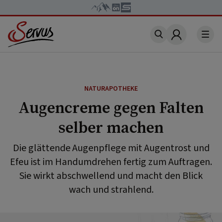
Account
NATURAPOTHEKE
Augencreme gegen Falten
selber machen
Die glättende Augenpflege mit Augentrost und
Efeu ist im Handumdrehen fertig zum Auftragen.
Sie wirkt abschwellend und macht den Blick
wach und strahlend.