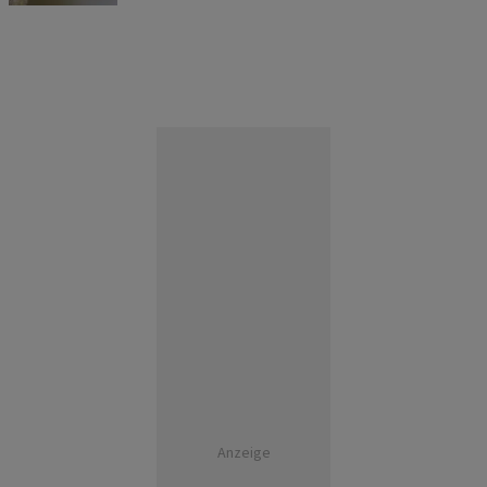
Anzeige