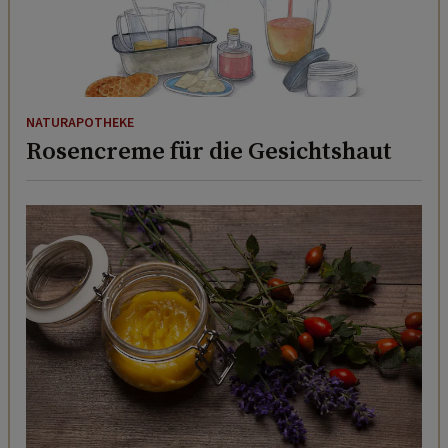
NATURAPOTHEKE
Rosencreme für die Gesichtshaut