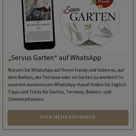
„Servus Garten“ auf WhatsApp
Nutzen Sie WhatsApp auf Ihrem Handy und lieben es, auf
dem Balkon, der Terrasse oder im Garten zu werkeln? In
unserem kostenlosen WhatsApp-Kanal finden Sie täglich
Tipps und Tricks für Garten, Terrasse, Balkon- und
Zimmerpflanzen.
HIER MEHR ERFAHREN