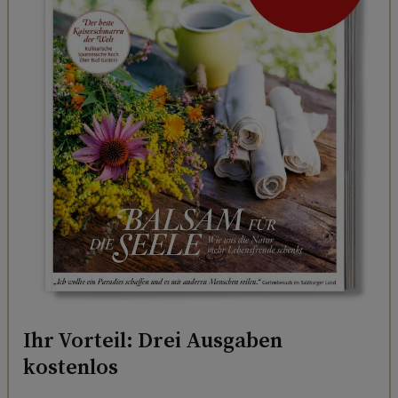
Ihr Vorteil: Drei Ausgaben
kostenlos