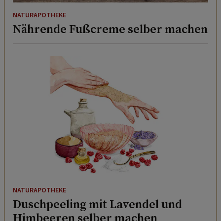
NATURAPOTHEKE
Nährende Fußcreme selber machen
NATURAPOTHEKE
Duschpeeling mit Lavendel und
Himbeeren selber machen