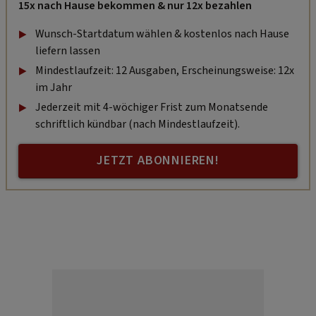
15x nach Hause bekommen & nur 12x bezahlen
Wunsch-Startdatum wählen & kostenlos nach Hause
liefern lassen
Mindestlaufzeit: 12 Ausgaben, Erscheinungsweise: 12x
im Jahr
Jederzeit mit 4-wöchiger Frist zum Monatsende
schriftlich kündbar (nach Mindestlaufzeit).
JETZT ABONNIEREN!