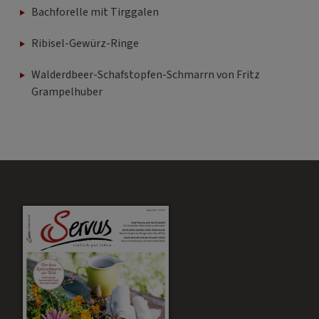
Bachforelle mit Tirggalen
Ribisel-Gewürz-Ringe
Walderdbeer-Schafstopfen-Schmarrn von Fritz
Grampelhuber