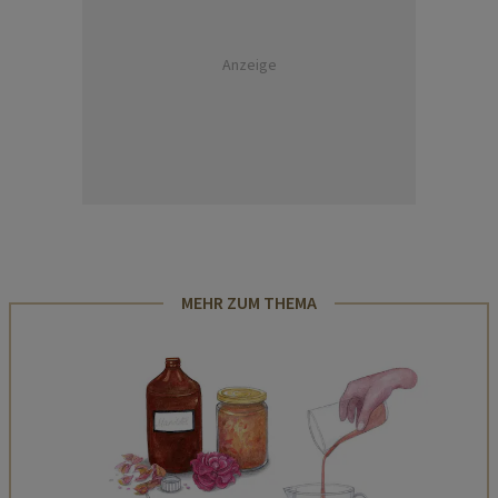
Anzeige
MEHR ZUM THEMA