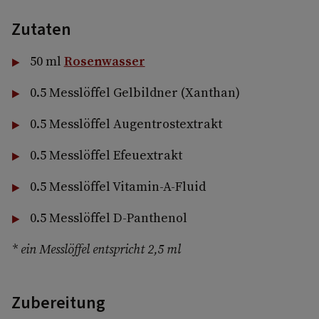
Zutaten
50 ml
Rosenwasser
0.5 Messlöffel Gelbildner (Xanthan)
0.5 Messlöffel Augentrostextrakt
0.5 Messlöffel Efeuextrakt
0.5 Messlöffel Vitamin-A-Fluid
0.5 Messlöffel D-Panthenol
* ein Messlöffel entspricht 2,5 ml
Zubereitung