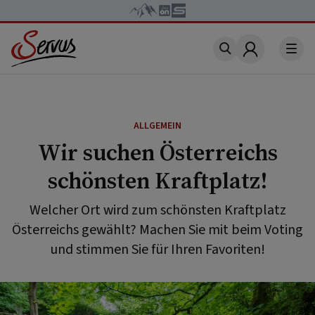
Account
ALLGEMEIN
Wir suchen Österreichs
schönsten Kraftplatz!
Welcher Ort wird zum schönsten Kraftplatz
Österreichs gewählt? Machen Sie mit beim Voting
und stimmen Sie für Ihren Favoriten!