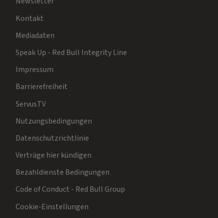
Newsletter
Kontakt
Mediadaten
Speak Up - Red Bull Integrity Line
Impressum
Barrierefreiheit
ServusTV
Nutzungsbedingungen
Datenschutzrichtlinie
Verträge hier kündigen
Bezahldienste Bedingungen
Code of Conduct - Red Bull Group
Cookie-Einstellungen