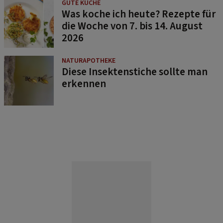
GUTE KÜCHE
Was koche ich heute? Rezepte für
die Woche von 7. bis 14. August
2026
NATURAPOTHEKE
Diese Insektenstiche sollte man
erkennen