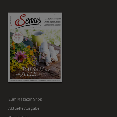
Zum Magazin Shop
Aktuelle Ausgabe