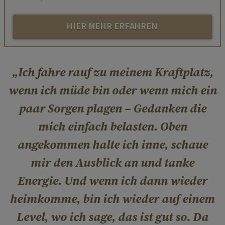
HIER MEHR ERFAHREN
Ich fahre rauf zu meinem Kraftplatz,
wenn ich müde bin oder wenn mich ein
paar Sorgen plagen – Gedanken die
mich einfach belasten. Oben
angekommen halte ich inne, schaue
mir den Ausblick an und tanke
Energie. Und wenn ich dann wieder
heimkomme, bin ich wieder auf einem
Level, wo ich sage, das ist gut so. Da