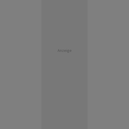
Anzeige