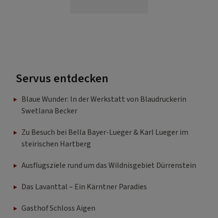
Servus entdecken
Blaue Wunder: In der Werkstatt von Blaudruckerin
Swetlana Becker
Zu Besuch bei Bella Bayer-Lueger & Karl Lueger im
steirischen Hartberg
Ausflugsziele rund um das Wildnisgebiet Dürrenstein
Das Lavanttal – Ein Kärntner Paradies
Gasthof Schloss Aigen