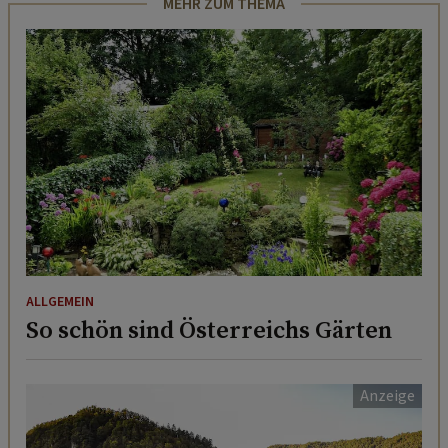
MEHR ZUM THEMA
ALLGEMEIN
So schön sind Österreichs Gärten