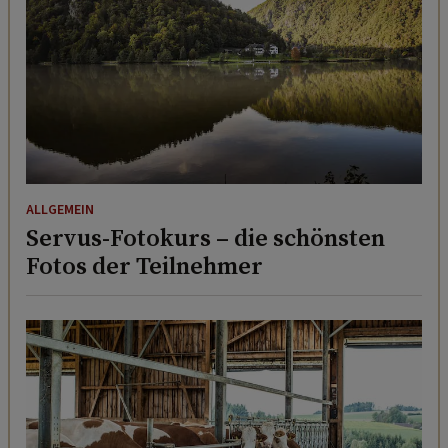
ALLGEMEIN
Servus-Fotokurs – die schönsten
Fotos der Teilnehmer