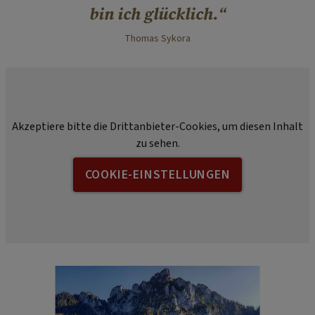
bin ich glücklich.
Thomas Sykora
Akzeptiere bitte die Drittanbieter-Cookies, um diesen Inhalt
zu sehen.
COOKIE-EINSTELLUNGEN