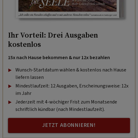
Ihr Vorteil: Drei Ausgaben
kostenlos
15x nach Hause bekommen & nur 12x bezahlen
Wunsch-Startdatum wählen & kostenlos nach Hause
liefern lassen
Mindestlaufzeit: 12 Ausgaben, Erscheinungsweise: 12x
im Jahr
Jederzeit mit 4-wöchiger Frist zum Monatsende
schriftlich kündbar (nach Mindestlaufzeit).
JETZT ABONNIEREN!