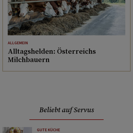
ALLGEMEIN
Alltagshelden: Österreichs
Milchbauern
Beliebt auf Servus
GUTE KÜCHE