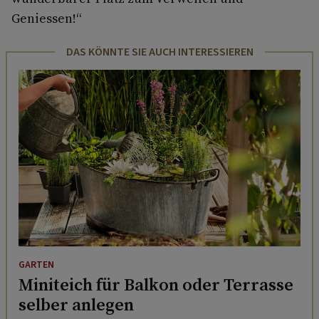
Geniessen!“
DAS KÖNNTE SIE AUCH INTERESSIEREN
GARTEN
Miniteich für Balkon oder Terrasse
selber anlegen