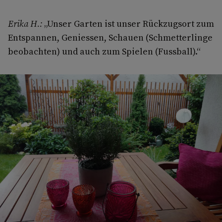
Erika H.:
„Unser Garten ist unser Rückzugsort zum
Entspannen, Geniessen, Schauen (Schmetterlinge
beobachten) und auch zum Spielen (Fussball).“