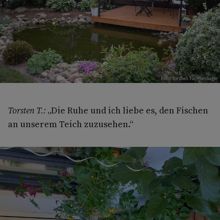
Foto: Torsten Tuchtenhager
Torsten T.:
„Die Ruhe und ich liebe es, den Fischen
an unserem Teich zuzusehen.“