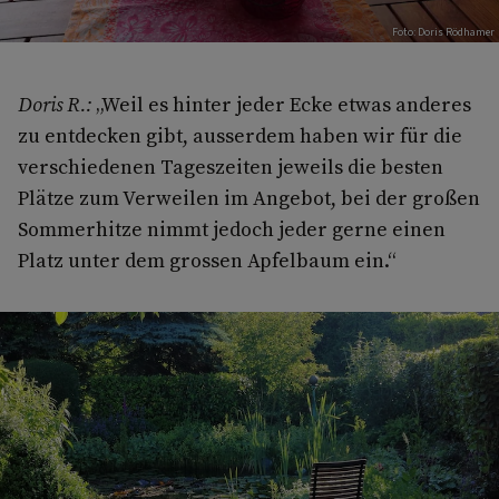
Foto: Doris Rödhamer
Doris R.:
„Weil es hinter jeder Ecke etwas anderes
zu entdecken gibt, ausserdem haben wir für die
verschiedenen Tageszeiten jeweils die besten
Plätze zum Verweilen im Angebot, bei der großen
Sommerhitze nimmt jedoch jeder gerne einen
Platz unter dem grossen Apfelbaum ein.“