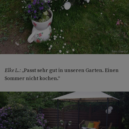
Foto: Elke Luf
Elke L.:
„Passt sehr gut in unseren Garten. Einen
Sommer nicht kochen.“