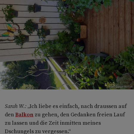
Foto: Sarah Willim
Sarah W.:
„Ich liebe es einfach, nach draussen auf
den
Balkon
zu gehen, den Gedanken freien Lauf
zu lassen und die Zeit inmitten meines
Dschungels zu vergessen.“