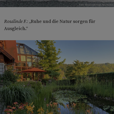
Foto: Rosalinde Feigl-Pelzmann
Rosalinde F.:
„Ruhe und die Natur sorgen für
Ausgleich.“