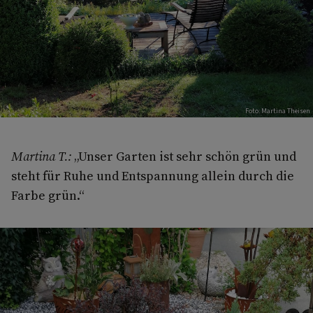
Foto: Martina Theisen
Martina T.:
„Unser Garten ist sehr schön grün und
steht für Ruhe und Entspannung allein durch die
Farbe grün.“