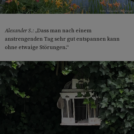
Foto: Alexander Stogmeyer
Alexander S.:
„Dass man nach einem
anstrengenden Tag sehr gut entspannen kann
ohne etwaige Störungen.“