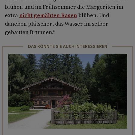
blühen und im Frühsommer die Margeriten im
extra
nicht gemähten Rasen
blühen. Und
daneben plätschert das Wasser im selber
gebauten Brunnen.“
DAS KÖNNTE SIE AUCH INTERESSIEREN