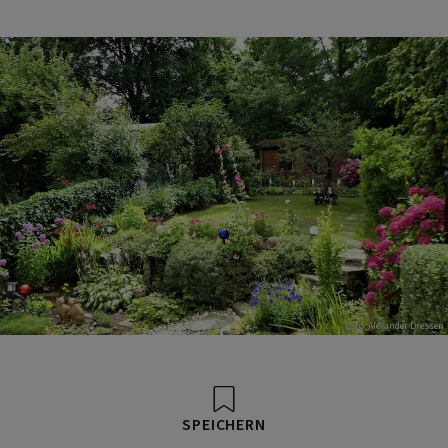
Foto: Alexander Dressen
SPEICHERN