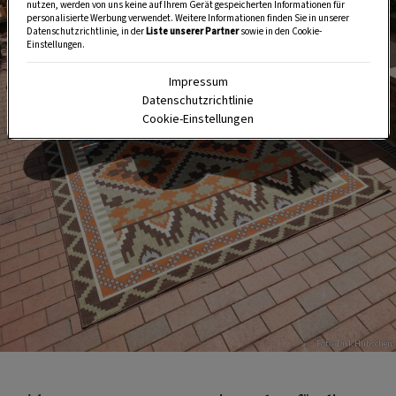
nutzen, werden von uns keine auf Ihrem Gerät gespeicherten Informationen für
personalisierte Werbung verwendet. Weitere Informationen finden Sie in unserer
Datenschutzrichtlinie, in der
Liste unserer Partner
sowie in den Cookie-
Einstellungen.
Impressum
Datenschutzrichtlinie
Cookie-Einstellungen
Foto: Dirk Hübschen