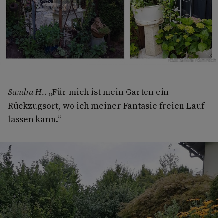
Foto: Sandra Helmreich
Sandra H.:
„Für mich ist mein Garten ein
Rückzugsort, wo ich meiner Fantasie freien Lauf
lassen kann.“