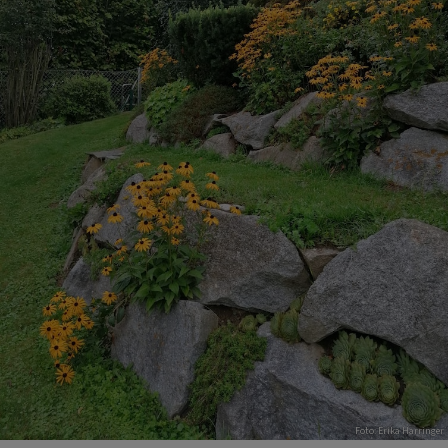
Foto: Erika Harringer