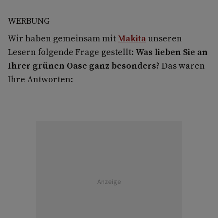
WERBUNG
Wir haben gemeinsam mit
Makita
unseren
Lesern folgende Frage gestellt:
Was lieben Sie an
Ihrer grünen Oase ganz besonders?
Das waren
Ihre Antworten:
Anzeige