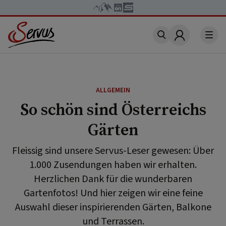
Account
ALLGEMEIN
So schön sind Österreichs
Gärten
Fleissig sind unsere Servus-Leser gewesen: Über
1.000 Zusendungen haben wir erhalten.
Herzlichen Dank für die wunderbaren
Gartenfotos! Und hier zeigen wir eine feine
Auswahl dieser inspirierenden Gärten, Balkone
und Terrassen.