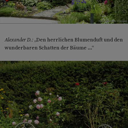
Foto: Alexander Dressen
Alexander D.:
„Den herrlichen Blumenduft und den
wunderbaren Schatten der Bäume …“