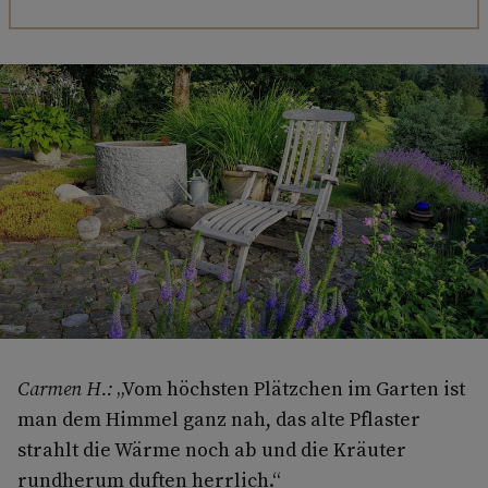
Carmen H.:
„Vom höchsten Plätzchen im Garten ist
man dem Himmel ganz nah, das alte Pflaster
strahlt die Wärme noch ab und die Kräuter
rundherum duften herrlich.“