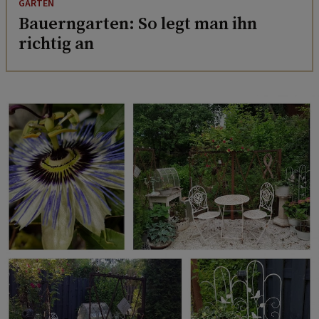
GARTEN
Bauerngarten: So legt man ihn
richtig an