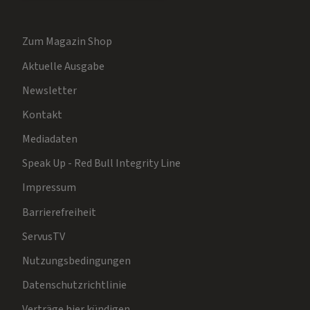
Zum Magazin Shop
Aktuelle Ausgabe
Newsletter
Kontakt
Mediadaten
Speak Up - Red Bull Integrity Line
Impressum
Barrierefreiheit
ServusTV
Nutzungsbedingungen
Datenschutzrichtlinie
Verträge hier kündigen