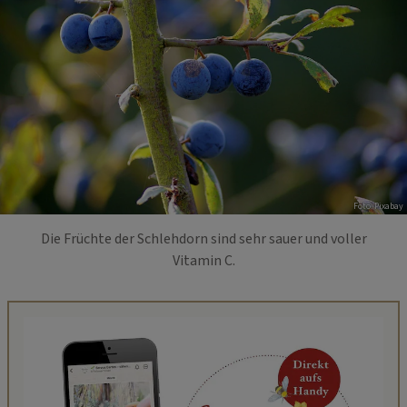
Foto: Pixabay
Die Früchte der Schlehdorn sind sehr sauer und voller
Vitamin C.