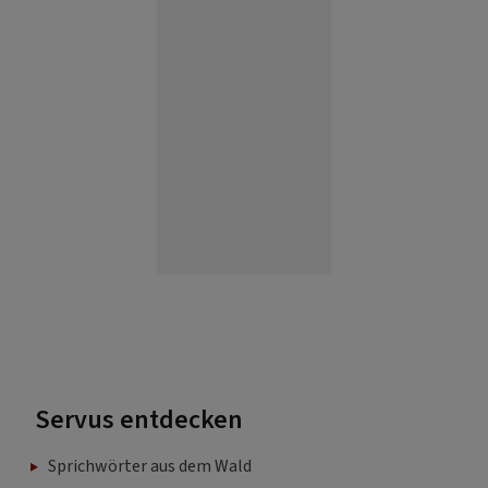
Servus entdecken
Sprichwörter aus dem Wald