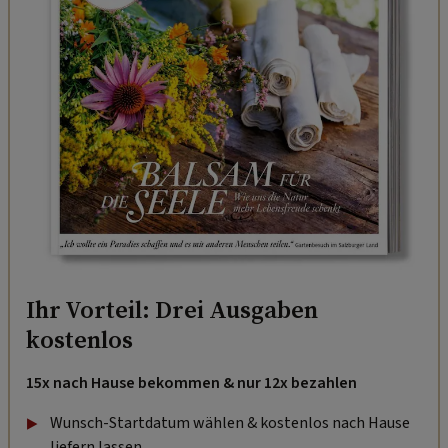
Ihr Vorteil: Drei Ausgaben
kostenlos
15x nach Hause bekommen & nur 12x bezahlen
Wunsch-Startdatum wählen & kostenlos nach Hause
liefern lassen