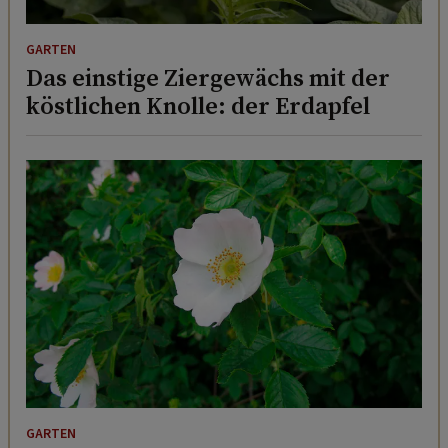
GARTEN
Das einstige Ziergewächs mit der
köstlichen Knolle: der Erdapfel
GARTEN