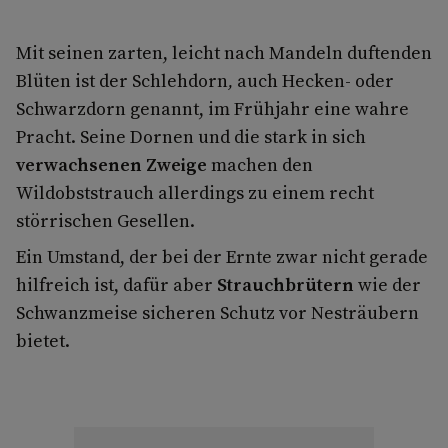
Mit seinen zarten, leicht nach Mandeln duftenden
Blüten ist der Schlehdorn
,
auch Hecken- oder
Schwarzdorn genannt, im Frühjahr eine wahre
Pracht. Seine Dornen und die stark in sich
verwachsenen Zweige
machen den
Wildobststrauch allerdings zu einem recht
störrischen Gesellen.
Ein Umstand, der bei der Ernte zwar nicht gerade
hilfreich ist, dafür aber
Strauchbrütern
wie der
Schwanzmeise sicheren Schutz vor Nesträubern
bietet.