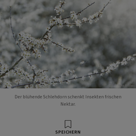
Foto: Pixabay
Der blühende Schlehdorn schenkt Insekten frischen
Nektar.
SPEICHERN