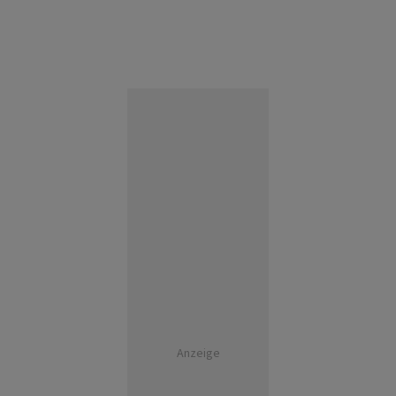
Anzeige