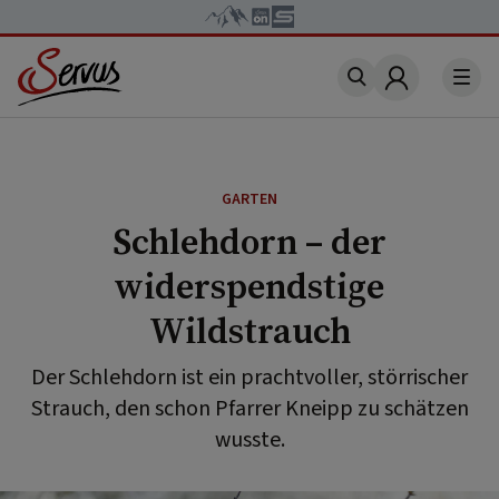
Account
GARTEN
Schlehdorn – der
widerspendstige
Wildstrauch
Der Schlehdorn ist ein prachtvoller, störrischer
Strauch, den schon Pfarrer Kneipp zu schätzen
wusste.