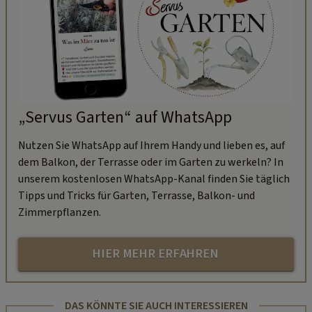
„Servus Garten“ auf WhatsApp
Nutzen Sie WhatsApp auf Ihrem Handy und lieben es, auf
dem Balkon, der Terrasse oder im Garten zu werkeln? In
unserem kostenlosen WhatsApp-Kanal finden Sie täglich
Tipps und Tricks für Garten, Terrasse, Balkon- und
Zimmerpflanzen.
HIER MEHR ERFAHREN
DAS KÖNNTE SIE AUCH INTERESSIEREN