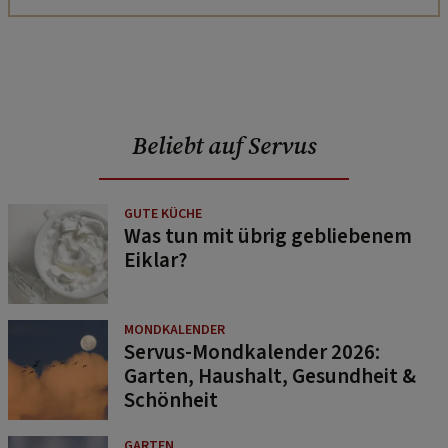
Beliebt auf Servus
GUTE KÜCHE
Was tun mit übrig gebliebenem
Eiklar?
MONDKALENDER
Servus-Mondkalender 2026:
Garten, Haushalt, Gesundheit &
Schönheit
GARTEN