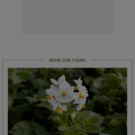
MEHR ZUM THEMA