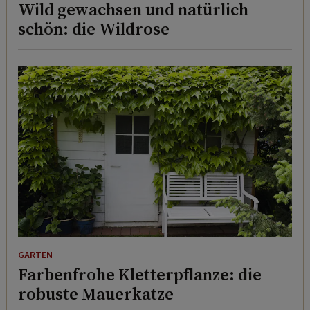
Wild gewachsen und natürlich
schön: die Wildrose
GARTEN
Farbenfrohe Kletterpflanze: die
robuste Mauerkatze