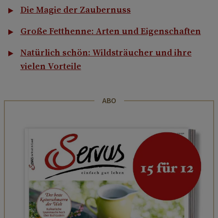
Die Magie der Zaubernuss
Große Fetthenne: Arten und Eigenschaften
Natürlich schön: Wildsträucher und ihre
vielen Vorteile
ABO