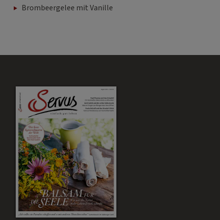
Brombeergelee mit Vanille