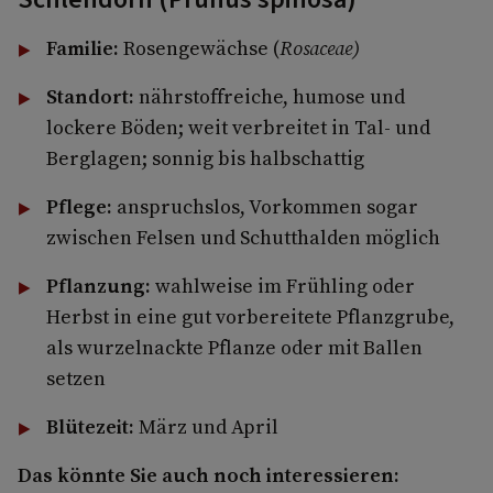
Familie:
Rosengewächse (
Rosaceae)
Standort:
nährstoffreiche, humose und
lockere Böden; weit verbreitet in Tal- und
Berglagen; sonnig bis halbschattig
Pflege:
anspruchslos, Vorkommen sogar
zwischen Felsen und Schutthalden möglich
Pflanzung:
wahlweise im Frühling oder
Herbst in eine gut vorbereitete Pflanzgrube,
als wurzelnackte Pflanze oder mit Ballen
setzen
Blütezeit:
März und April
Das könnte Sie auch noch interessieren: