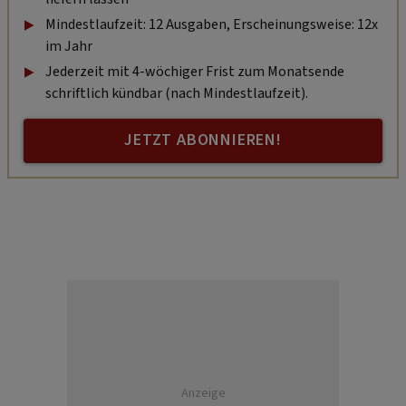
Mindestlaufzeit: 12 Ausgaben, Erscheinungsweise: 12x
im Jahr
Jederzeit mit 4-wöchiger Frist zum Monatsende
schriftlich kündbar (nach Mindestlaufzeit).
JETZT ABONNIEREN!
Anzeige