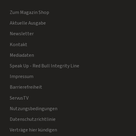
Zum Magazin Shop
Aktuelle Ausgabe
Newsletter
Kontakt
Mediadaten
Speak Up - Red Bull Integrity Line
Impressum
Barrierefreiheit
ServusTV
Nutzungsbedingungen
Datenschutzrichtlinie
Verträge hier kündigen