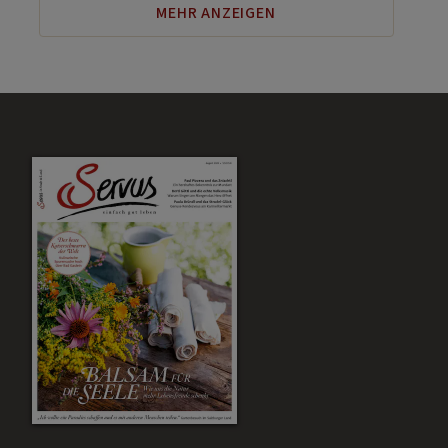
MEHR ANZEIGEN