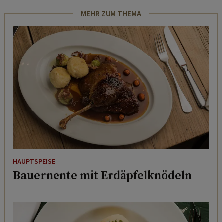
MEHR ZUM THEMA
HAUPTSPEISE
Bauernente mit Erdäpfelknödeln