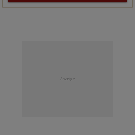
Anzeige