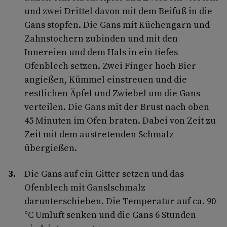
und zwei Drittel davon mit dem Beifuß in die
Gans stopfen. Die Gans mit Küchengarn und
Zahnstochern zubinden und mit den
Innereien und dem Hals in ein tiefes
Ofenblech setzen. Zwei Finger hoch Bier
angießen, Kümmel einstreuen und die
restlichen Äpfel und Zwiebel um die Gans
verteilen. Die Gans mit der Brust nach oben
45 Minuten im Ofen braten. Dabei von Zeit zu
Zeit mit dem austretenden Schmalz
übergießen.
Die Gans auf ein Gitter setzen und das
Ofenblech mit Ganslschmalz
darunterschieben. Die Temperatur auf ca. 90
°C Umluft senken und die Gans 6 Stunden