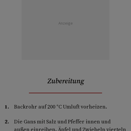
Anzeige
Zubereitung
Backrohr auf 200 °C Umluft vorheizen.
Die Gans mit Salz und Pfeffer innen und
außen einreiben. Äpfel und Zwiebeln vierteln