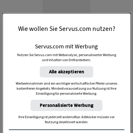
Wie wollen Sie Servus.com nutzen?
Servus.com mit Werbung
Nutzen Sie Servus.com mit Webanalyse, personalisierter Werbung
und Inhalten von Drittanbietern.
Alle akzeptieren
Anzeige
Werbeeinnahmen sind ein wichtiger wirtschaftlicher Pfeiler unseres
kostenfreien Angebots. Mindestvoraussetzung zur Nutzung ist Ihre
Einwilligung für personalisierte Werbung.
Personalisierte Werbung
Ihre Einwilligung ist jederzeit widerrufbar. Adblocker müssen vor
Nutzung deaktiviert werden.