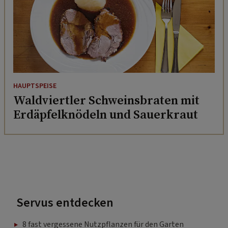
HAUPTSPEISE
Waldviertler Schweinsbraten mit
Erdäpfelknödeln und Sauerkraut
Servus entdecken
8 fast vergessene Nutzpflanzen für den Garten