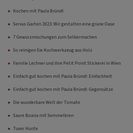
Kochen mit Paula Bründl
Servus Garten 2023: Wir gestalten eine grüne Oase
7 Gewürzmischungen zum Selbermachen
So reinigen Sie Kochwerkzeug aus Holz
Familie Lechner und ihre Petit Point Stickerei in Wien
Einfach gut kochen mit Paula Bründl: Einfachheit
Einfach gut kochen mit Paula Bründl: Gegensätze
Die wunderbare Welt der Tomate
Saure Boana mit Semmelkren
Tuxer Hunte