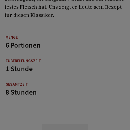
festes Fleisch hat. Uns zeigt er heute sein Rezept
für diesen Klassiker.
6 Portionen
1 Stunde
8 Stunden