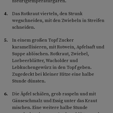
niedrigtemperaturgaren.
Das Rotkraut vierteln, den Strunk
wegschneiden, mit den Zwiebeln in Streifen
schneiden.
In einem großen Topf Zucker
karamellisieren, mit Rotwein, Apfelsaft und
Suppe ablöschen. Rotkraut, Zwiebel,
Lorbeerblätter, Wacholder und
Lebkuchengewürz in den Topf geben.
Zugedeckt bei kleiner Hitze eine halbe
Stunde dünsten.
Die Äpfel schälen, grob raspeln und mit
Gänseschmalz und Essig unter das Kraut
mischen. Eine weitere halbe Stunde