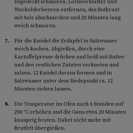
zugedeckt schmoren. Lorbeerblätter und
Wacholderbeeren entfernen, das Rotkraut
mit Salz abschmecken und 20 Minuten lang
weich schmoren.
Für die Knödel die Erdäpfel in Salzwasser
weich kochen. Abgießen, durch eine
Kartoffelpresse drücken und heiß mit Butter
und den restlichen Zutaten verkneten und
salzen. 12 Knödel daraus formen und in
Salzwasser unter dem Siedepunkt ca. 12
Minuten ziehen lassen.
Die Temperatur im Ofen nach 6 Stunden auf
200 °C erhöhen und die Gans etwa 20 Minuten
knusprig braten. Dabei nicht mehr mit
Bratfett übergießen.