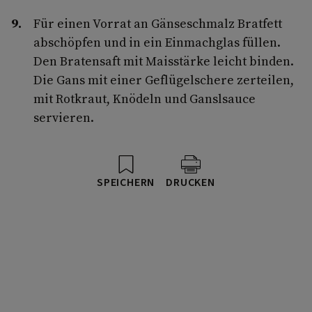
Für einen Vorrat an Gänseschmalz Bratfett
abschöpfen und in ein Einmachglas füllen.
Den Bratensaft mit Maisstärke leicht binden.
Die Gans mit einer Geflügelschere zerteilen,
mit Rotkraut, Knödeln und Ganslsauce
servieren.
SPEICHERN
DRUCKEN