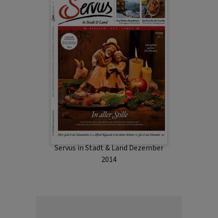
Servus in Stadt & Land Dezember
2014