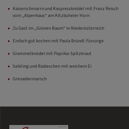
Kaiserschmarrn und Kaspressknödel mit Franz Reisch
vom „Alpenhaus“ am Kitzbüheler Horn
Zu Gast im „Grünen Baum“ in Niederösterreich
Einfach gut kochen mit Paula Bründl: Fürsorge
Grammelknödel mit Paprika-Spitzkraut
Saibling und Radieschen mit weichem Ei
Grenadiermarsch