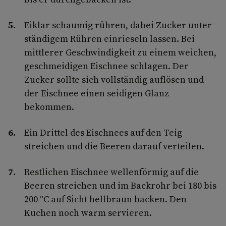
Eiklar schaumig rühren, dabei Zucker unter
ständigem Rühren einrieseln lassen. Bei
mittlerer Geschwindigkeit zu einem weichen,
geschmeidigen Eischnee schlagen. Der
Zucker sollte sich vollständig auflösen und
der Eischnee einen seidigen Glanz
bekommen.
Ein Drittel des Eischnees auf den Teig
streichen und die Beeren darauf verteilen.
Restlichen Eischnee wellenförmig auf die
Beeren streichen und im Backrohr bei 180 bis
200 °C auf Sicht hellbraun backen. Den
Kuchen noch warm servieren.