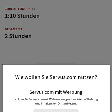
1:10 Stunden
2 Stunden
Wie wollen Sie Servus.com nutzen?
Servus.com mit Werbung
Nutzen Sie Servus.com mit Webanalyse, personalisierter Werbung
und Inhalten von Drittanbietern.