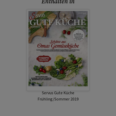
Enthalten in
Servus Gute Küche
Frühling/Sommer 2019