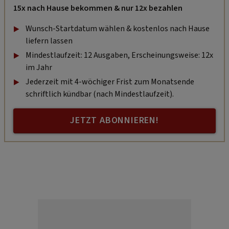
15x nach Hause bekommen & nur 12x bezahlen
Wunsch-Startdatum wählen & kostenlos nach Hause
liefern lassen
Mindestlaufzeit: 12 Ausgaben, Erscheinungsweise: 12x
im Jahr
Jederzeit mit 4-wöchiger Frist zum Monatsende
schriftlich kündbar (nach Mindestlaufzeit).
JETZT ABONNIEREN!