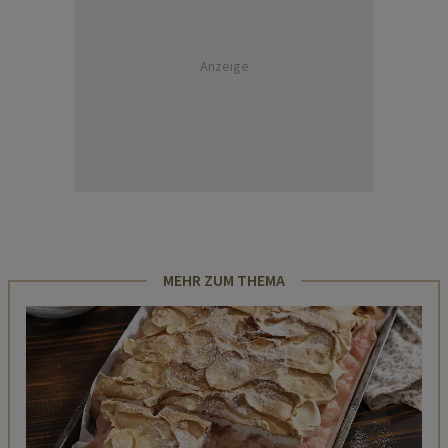
Anzeige
MEHR ZUM THEMA