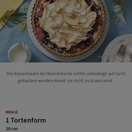
Foto: Eisenhut & Mayer
Die Baiserhaube der Beerentorte sollte unbedingt auf Sicht
gebacken werden damit sie nicht zu braun wird.
1 Tortenform
20 cm