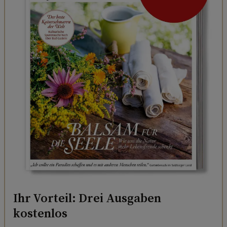
Ihr Vorteil: Drei Ausgaben
kostenlos