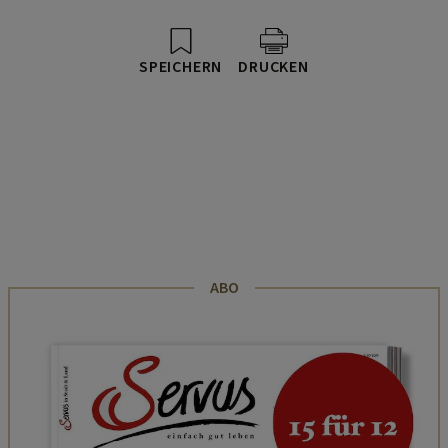
SPEICHERN
DRUCKEN
ABO