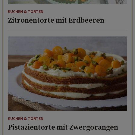
KUCHEN & TORTEN
Zitronentorte mit Erdbeeren
KUCHEN & TORTEN
Pistazientorte mit Zwergorangen