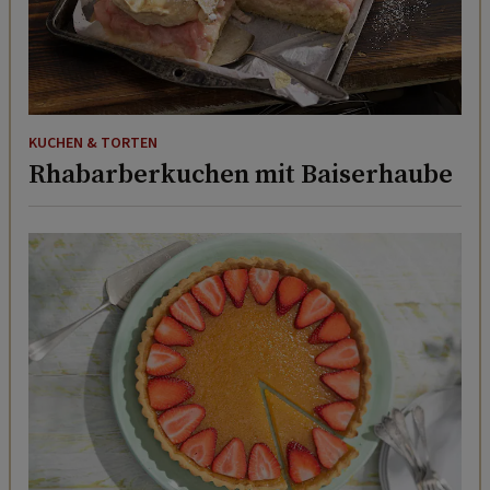
KUCHEN & TORTEN
Rhabarberkuchen mit Baiserhaube