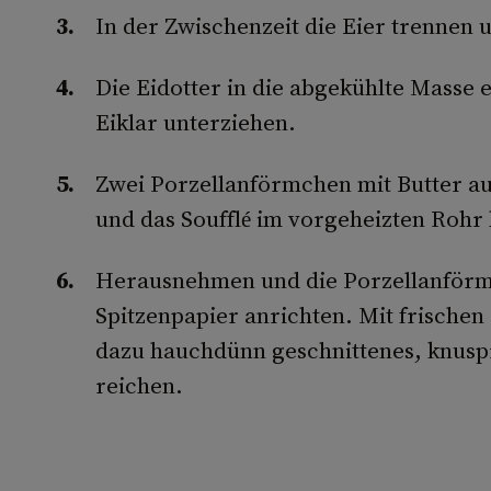
In der Zwischenzeit die Eier trennen 
Die Eidotter in die abgekühlte Masse
Eiklar unterziehen.
Zwei Porzellanförmchen mit Butter au
und das Soufflé im vorgeheizten Rohr 
Herausnehmen und die Porzellanförmc
Spitzenpapier anrichten. Mit frische
dazu hauchdünn geschnittenes, knusp
reichen.