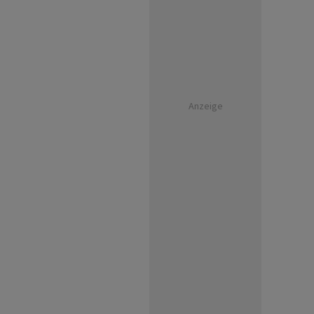
Anzeige