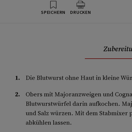
SPEICHERN
DRUCKEN
Zubereit
Die Blutwurst ohne Haut in kleine Wür
Obers mit Majoranzweigen und Cogna
Blutwurstwürfel darin aufkochen. Maj
und Salz würzen. Mit dem Stabmixer p
abkühlen lassen.