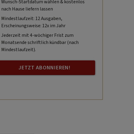
Wunsch-Startdatum wählen & kostenlos
nach Hause liefern lassen
Mindestlaufzeit: 12 Ausgaben,
Erscheinungsweise: 12x im Jahr
Jederzeit mit 4-wöchiger Frist zum
Monatsende schriftlich kündbar (nach
Mindestlaufzeit).
JETZT ABONNIEREN!