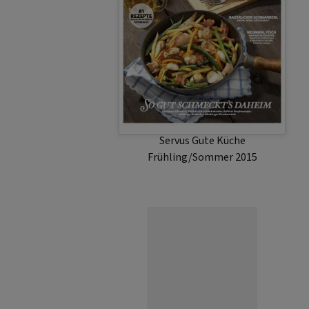
Servus Gute Küche
Frühling/Sommer 2015