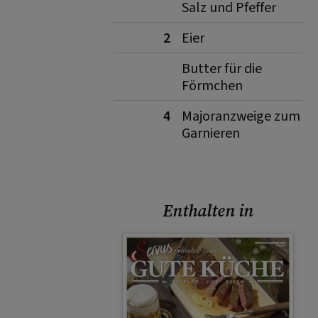
Salz und Pfeffer
2
Eier
Butter für die
Förmchen
4
Majoranzweige zum
Garnieren
Enthalten in