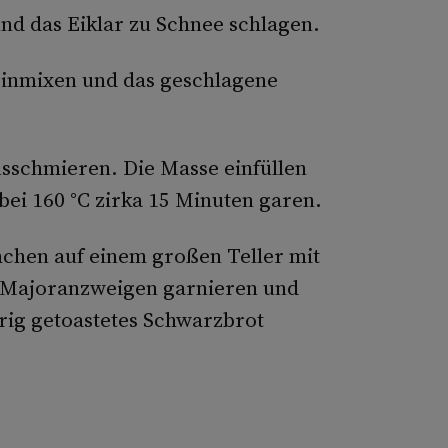
und das Eiklar zu Schnee schlagen.
 einmixen und das geschlagene
sschmieren. Die Masse einfüllen
bei 160 °C zirka 15 Minuten garen.
hen auf einem großen Teller mit
n Majoranzweigen garnieren und
rig getoastetes Schwarzbrot