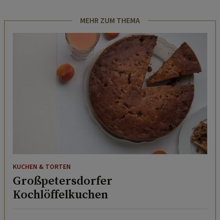
MEHR ZUM THEMA
KUCHEN & TORTEN
Großpetersdorfer
Kochlöffelkuchen