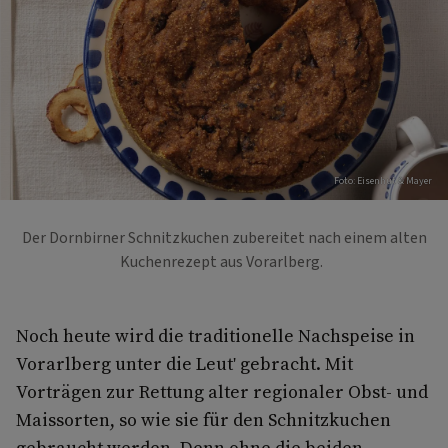
Foto: Eisenhut & Mayer
Der Dornbirner Schnitzkuchen zubereitet nach einem alten
Kuchenrezept aus Vorarlberg.
Noch heute wird die traditionelle Nachspeise in
Vorarlberg unter die Leut' gebracht. Mit
Vorträgen zur Rettung alter regionaler Obst- und
Maissorten, so wie sie für den Schnitzkuchen
gebraucht werden. Denn ohne die beiden