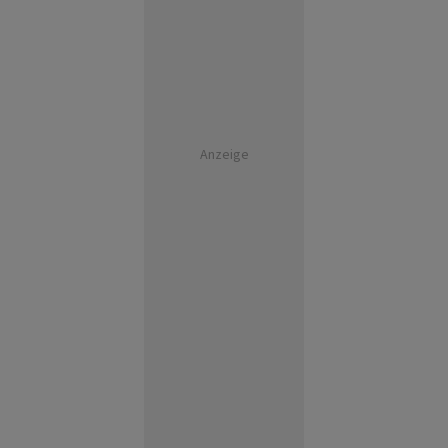
Anzeige