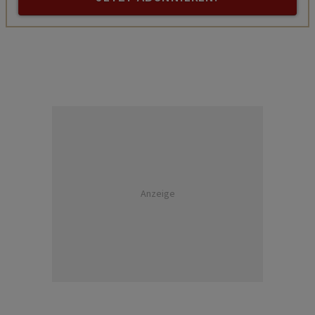
Anzeige