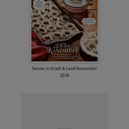
Servus in Stadt & Land November
2016