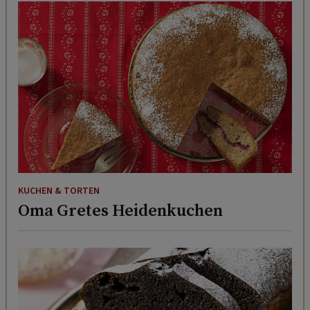
KUCHEN & TORTEN
Oma Gretes Heidenkuchen