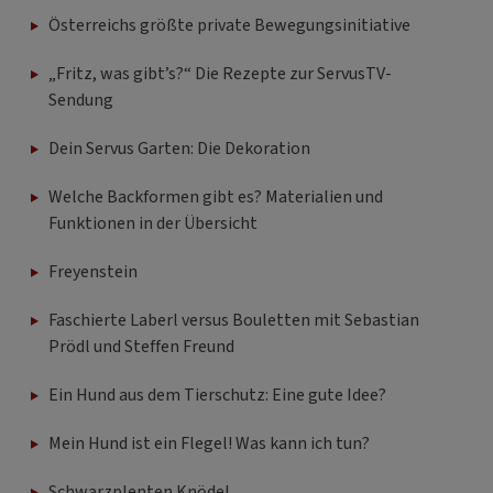
Österreichs größte private Bewegungsinitiative
„Fritz, was gibt’s?“ Die Rezepte zur ServusTV-
Sendung
Dein Servus Garten: Die Dekoration
Welche Backformen gibt es? Materialien und
Funktionen in der Übersicht
Freyenstein
Faschierte Laberl versus Bouletten mit Sebastian
Prödl und Steffen Freund
Ein Hund aus dem Tierschutz: Eine gute Idee?
Mein Hund ist ein Flegel! Was kann ich tun?
Schwarzplenten Knödel