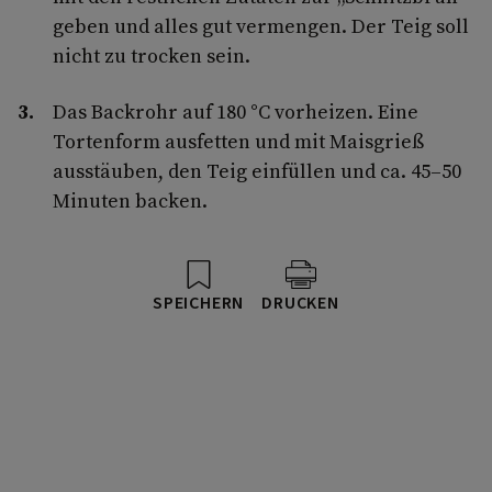
geben und alles gut vermengen. Der Teig soll
nicht zu trocken sein.
Das Backrohr auf 180 °C vorheizen. Eine
Tortenform ausfetten und mit Maisgrieß
ausstäuben, den Teig einfüllen und ca. 45–50
Minuten backen.
SPEICHERN
DRUCKEN