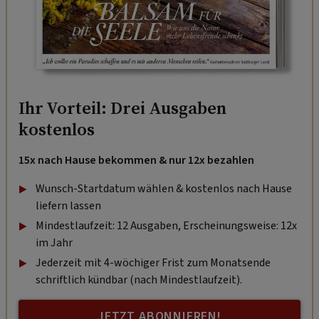
Ihr Vorteil: Drei Ausgaben
kostenlos
15x nach Hause bekommen & nur 12x bezahlen
Wunsch-Startdatum wählen & kostenlos nach Hause
liefern lassen
Mindestlaufzeit: 12 Ausgaben, Erscheinungsweise: 12x
im Jahr
Jederzeit mit 4-wöchiger Frist zum Monatsende
schriftlich kündbar (nach Mindestlaufzeit).
JETZT ABONNIEREN!