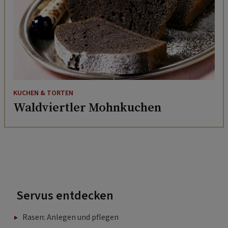
KUCHEN & TORTEN
Waldviertler Mohnkuchen
Servus entdecken
Rasen: Anlegen und pflegen