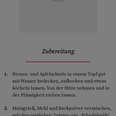
Anzeige
Zubereitung
Birnen- und Apfelschnitz in einem Topf gut
mit Wasser bedecken, aufkochen und etwas
köcheln lassen. Von der Hitze nehmen und in
der Flüssigkeit ziehen lassen.
Maisgrieß, Mehl und Backpulver vermischen,
mit den restlichen Zutaten zur „Schnitzbrüh“