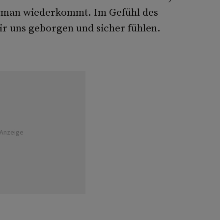
ss man wiederkommt. Im Gefühl des
 uns geborgen und sicher fühlen.
Anzeige