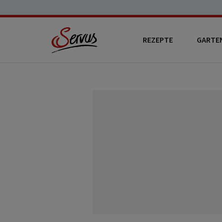
REZEPTE
GARTE