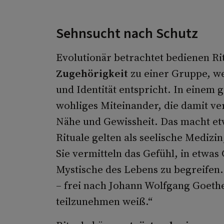
Sehnsucht nach Schutz
Evolutionär betrachtet bedienen Ri
Zugehörigkeit
zu einer Gruppe, we
und Identität entspricht. In einem
wohliges Miteinander, die damit v
Nähe und Gewissheit. Das macht et
Rituale gelten als seelische Medizi
Sie vermitteln das Gefühl, in etwas
Mystische des Lebens zu begreifen.
– frei nach Johann Wolfgang Goethe
teilzunehmen weiß.“