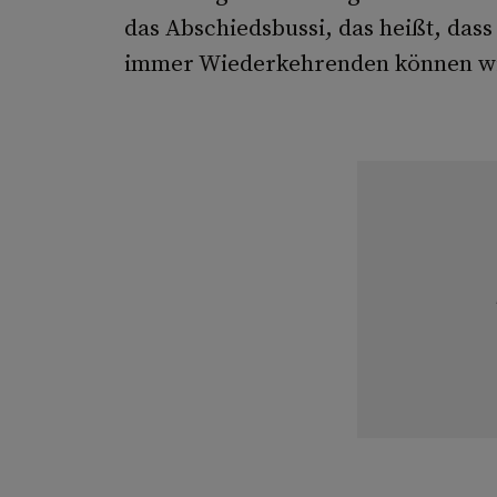
das Abschiedsbussi, das heißt, da
immer Wiederkehrenden können wir