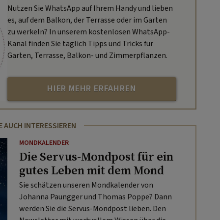
Nutzen Sie WhatsApp auf Ihrem Handy und lieben
es, auf dem Balkon, der Terrasse oder im Garten
zu werkeln? In unserem kostenlosen WhatsApp-
Kanal finden Sie täglich Tipps und Tricks für
Garten, Terrasse, Balkon- und Zimmerpflanzen.
HIER MEHR ERFAHREN
E AUCH INTERESSIEREN
MONDKALENDER
Die Servus-Mondpost für ein
gutes Leben mit dem Mond
Sie schätzen unseren Mondkalender von
Johanna Paungger und Thomas Poppe? Dann
werden Sie die Servus-Mondpost lieben. Den