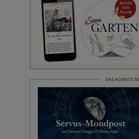
DAS KÖNNTE SI