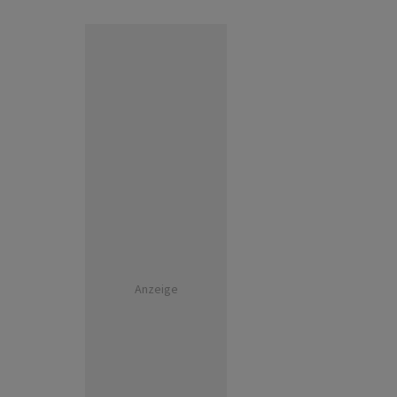
Anzeige