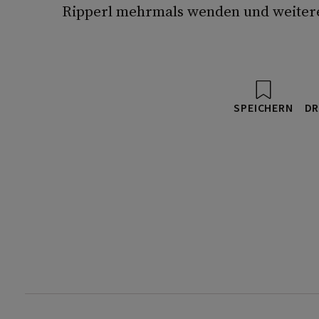
Ripperl mehrmals wenden und weitere
SPEICHERN
DR