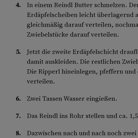
In einem Reindl Butter schmelzen. De
Erdäpfelscheiben leicht überlagernd 
gleichmäßig darauf verteilen, nochmal
Zwiebelstücke darauf verteilen.
Jetzt die zweite Erdäpfelschicht drau
damit auskleiden. Die restlichen Zwieb
Die Ripperl hineinlegen, pfeffern und
verteilen.
Zwei Tassen Wasser eingießen.
Das Reindl ins Rohr stellen und ca. 1,
Dazwischen nach und nach noch zwei 