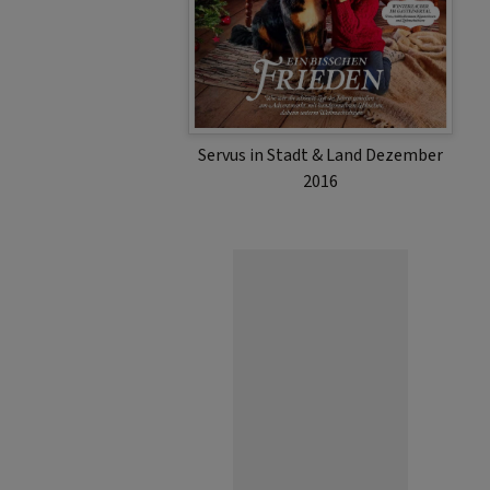
Servus in Stadt & Land Dezember
2016