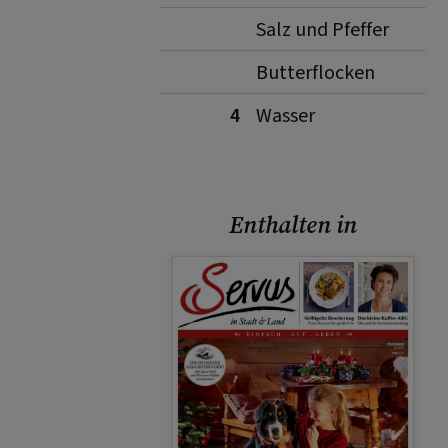
Salz und Pfeffer
Butterflocken
4
Wasser
Enthalten in