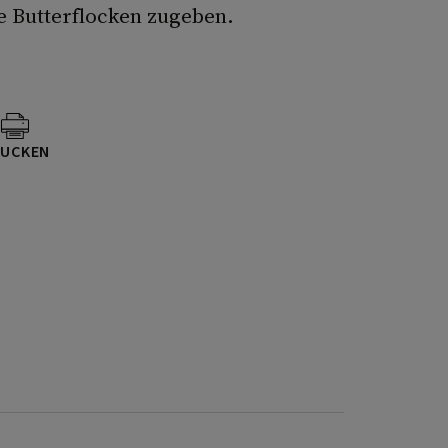
 Butterflocken zugeben.
UCKEN