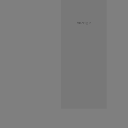
Anzeige