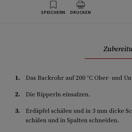
SPEICHERN
DRUCKEN
Zubereit
Das Backrohr auf 200 °C Ober- und Un
Die Ripperln einsalzen.
Erdäpfel schälen und in 3 mm dicke S
schälen und in Spalten schneiden.