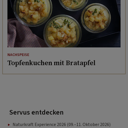
NACHSPEISE
Topfenkuchen mit Bratapfel
Servus entdecken
Naturkraft Experience 2026 (09.–11. Oktober 2026)