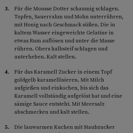
Für die Mousse Dotter schaumig schlagen.
Topfen, Sauerrahm und Mohn unterrühren,
mit Honig nach Geschmack süßen. Die in
kaltem Wasser eingeweichte Gelatine in
etwas Rum auflösen und unter die Masse
rühren. Obers halbsteif schlagen und
unterheben. Kalt stellen.
Für das Karamell Zucker in einem Topf
goldgelb karamellisieren. Mit Milch
aufgießen und einkochen, bis sich das
Karamell vollständig aufgelöst hat und eine
sämige Sauce entsteht. Mit Meersalz
abschmecken und kalt stellen.
Die lauwarmen Kuchen mit Staubzucker