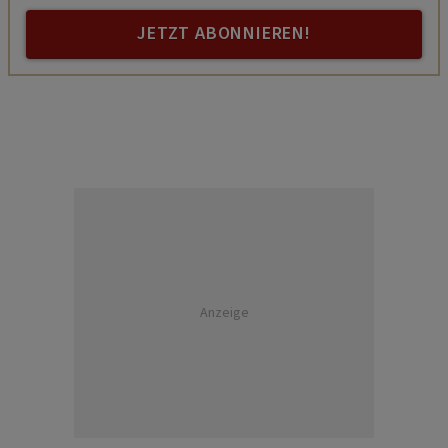
JETZT ABONNIEREN!
Anzeige