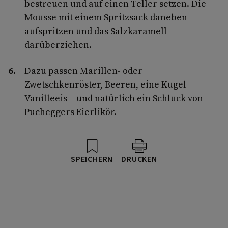
bestreuen und auf einen Teller setzen. Die
Mousse mit einem Spritzsack daneben
aufspritzen und das Salzkaramell
darüberziehen.
Dazu passen Marillen- oder
Zwetschkenröster, Beeren, eine Kugel
Vanilleeis – und natürlich ein Schluck von
Pucheggers Eierlikör.
SPEICHERN
DRUCKEN