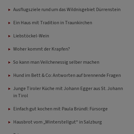
Ausflugsziele rund um das Wildnisgebiet Dürrenstein
Ein Haus mit Tradition in Traunkirchen
Liebstöckel-Wein
Woher kommt der Krapfen?
So kann man Veilchenessig selber machen
Hund im Bett & Co: Antworten auf brennende Fragen
Junge Tiroler Küche mit Johann Egger aus St. Johann
in Tirol
Einfach gut kochen mit Paula Bründl: Fürsorge
Hausbrot vom „Winterstellgut“ in Salzburg