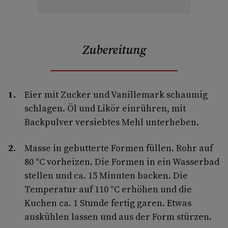
Zubereitung
Eier mit Zucker und Vanillemark schaumig
schlagen. Öl und Likör einrühren, mit
Backpulver versiebtes Mehl unterheben.
Masse in gebutterte Formen füllen. Rohr auf
80 °C vorheizen. Die Formen in ein Wasserbad
stellen und ca. 15 Minuten backen. Die
Temperatur auf 110 °C erhöhen und die
Kuchen ca. 1 Stunde fertig garen. Etwas
auskühlen lassen und aus der Form stürzen.