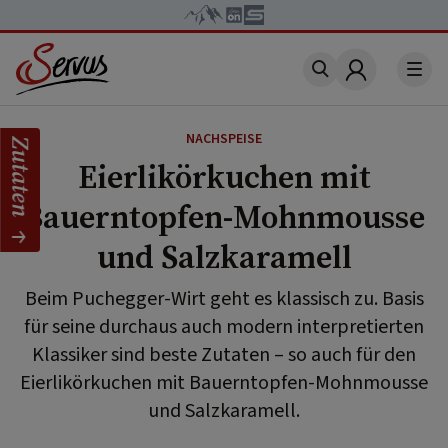
Account
NACHSPEISE
Zutaten
Eierlikörkuchen mit
Bauerntopfen-Mohnmousse
und Salzkaramell
Beim Puchegger-Wirt geht es klassisch zu. Basis
für seine durchaus auch modern interpretierten
Klassiker sind beste Zutaten – so auch für den
Eierlikörkuchen mit Bauerntopfen-Mohnmousse
und Salzkaramell.