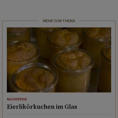
MEHR ZUM THEMA
NACHSPEISE
Eierlikörkuchen im Glas