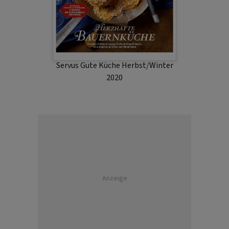
Servus Gute Küche Herbst/Winter
2020
Anzeige