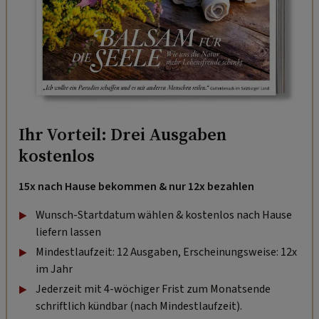
Ihr Vorteil: Drei Ausgaben
kostenlos
15x nach Hause bekommen & nur 12x bezahlen
Wunsch-Startdatum wählen & kostenlos nach Hause
liefern lassen
Mindestlaufzeit: 12 Ausgaben, Erscheinungsweise: 12x
im Jahr
Jederzeit mit 4-wöchiger Frist zum Monatsende
schriftlich kündbar (nach Mindestlaufzeit).