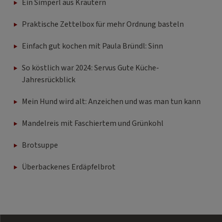
Ein Simperl aus Kräutern
Praktische Zettelbox für mehr Ordnung basteln
Einfach gut kochen mit Paula Bründl: Sinn
So köstlich war 2024: Servus Gute Küche-
Jahresrückblick
Mein Hund wird alt: Anzeichen und was man tun kann
Mandelreis mit Faschiertem und Grünkohl
Brotsuppe
Überbackenes Erdäpfelbrot