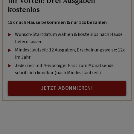
Ihr Vorteil: Drei Ausgaben
kostenlos
15x nach Hause bekommen & nur 12x bezahlen
Wunsch-Startdatum wählen & kostenlos nach Hause
liefern lassen
Mindestlaufzeit: 12 Ausgaben, Erscheinungsweise: 12x
im Jahr
Jederzeit mit 4-wöchiger Frist zum Monatsende
schriftlich kündbar (nach Mindestlaufzeit).
JETZT ABONNIEREN!