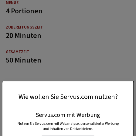
4 Portionen
20 Minuten
50 Minuten
Wie wollen Sie Servus.com nutzen?
Servus.com mit Werbung
Nutzen Sie Servus.com mit Webanalyse, personalisierter Werbung
und Inhalten von Drittanbietern.