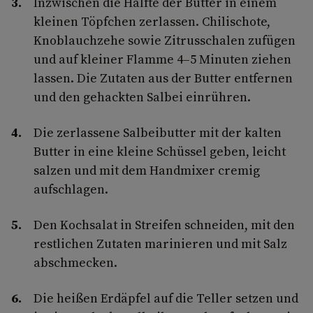
Inzwischen die Hälfte der Butter in einem
kleinen Töpfchen zerlassen. Chilischote,
Knoblauchzehe sowie Zitrusschalen zufügen
und auf kleiner Flamme 4–5 Minuten ziehen
lassen. Die Zutaten aus der Butter entfernen
und den gehackten Salbei einrühren.
Die zerlassene Salbeibutter mit der kalten
Butter in eine kleine Schüssel geben, leicht
salzen und mit dem Handmixer cremig
aufschlagen.
Den Kochsalat in Streifen schneiden, mit den
restlichen Zutaten marinieren und mit Salz
abschmecken.
Die heißen Erdäpfel auf die Teller setzen und