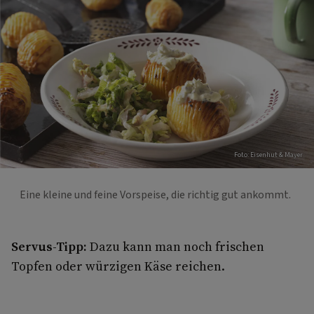
Foto: Eisenhut & Mayer
Eine kleine und feine Vorspeise, die richtig gut ankommt.
Servus-Tipp:
Dazu kann man noch frischen
Topfen oder würzigen Käse reichen.