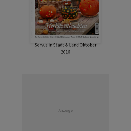
Servus in Stadt & Land Oktober
2016
Anzeige