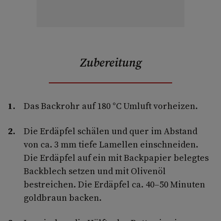
Zubereitung
Das Backrohr auf 180 °C Umluft vorheizen.
Die Erdäpfel schälen und quer im Abstand
von ca. 3 mm tiefe Lamellen einschneiden.
Die Erdäpfel auf ein mit Backpapier belegtes
Backblech setzen und mit Olivenöl
bestreichen. Die Erdäpfel ca. 40–50 Minuten
goldbraun backen.