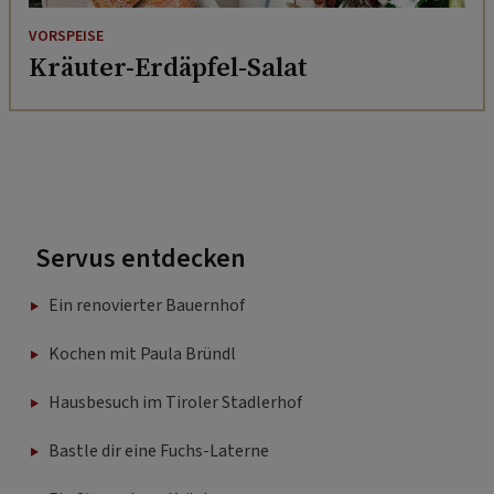
VORSPEISE
Kräuter-Erdäpfel-Salat
Servus entdecken
Ein renovierter Bauernhof
Kochen mit Paula Bründl
Hausbesuch im Tiroler Stadlerhof
Bastle dir eine Fuchs-Laterne