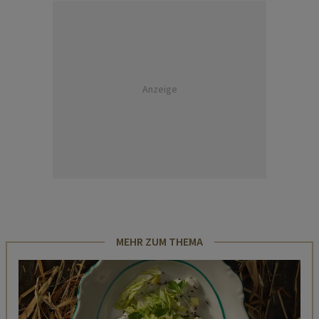
Anzeige
MEHR ZUM THEMA