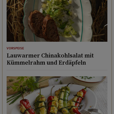
VORSPEISE
Lauwarmer Chinakohlsalat mit
Kümmelrahm und Erdäpfeln