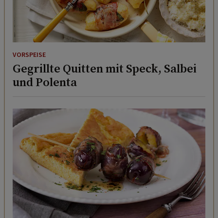
VORSPEISE
Gegrillte Quitten mit Speck, Salbei
und Polenta