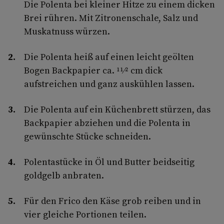
Die Polenta bei kleiner Hitze zu einem dicken
Brei rühren. Mit Zitronenschale, Salz und
Muskatnuss würzen.
Die Polenta heiß auf einen leicht geölten
Bogen Backpapier ca. 11⁄2 cm dick
aufstreichen und ganz auskühlen lassen.
Die Polenta auf ein Küchenbrett stürzen, das
Backpapier abziehen und die Polenta in
gewünschte Stücke schneiden.
Polentastücke in Öl und Butter beidseitig
goldgelb anbraten.
Für den Frico den Käse grob reiben und in
vier gleiche Portionen teilen.