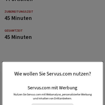
45 Minuten
45 Minuten
Wie wollen Sie Servus.com nutzen?
Servus.com mit Werbung
Nutzen Sie Servus.com mit Webanalyse, personalisierter Werbung
und Inhalten von Drittanbietern.