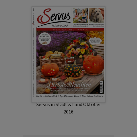
Servus in Stadt & Land Oktober
2016