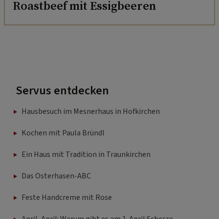
Roastbeef mit Essigbeeren
Servus entdecken
Hausbesuch im Mesnerhaus in Hofkirchen
Kochen mit Paula Bründl
Ein Haus mit Tradition in Traunkirchen
Das Osterhasen-ABC
Feste Handcreme mit Rose