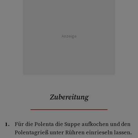
Anzeige
Zubereitung
Für die Polenta die Suppe aufkochen und den
Polentagrieß unter Rühren einrieseln lassen.