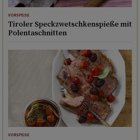
VORSPEISE
Tiroler Speckzwetschkenspieße mit
Polentaschnitten
VORSPEISE