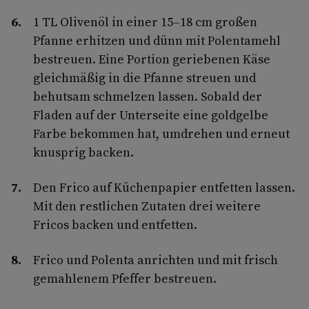
1 TL Olivenöl in einer 15–18 cm großen
Pfanne erhitzen und dünn mit Polentamehl
bestreuen. Eine Portion geriebenen Käse
gleichmäßig in die Pfanne streuen und
behutsam schmelzen lassen. Sobald der
Fladen auf der Unterseite eine goldgelbe
Farbe bekommen hat, umdrehen und erneut
knusprig backen.
Den Frico auf Küchenpapier entfetten lassen.
Mit den restlichen Zutaten drei weitere
Fricos backen und entfetten.
Frico und Polenta anrichten und mit frisch
gemahlenem Pfeffer bestreuen.