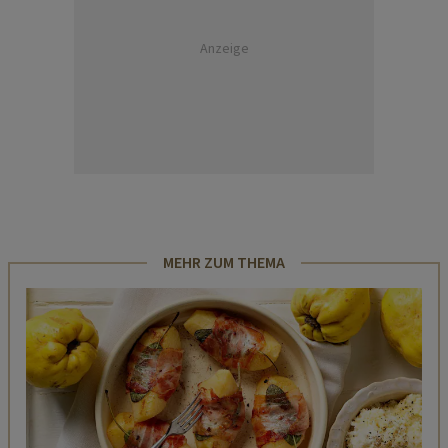
Anzeige
MEHR ZUM THEMA