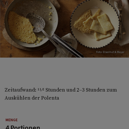
Foto: EIsenhut & Mayer
Zeitaufwand: 11⁄2 Stunden und 2–3 Stunden zum
Auskühlen der Polenta
4 Portionen