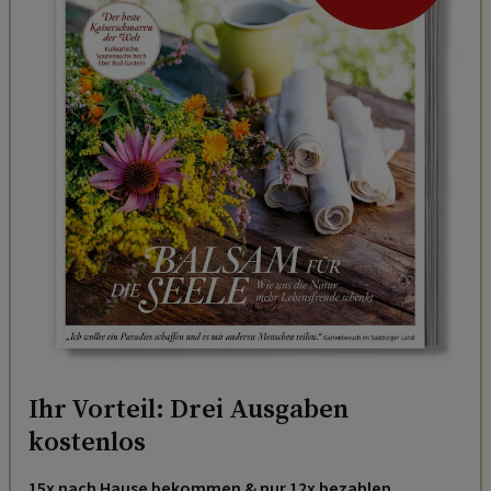
Ihr Vorteil: Drei Ausgaben
kostenlos
15x nach Hause bekommen & nur 12x bezahlen