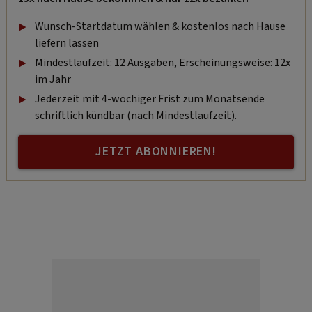
Wunsch-Startdatum wählen & kostenlos nach Hause
liefern lassen
Mindestlaufzeit: 12 Ausgaben, Erscheinungsweise: 12x
im Jahr
Jederzeit mit 4-wöchiger Frist zum Monatsende
schriftlich kündbar (nach Mindestlaufzeit).
JETZT ABONNIEREN!