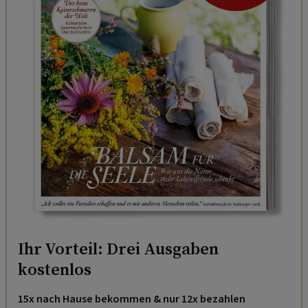
Ihr Vorteil: Drei Ausgaben
kostenlos
15x nach Hause bekommen & nur 12x bezahlen