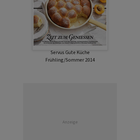
Servus Gute Küche
Frühling/Sommer 2014
Anzeige