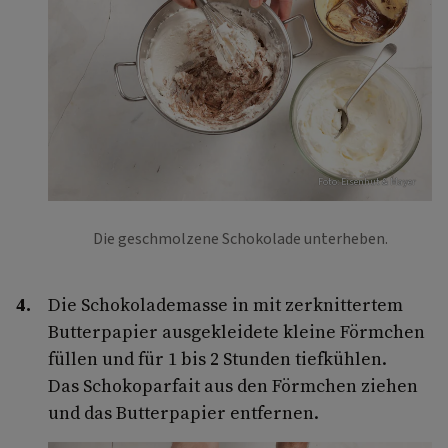
Foto: Eisenhut & Mayer
Die geschmolzene Schokolade unterheben.
Die Schokolademasse in mit zerknittertem
Butterpapier ausgekleidete kleine Förmchen
füllen und für 1 bis 2 Stunden tiefkühlen.
Das Schokoparfait aus den Förmchen ziehen
und das Butterpapier entfernen.