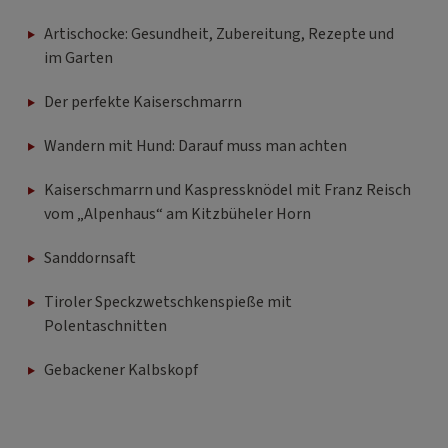
Artischocke: Gesundheit, Zubereitung, Rezepte und
im Garten
Der perfekte Kaiserschmarrn
Wandern mit Hund: Darauf muss man achten
Kaiserschmarrn und Kaspressknödel mit Franz Reisch
vom „Alpenhaus“ am Kitzbüheler Horn
Sanddornsaft
Tiroler Speckzwetschkenspieße mit
Polentaschnitten
Gebackener Kalbskopf