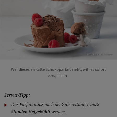
Foto: Eisenhut & Mayer
Wer dieses eiskalte Schokoparfait sieht, will es sofort
verspeisen.
Servus-Tipp:
Das Parfait muss nach der Zubereitung
1 bis 2
Stunden tiefgekühlt
werden.