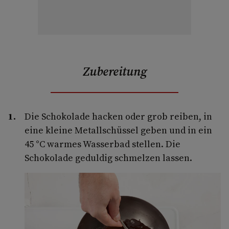
Zubereitung
Die Schokolade hacken oder grob reiben, in
eine kleine Metallschüssel geben und in ein
45 °C warmes Wasserbad stellen. Die
Schokolade geduldig schmelzen lassen.