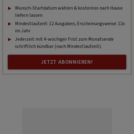
Wunsch-Startdatum wählen & kostenlos nach Hause
liefern lassen
Mindestlaufzeit: 12 Ausgaben, Erscheinungsweise: 12x
im Jahr
Jederzeit mit 4-wöchiger Frist zum Monatsende
schriftlich kündbar (nach Mindestlaufzeit).
JETZT ABONNIEREN!