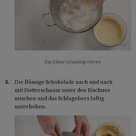
Foto: Eisenhut & Mayer
Das Eiklar schaumig rühren.
Die flüssige Schokolade nach und nach
mit Dotterschaum unter den Eischnee
mischen und das Schlagobers luftig
unterheben.