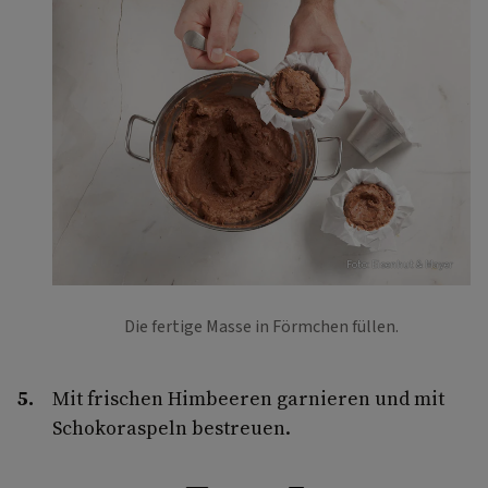
Foto: Eisenhut & Mayer
Die fertige Masse in Förmchen füllen.
Mit frischen Himbeeren garnieren und mit
Schokoraspeln bestreuen.