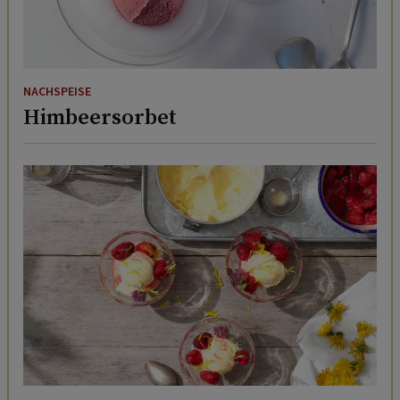
NACHSPEISE
Himbeersorbet