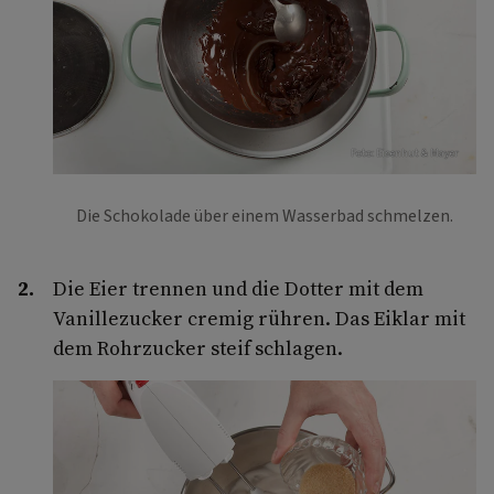
Foto: Eisenhut & Mayer
Die Schokolade über einem Wasserbad schmelzen.
Die Eier trennen und die Dotter mit dem
Vanillezucker cremig rühren. Das Eiklar mit
dem Rohrzucker steif schlagen.