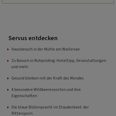
Servus entdecken
Hausbesuch in der Mühle am Wallersee
Zu Besuch in Ruhpolding: Hoteltipp, Veranstaltungen
und mehr
Gesund bleiben mit der Kraft des Mondes
4 besondere Wildbeerensorten und ihre
Eigenschaften
Die blaue Blütenpracht im Staudenbeet: der
Rittersporn