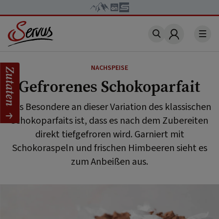
Account
NACHSPEISE
Zutaten
Gefrorenes Schokoparfait
Das Besondere an dieser Variation des klassischen
Schokoparfaits ist, dass es nach dem Zubereiten
direkt tiefgefroren wird. Garniert mit
Schokoraspeln und frischen Himbeeren sieht es
zum Anbeißen aus.