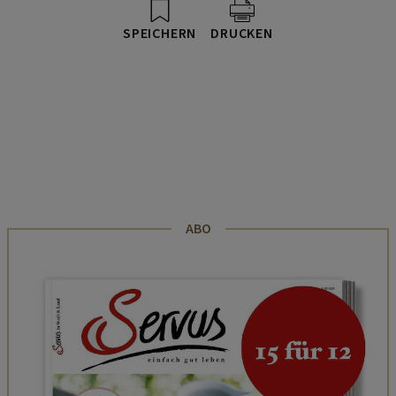
SPEICHERN
DRUCKEN
ABO