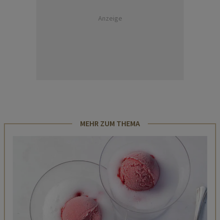
Anzeige
MEHR ZUM THEMA