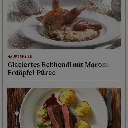
HAUPTSPEISE
Glaciertes Rebhendl mit Maroni-
Erdäpfel-Püree