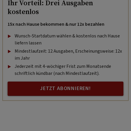
Ihr Vorteil: Drei Ausgaben
kostenlos
15x nach Hause bekommen & nur 12x bezahlen
Wunsch-Startdatum wählen & kostenlos nach Hause
liefern lassen
Mindestlaufzeit: 12 Ausgaben, Erscheinungsweise: 12x
im Jahr
Jederzeit mit 4-wöchiger Frist zum Monatsende
schriftlich kündbar (nach Mindestlaufzeit).
JETZT ABONNIEREN!