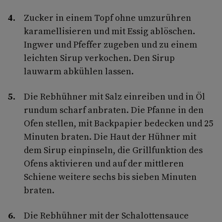
Zucker in einem Topf ohne umzurühren
karamellisieren und mit Essig ablöschen.
Ingwer und Pfeffer zugeben und zu einem
leichten Sirup verkochen. Den Sirup
lauwarm abkühlen lassen.
Die Rebhühner mit Salz einreiben und in Öl
rundum scharf anbraten. Die Pfanne in den
Ofen stellen, mit Backpapier bedecken und 25
Minuten braten. Die Haut der Hühner mit
dem Sirup einpinseln, die Grillfunktion des
Ofens aktivieren und auf der mittleren
Schiene weitere sechs bis sieben Minuten
braten.
Die Rebhühner mit der Schalottensauce