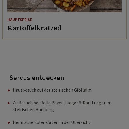
HAUPTSPEISE
Kartoffelkratzed
Servus entdecken
Hausbesuch auf der steirischen Gföllalm
Zu Besuch bei Bella Bayer-Lueger & Karl Lueger im
steirischen Hartberg
Heimische Eulen-Arten in der Übersicht