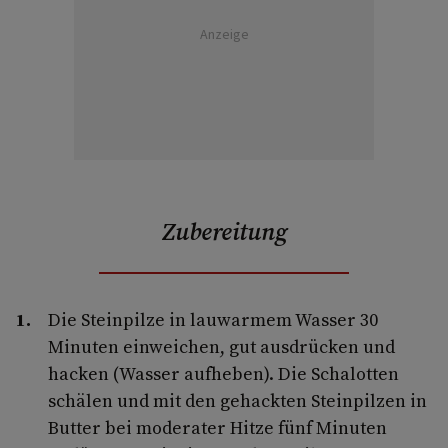
Anzeige
Zubereitung
Die Steinpilze in lauwarmem Wasser 30
Minuten einweichen, gut ausdrücken und
hacken (Wasser aufheben). Die Schalotten
schälen und mit den gehackten Steinpilzen in
Butter bei moderater Hitze fünf Minuten