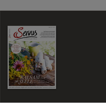
Zum Magazin Shop