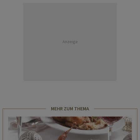
Anzeige
MEHR ZUM THEMA