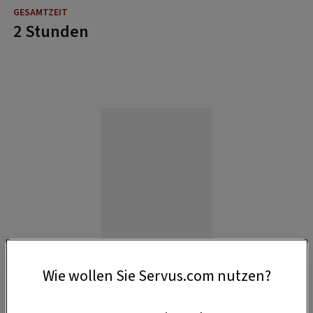
2 Stunden
Wie wollen Sie Servus.com nutzen?