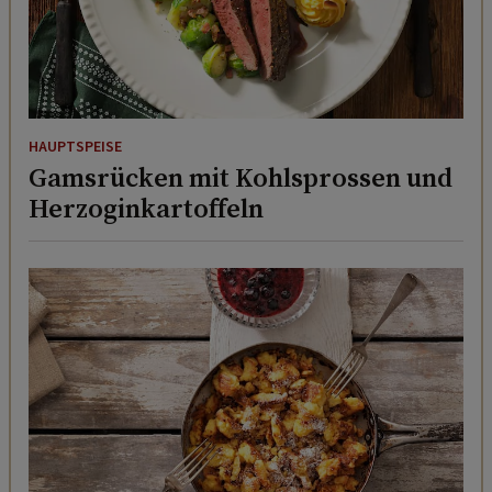
HAUPTSPEISE
Gamsrücken mit Kohlsprossen und
Herzoginkartoffeln