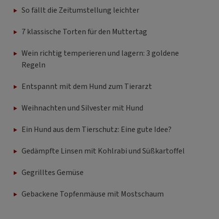
So fällt die Zeitumstellung leichter
7 klassische Torten für den Muttertag
Wein richtig temperieren und lagern: 3 goldene
Regeln
Entspannt mit dem Hund zum Tierarzt
Weihnachten und Silvester mit Hund
Ein Hund aus dem Tierschutz: Eine gute Idee?
Gedämpfte Linsen mit Kohlrabi und Süßkartoffel
Gegrilltes Gemüse
Gebackene Topfenmäuse mit Mostschaum