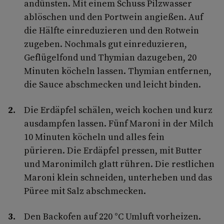
andünsten. Mit einem Schuss Pilzwasser
ablöschen und den Portwein angießen. Auf
die Hälfte einreduzieren und den Rotwein
zugeben. Nochmals gut einreduzieren,
Geflügelfond und Thymian dazugeben, 20
Minuten köcheln lassen. Thymian entfernen,
die Sauce abschmecken und leicht binden.
Die Erdäpfel schälen, weich kochen und kurz
ausdampfen lassen. Fünf Maroni in der Milch
10 Minuten köcheln und alles fein
pürieren. Die Erdäpfel pressen, mit Butter
und Maronimilch glatt rühren. Die restlichen
Maroni klein schneiden, unterheben und das
Püree mit Salz abschmecken.
Den Backofen auf 220 °C Umluft vorheizen.