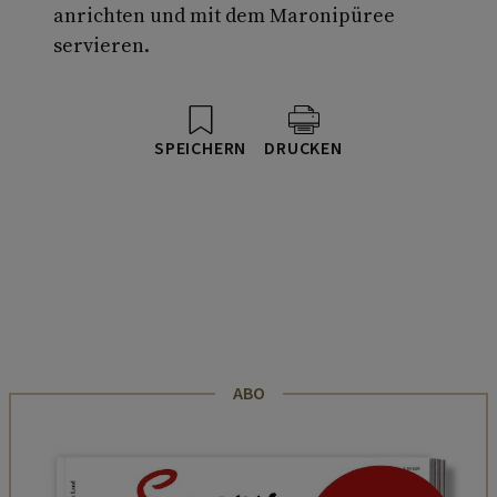
anrichten und mit dem Maronipüree
servieren.
SPEICHERN
DRUCKEN
ABO