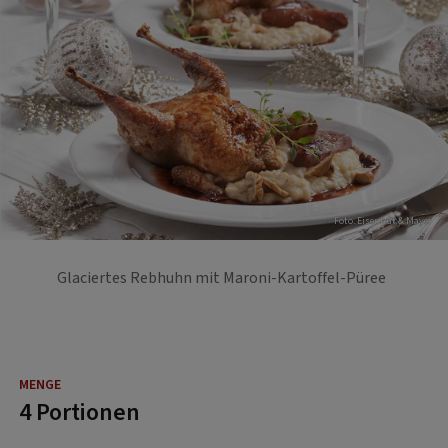
Foto: Eisenhut & Mayer
Glaciertes Rebhuhn mit Maroni-Kartoffel-Püree
4 Portionen