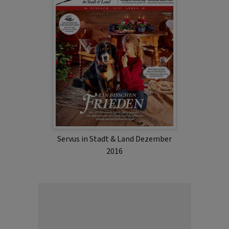
Servus in Stadt & Land Dezember
2016