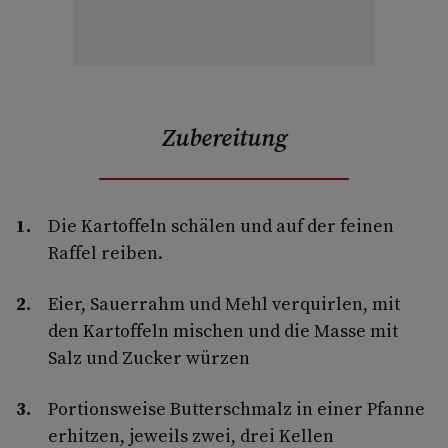
Zubereitung
Die Kartoffeln schälen und auf der feinen
Raffel reiben.
Eier, Sauerrahm und Mehl verquirlen, mit
den Kartoffeln mischen und die Masse mit
Salz und Zucker würzen
Portionsweise Butterschmalz in einer Pfanne
erhitzen, jeweils zwei, drei Kellen