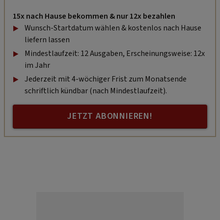
15x nach Hause bekommen & nur 12x bezahlen
Wunsch-Startdatum wählen & kostenlos nach Hause
liefern lassen
Mindestlaufzeit: 12 Ausgaben, Erscheinungsweise: 12x
im Jahr
Jederzeit mit 4-wöchiger Frist zum Monatsende
schriftlich kündbar (nach Mindestlaufzeit).
JETZT ABONNIEREN!