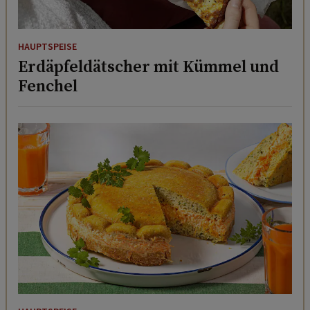
HAUPTSPEISE
Erdäpfeldätscher mit Kümmel und
Fenchel