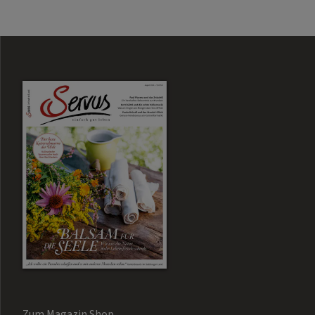
Zum Magazin Shop