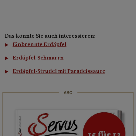
Das könnte Sie auch interessieren:
Einbrennte Erdäpfel
Erdäpfel-Schmarrn
Erdäpfel-Strudel mit Paradeissauce
ABO