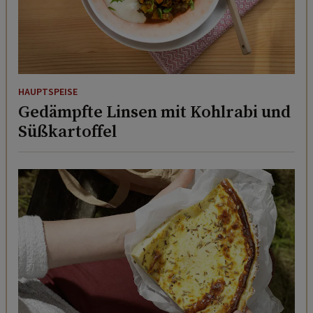
HAUPTSPEISE
Gedämpfte Linsen mit Kohlrabi und
Süßkartoffel