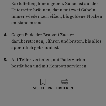
Kartoffelteig hineingeben. Zunächst auf der
Unterseite bräunen, dann mit zwei Gabeln
immer wieder zerreißen, bis goldene Flocken
entstanden sind
Gegen Ende der Bratzeit Zucker
darüberstreuen, rühren und braten, bis alles
appetitlich gebräunt ist.
Auf Teller verteilen, mit Puderzucker
bestäuben und mit Kompott servieren.
SPEICHERN
DRUCKEN