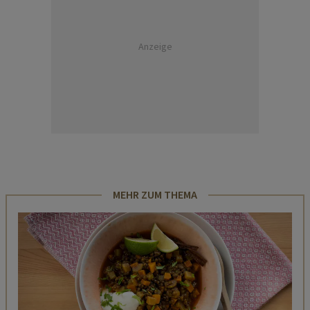
Anzeige
MEHR ZUM THEMA