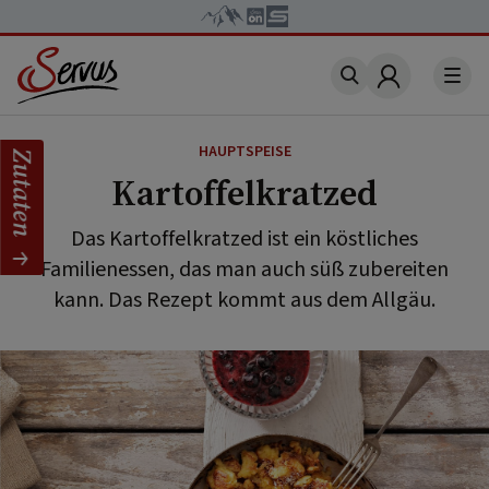
Account
HAUPTSPEISE
Zutaten
Kartoffelkratzed
Das Kartoffelkratzed ist ein köstliches
Familienessen, das man auch süß zubereiten
kann. Das Rezept kommt aus dem Allgäu.