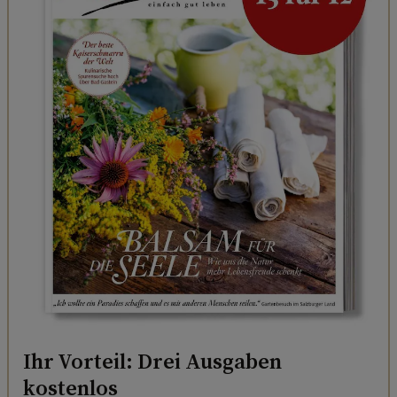
Ihr Vorteil: Drei Ausgaben
kostenlos