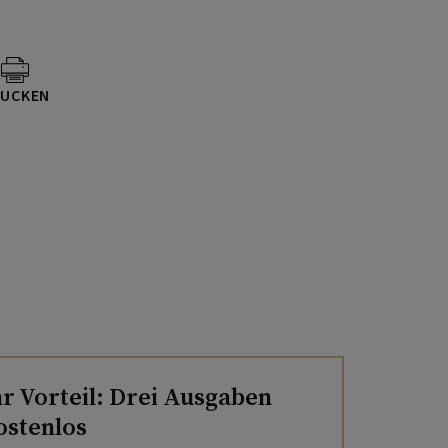
UCKEN
hr Vorteil: Drei Ausgaben
ostenlos