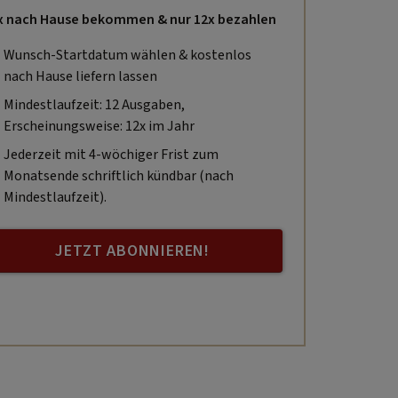
x nach Hause bekommen & nur 12x bezahlen
Wunsch-Startdatum wählen & kostenlos
nach Hause liefern lassen
Mindestlaufzeit: 12 Ausgaben,
Erscheinungsweise: 12x im Jahr
Jederzeit mit 4-wöchiger Frist zum
Monatsende schriftlich kündbar (nach
Mindestlaufzeit).
JETZT ABONNIEREN!