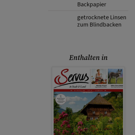
Backpapier
getrocknete Linsen
zum Blindbacken
Enthalten in