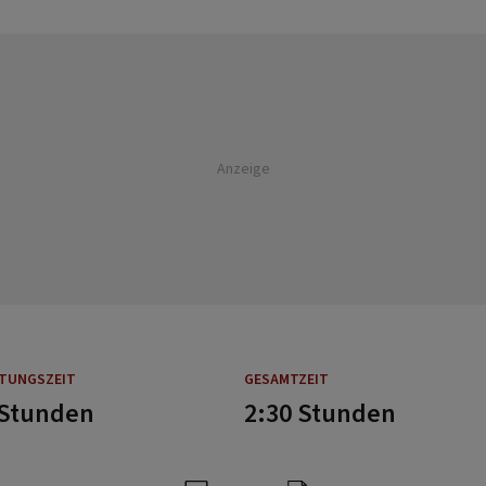
Anzeige
ITUNGSZEIT
GESAMTZEIT
 Stunden
2:30 Stunden