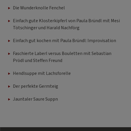
Die Wunderknolle Fenchel
Einfach gute Klosterkipferl von Paula Bründl mit Mesi
Tötschinger und Harald Nachförg
Einfach gut kochen mit Paula Bründl: Improvisation
Faschierte Laberl versus Bouletten mit Sebastian
Prödl und Steffen Freund
Hendlsuppe mit Lachsforelle
Der perfekte Germteig
Jauntaler Saure Suppn