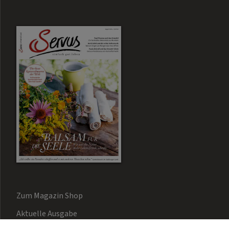
Zum Magazin Shop
Aktuelle Ausgabe