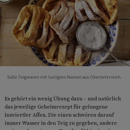
Foto: Eisenhut & Mayer
Süße Teigwaren mit lustigem Namen aus Oberösterreich.
Es gehört ein wenig Übung dazu – und natürlich
das jeweilige Geheimrezept für gelungene
Innviertler Affen. Die einen schwören darauf
immer Wasser in den Teig zu gegeben, andere