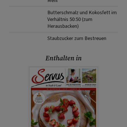
Mehl
Butterschmalz und Kokosfett im
Verhältnis 50:50 (zum
Herausbacken)
Staubzucker zum Bestreuen
Enthalten in