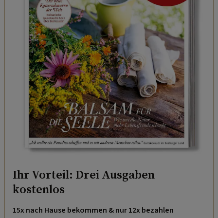
Ihr Vorteil: Drei Ausgaben
kostenlos
15x nach Hause bekommen & nur 12x bezahlen