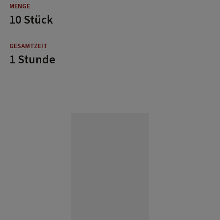
10 Stück
1 Stunde