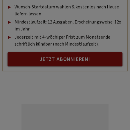
Wunsch-Startdatum wählen & kostenlos nach Hause
liefern lassen
Mindestlaufzeit: 12 Ausgaben, Erscheinungsweise: 12x
im Jahr
Jederzeit mit 4-wöchiger Frist zum Monatsende
schriftlich kündbar (nach Mindestlaufzeit).
JETZT ABONNIEREN!