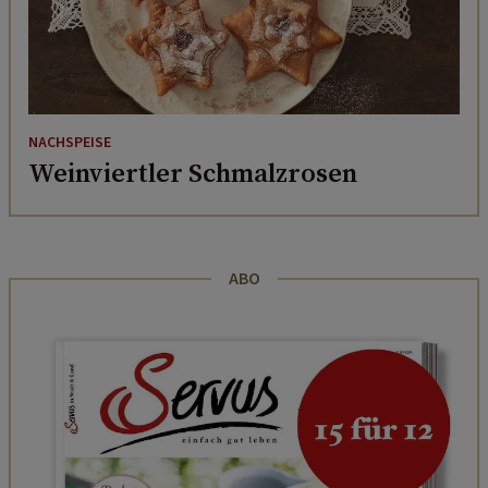
NACHSPEISE
Weinviertler Schmalzrosen
ABO