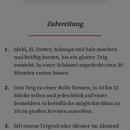
Zubereitung
Mehl, Ei, Dotter, Schnaps und Salz mischen
und kräftig kneten, bis ein glatter Teig
entsteht. In einer Schüssel zugedeckt etwa 30
Minuten rasten lassen.
Den Teig zu einer Rolle formen, in 10 bis 12
Stücke teilen und jedes Stück auf einer
bemehlten Arbeitsfläche möglichst dünn zu
10 cm großen Kreisen ausrollen.
Mit einem Teigrad oder Messer im Abstand