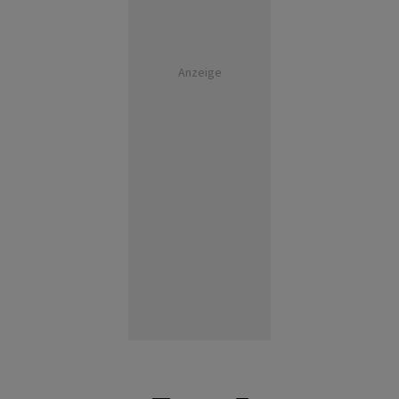
Anzeige