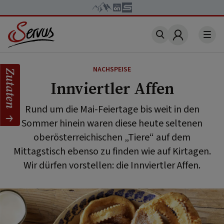
Account
NACHSPEISE
Zutaten
Innviertler Affen
Rund um die Mai-Feiertage bis weit in den
Sommer hinein waren diese heute seltenen
oberösterreichischen „Tiere“ auf dem
Mittagstisch ebenso zu finden wie auf Kirtagen.
Wir dürfen vorstellen: die Innviertler Affen.