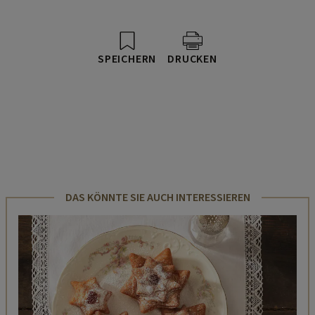
SPEICHERN
DRUCKEN
DAS KÖNNTE SIE AUCH INTERESSIEREN