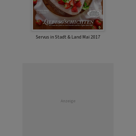
Servus in Stadt & Land Mai 2017
Anzeige