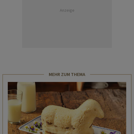
Anzeige
MEHR ZUM THEMA