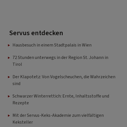
Servus entdecken
Hausbesuch in einem Stadtpalais in Wien
72 Stunden unterwegs in der Region St. Johann in
Tirol
Der Klapotetz: Von Vogelscheuchen, die Wahrzeichen
sind
Schwarzer Winterrettich: Ernte, Inhaltsstoffe und
Rezepte
Mit der Servus-Keks-Akademie zum vielfältigen
Keksteller