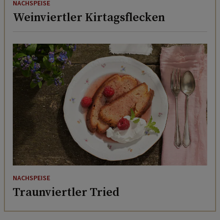
NACHSPEISE
Weinviertler Kirtagsflecken
NACHSPEISE
Traunviertler Tried